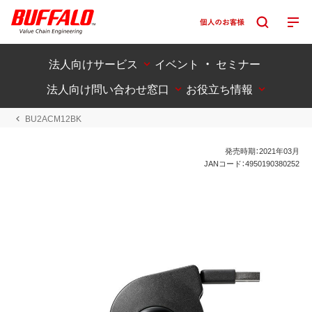
法人向けサービス
イベント ・ セミナー
法人向け問い合わせ窓口
お役立ち情報
BU2ACM12BK
発売時期：2021年03月
JANコード：4950190380252