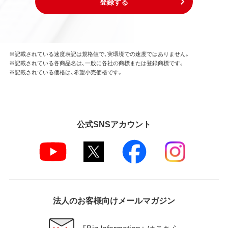
登録する
※記載されている速度表記は規格値で、実環境での速度ではありません。
※記載されている各商品名は、一般に各社の商標または登録商標です。
※記載されている価格は、希望小売価格です。
公式SNSアカウント
法人のお客様向けメールマガジン