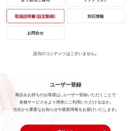
取扱説明書（設定動画）
対応情報
お問合せ
該当のコンテンツはございません。
ユーザー登録
商品をお持ちのお客様は、ユーザー登録いただくことで
各種サービスをより簡単にご利用いただけるほか、
当社から重要なお知らせや最新情報をお届けいたします。