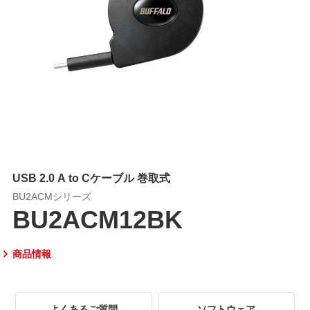
USB 2.0 A to Cケーブル 巻取式
BU2ACMシリーズ
BU2ACM12BK
商品情報
よくあるご質問
ソフトウェア