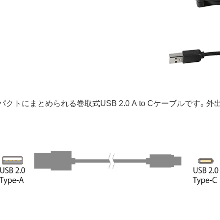
トにまとめられる巻取式USB 2.0 A to Cケーブルです。