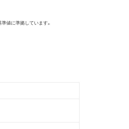
の基準値に準拠しています。