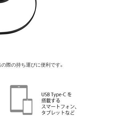
外出の際の持ち運びに便利です。