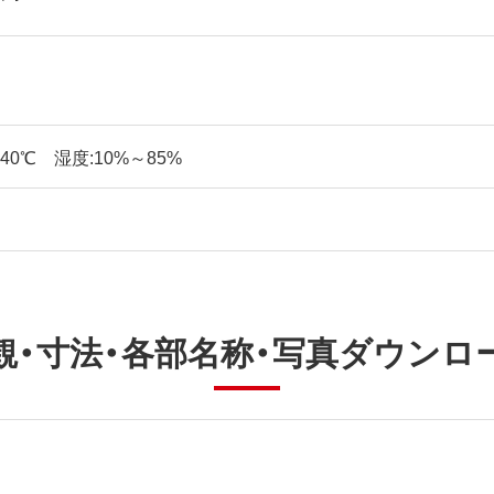
40℃ 湿度:10%～85%
観・寸法・各部名称・写真ダウンロ