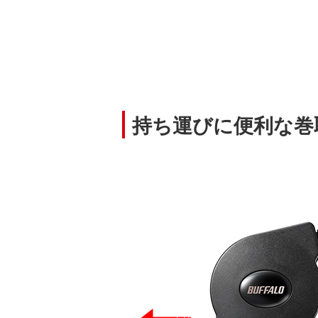
持ち運びに便利な巻