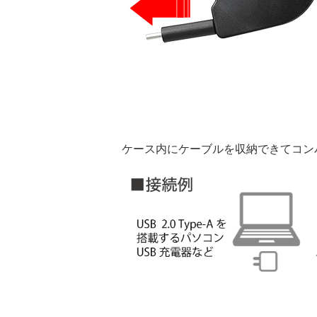
ケース内にケーブルを収納できてコンパク