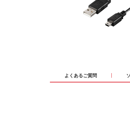
よくあるご質問