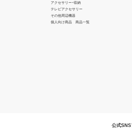
アクセサリー・収納
テレビアクセサリー
その他周辺機器
個人向け商品 商品一覧
公式SN