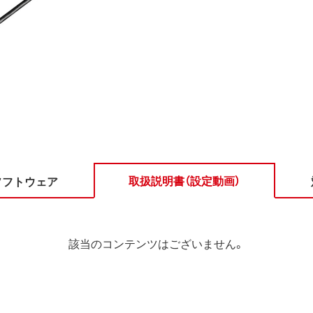
取扱説明書（設定動画）
ソフトウェア
該当のコンテンツはございません。