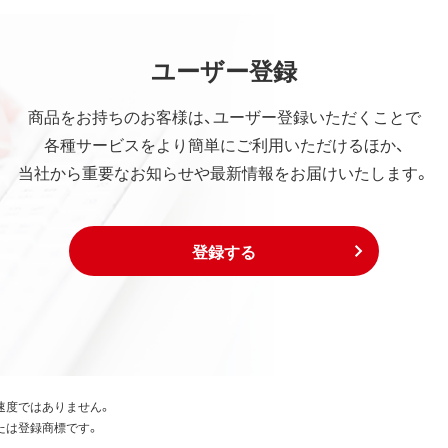
ユーザー登録
商品をお持ちのお客様は、ユーザー登録いただくことで
各種サービスをより簡単にご利用いただけるほか、
当社から重要なお知らせや最新情報をお届けいたします。
登録する
速度ではありません。
たは登録商標です。