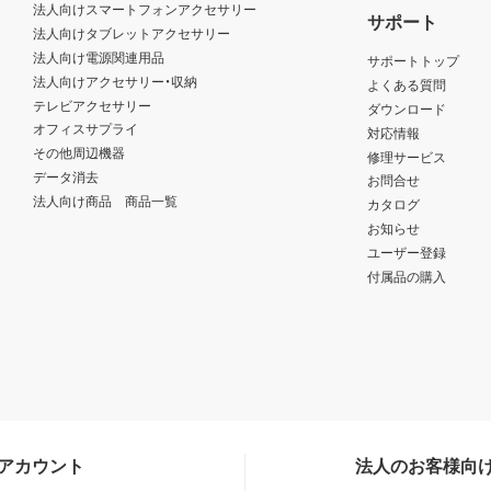
法人向けスマートフォンアクセサリー
サポート
法人向けタブレットアクセサリー
法人向け電源関連用品
サポートトップ
法人向けアクセサリー・収納
よくある質問
テレビアクセサリー
ダウンロード
オフィスサプライ
対応情報
その他周辺機器
修理サービス
データ消去
お問合せ
法人向け商品 商品一覧
カタログ
お知らせ
ユーザー登録
付属品の購入
Sアカウント
法人のお客様向