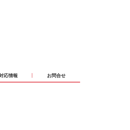
対応情報
お問合せ