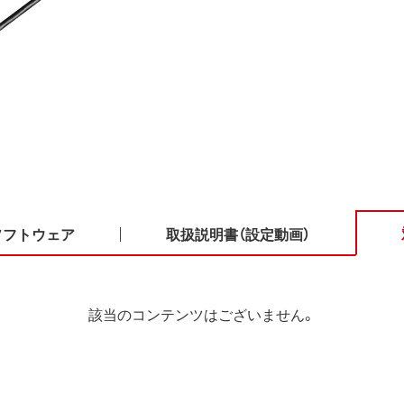
ソフトウェア
取扱説明書（設定動画）
該当のコンテンツはございません。