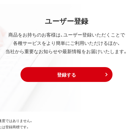
ユーザー登録
商品をお持ちのお客様は、ユーザー登録いただくことで
各種サービスをより簡単にご利用いただけるほか、
当社から重要なお知らせや最新情報をお届けいたします。
登録する
速度ではありません。
たは登録商標です。