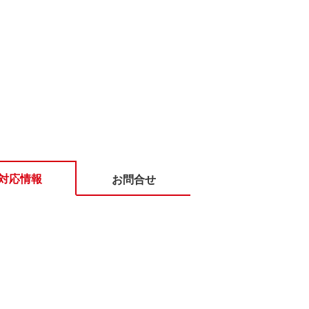
対応情報
お問合せ