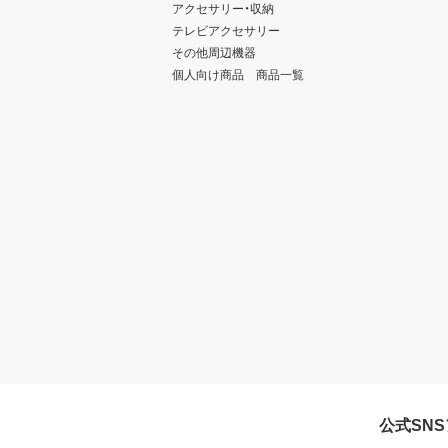
アクセサリー・収納
テレビアクセサリー
その他周辺機器
個人向け商品 商品一覧
公式SN