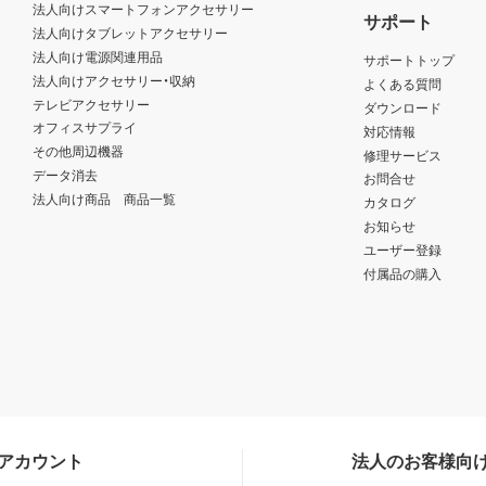
法人向けスマートフォンアクセサリー
サポート
法人向けタブレットアクセサリー
法人向け電源関連用品
サポートトップ
法人向けアクセサリー・収納
よくある質問
テレビアクセサリー
ダウンロード
オフィスサプライ
対応情報
その他周辺機器
修理サービス
データ消去
お問合せ
法人向け商品 商品一覧
カタログ
お知らせ
ユーザー登録
付属品の購入
Sアカウント
法人のお客様向