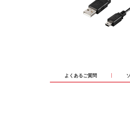
よくあるご質問