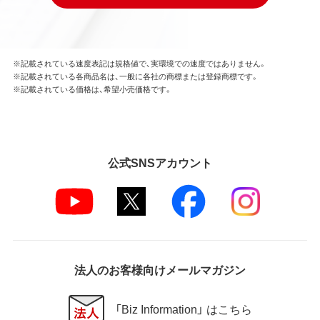
※記載されている速度表記は規格値で、実環境での速度ではありません。
※記載されている各商品名は、一般に各社の商標または登録商標です。
※記載されている価格は、希望小売価格です。
公式SNSアカウント
法人のお客様向けメールマガジン
「Biz Information」 はこちら