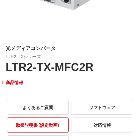
光メディアコンバータ
LTR2-TXシリーズ
LTR2-TX-MFC2R
商品情報
よくあるご質問
ソフトウェア
取扱説明書（設定動画）
対応情報