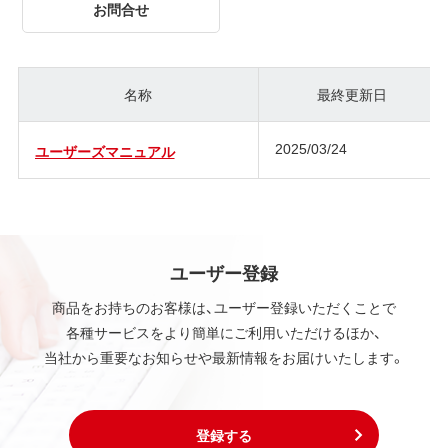
お問合せ
名称
最終更新日
2025/03/24
ユーザーズマニュアル
ユーザー登録
商品をお持ちのお客様は、ユーザー登録いただくことで
各種サービスをより簡単にご利用いただけるほか、
当社から重要なお知らせや最新情報をお届けいたします。
登録する