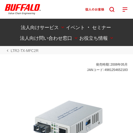
法人向けサービス
イベント ・ セミナー
法人向け問い合わせ窓口
お役立ち情報
LTR2-TX-MFC2R
発売時期：2008年05月
JANコード：4981254652183