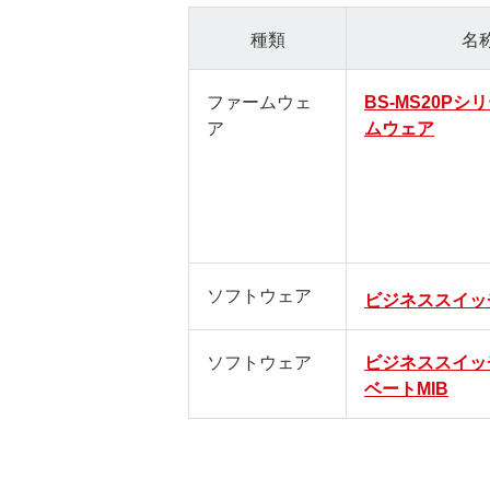
種類
名
ファームウェ
BS-MS20Pシ
ア
ムウェア
ソフトウェア
ビジネススイッ
ソフトウェア
ビジネススイッ
ベートMIB