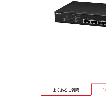
よくあるご質問