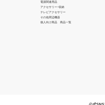
電源関連用品
アクセサリー・収納
テレビアクセサリー
その他周辺機器
個人向け商品 商品一覧
公式SN