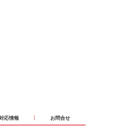
対応情報
お問合せ