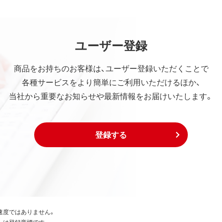
ユーザー登録
商品をお持ちのお客様は、ユーザー登録いただくことで
各種サービスをより簡単にご利用いただけるほか、
当社から重要なお知らせや最新情報をお届けいたします。
登録する
速度ではありません。
たは登録商標です。