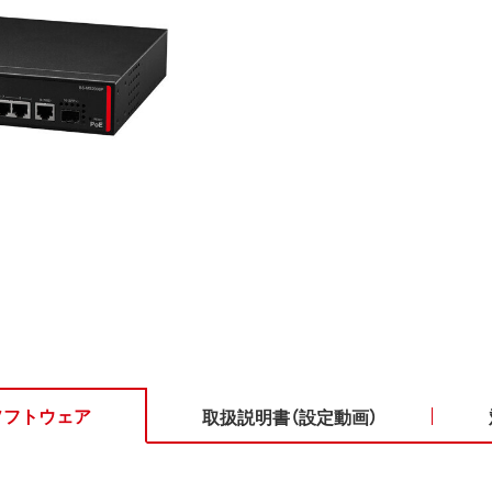
ソフトウェア
取扱説明書（設定動画）