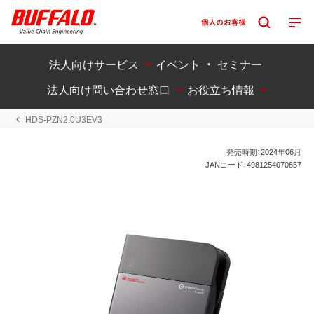
法人向けサービス
イベント ・ セミナー
法人向け問い合わせ窓口
お役立ち情報
HDS-PZN2.0U3EV3
発売時期：2024年06月
JANコード：4981254070857