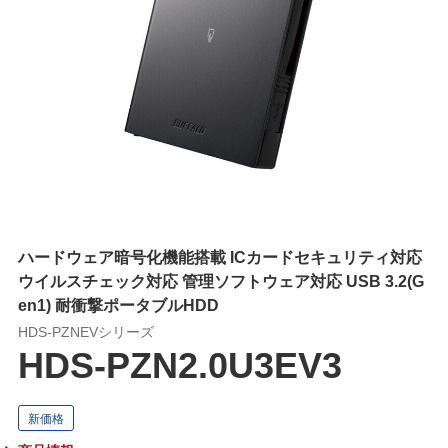
ハードウェア暗号化機能搭載 ICカードセキュリティ対応
ウイルスチェック対応 管理ソフトウェア対応 USB 3.2(G
en1) 耐衝撃ポータブルHDD
HDS-PZNEVシリーズ
HDS-PZN2.0U3EV3