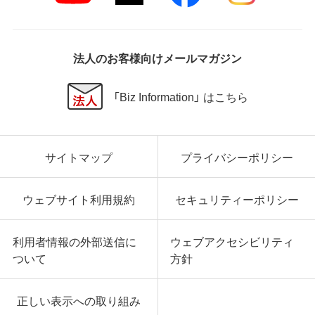
法人のお客様向けメールマガジン
「Biz Information」 はこちら
サイトマップ
プライバシーポリシー
ウェブサイト利用規約
セキュリティーポリシー
利用者情報の外部送信に
ウェブアクセシビリティ
ついて
方針
正しい表示への取り組み