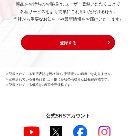
商品をお持ちのお客様は、ユーザー登録いただくことで
各種サービスをより簡単にご利用いただけるほか、
当社から重要なお知らせや最新情報をお届けいたします。
登録する
※記載されている速度表記は規格値で、実環境での速度ではありません。
※記載されている各商品名は、一般に各社の商標または登録商標です。
※記載されている価格は、希望小売価格です。
公式SNSアカウント