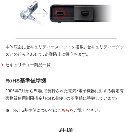
本体底面にセキュリティースロットを搭載。セキュリティーグッ
ズとの組み合わせで、盗難防止に役立ちます。
セキュリティー商品一覧
RoHS基準値準拠
2006年7月からEU圏で施行された電気・電子機器に対する特定有
害物質使用制限指令「RoHS指令」の基準値に準拠しています。
RoHS基準値については
こちら
をご覧ください。
仕様