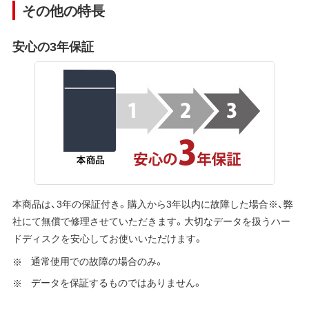
その他の特長
安心の3年保証
本商品は、3年の保証付き。購入から3年以内に故障した場合※、弊
社にて無償で修理させていただきます。大切なデータを扱うハー
ドディスクを安心してお使いいただけます。
通常使用での故障の場合のみ。
データを保証するものではありません。