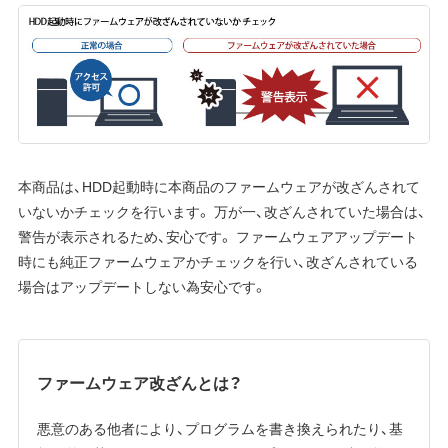
本商品は、HDD起動時に本商品のファームウェアが改ざんされて
いないかチェックを行います。 万が一、改ざんされていた場合は、
警告が表示されるため、安心です。 ファームウェアアップデート
時にも純正ファームウェアかチェックを行い、改ざんされている
場合はアップデートしない為安心です。
ファームウェア改ざんとは？
悪意のある他者により、プログラムを書き換えられたり、基