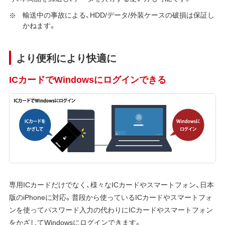
輸送中の事故による、HDD/データ/外装ケースの破損は保証し
かねます。
より便利により快適に
ICカードでWindowsにログインできる
専用ICカードだけでなく、様々なICカードやスマートフォン、日本
版のiPhoneに対応。普段から使っているICカードやスマートフォ
ンを使ってパスワード入力の代わりにICカードやスマートフォン
をかざしてWindowsにログインできます。