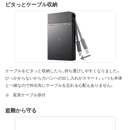
ピタっとケーブル収納
ケーブルをピタっと収納したら、持ち運びしやすくなりました。
ひっかからないからカバンへの出し入れがスマート。いつも本体
と一緒なので外出先にケーブルを忘れる心配もありません。
延長ケーブル添付
盗難から守る