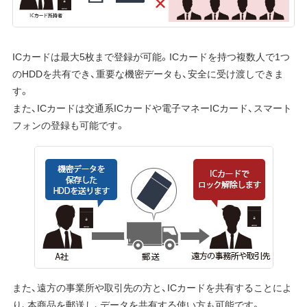
ICカードは最大5枚まで登録が可能。ICカードを持つ複数人で1つ
のHDDを共有でき、重要な機密データも、安全に受け渡しできま
す。
また、ICカードは交通系ICカードや電子マネーICカード、スマート
フォンの登録も可能です。
また、遠方の事業所や取引先の方と、ICカードを共有することによ
り、本商品を郵送し、データを共有する使い方も可能です。