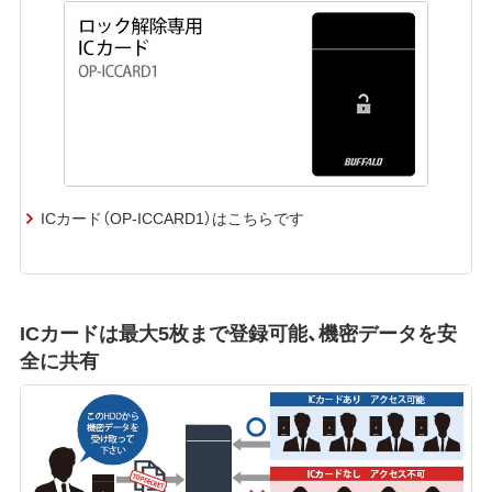
ICカード（OP-ICCARD1）はこちらです
ICカードは最大5枚まで登録可能、機密データを安
全に共有