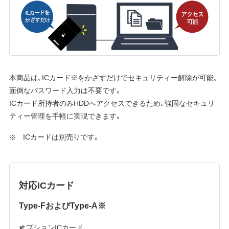
本商品は、ICカード※をかざすだけでセキュリティー解除が可能、
面倒なパスワード入力は不要です。
ICカード所持者のみHDDへアクセスできるため、強固なセキュリ
ティー管理を手軽に実現できます。
ICカードは別売りです。
対応ICカード
Type-FおよびType-A※
オプションICカード