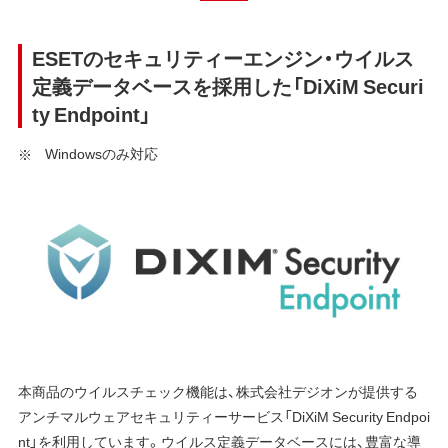
ESETのセキュリティーエンジン・ウイルス
定義データベースを採用した「DiXiM Securi
ty Endpoint」
Windowsのみ対応
本商品のウイルスチェック機能は、株式会社デジオンが提供する
アンチマルウェアセキュリティーサービス「DiXiM Security Endpoi
nt」を利用しています。ウイルス定義データベースには、豊富な導