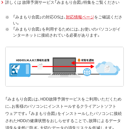
詳しくは 故障予測サービス「みまもり合図」特集をご覧ください
「みまもり合図」の対応OSは、
対応情報ページ
をご確認くださ
い。
「みまもり合図」を利用するためには、お使いのパソコンがイ
ンターネットに接続されている必要があります。
「みまもり合図」は、HDD故障予測サービスをご利用いただくため
に、お客様のパソコンにインストールするクライアントソフト
ウェアです。「みまもり合図」をインストールしたパソコンに接続
されたHDDの健康状態をおしらせすることで、故障によるデータ
消失を未然に防ぎ、大切なデータの消失リスクを低減します。