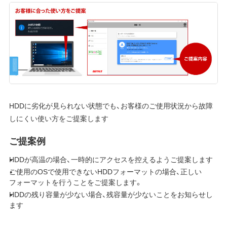
HDDに劣化が見られない状態でも、お客様のご使用状況から故障
しにくい使い方をご提案します
ご提案例
HDDが高温の場合、一時的にアクセスを控えるようご提案します
ご使用のOSで使用できないHDDフォーマットの場合、正しい
フォーマットを行うことをご提案します。
HDDの残り容量が少ない場合、残容量が少ないことをお知らせし
ます