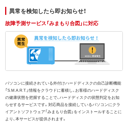
異常を検知したら即お知らせ！
故障予測サービス「みまもり合図」に対応
パソコンに接続されている外付けハードディスクの自己診断機能
「S.M.A.R.T.」情報をクラウドに蓄積し、お客様のハードディスク
の健康状態を把握することで、ハードディスクの状態判定をお知
らせするサービスです。対応商品を接続しているパソコンにクラ
イアントソフトウェア「みまもり合図」をインストールすることに
より、本サービスが提供されます。