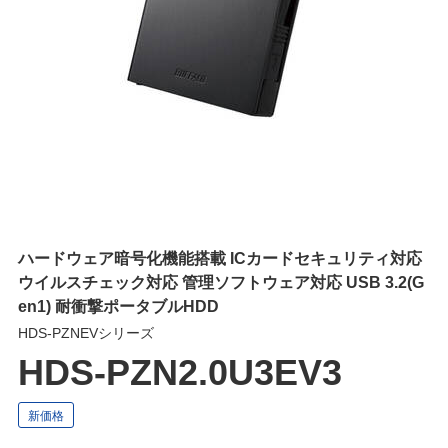
ハードウェア暗号化機能搭載 ICカードセキュリティ対応
ウイルスチェック対応 管理ソフトウェア対応 USB 3.2(G
en1) 耐衝撃ポータブルHDD
HDS-PZNEVシリーズ
HDS-PZN2.0U3EV3