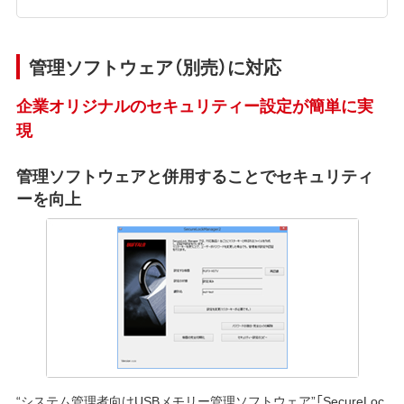
管理ソフトウェア（別売）に対応
企業オリジナルのセキュリティー設定が簡単に実
現
管理ソフトウェアと併用することでセキュリティ
ーを向上
“システム管理者向けUSBメモリー管理ソフトウェア”
「SecureLoc