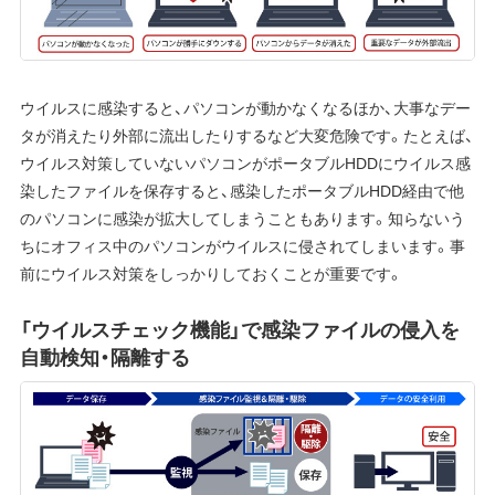
ウイルスに感染すると、パソコンが動かなくなるほか、大事なデー
タが消えたり外部に流出したりするなど大変危険です。たとえば、
ウイルス対策していないパソコンがポータブルHDDにウイルス感
染したファイルを保存すると、感染したポータブルHDD経由で他
のパソコンに感染が拡大してしまうこともあります。知らないう
ちにオフィス中のパソコンがウイルスに侵されてしまいます。事
前にウイルス対策をしっかりしておくことが重要です。
「ウイルスチェック機能」で感染ファイルの侵入を
自動検知・隔離する