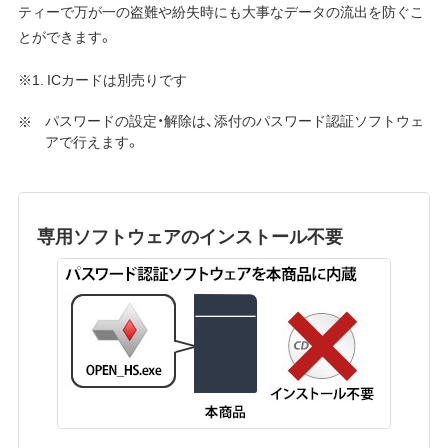
ティーで万が一の盗難や紛失時にも大事なデータの流出を防ぐこ
とができます。
※1. ICカードは別売りです
パスワードの設定・解除は、添付のパスワード認証ソフトウェ
アで行えます。
専用ソフトウェアのインストール不要