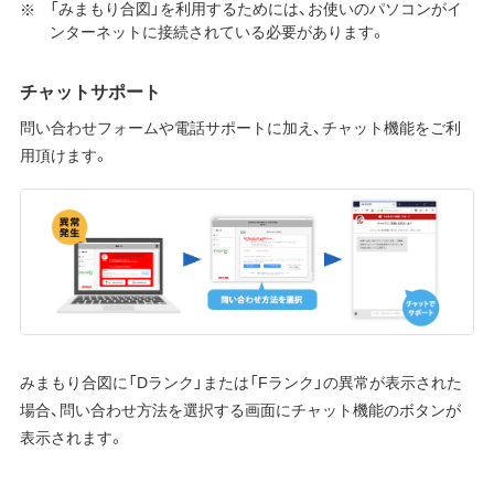
「みまもり合図」を利用するためには、お使いのパソコンがイ
ンターネットに接続されている必要があります。
チャットサポート
問い合わせフォームや電話サポートに加え、チャット機能をご利
用頂けます。
みまもり合図に「Dランク」または「Fランク」の異常が表示された
場合、問い合わせ方法を選択する画面にチャット機能のボタンが
表示されます。