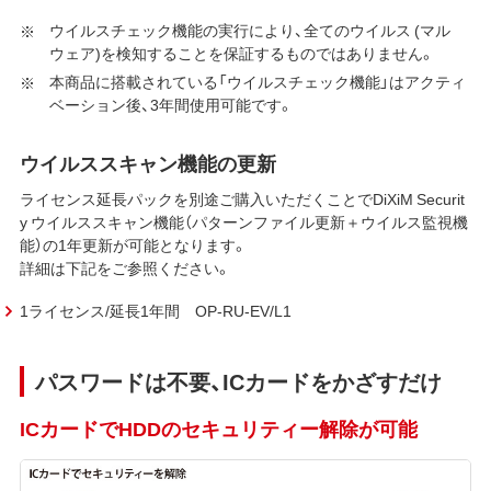
ウイルスチェック機能の実行により、全てのウイルス (マル
ウェア)を検知することを保証するものではありません。
本商品に搭載されている「ウイルスチェック機能」はアクティ
ベーション後、3年間使用可能です。
ウイルススキャン機能の更新
ライセンス延長パックを別途ご購入いただくことでDiXiM Securit
y ウイルススキャン機能（パターンファイル更新＋ウイルス監視機
能）の1年更新が可能となります。
詳細は下記をご参照ください。
1ライセンス/延長1年間 OP-RU-EV/L1
パスワードは不要、ICカードをかざすだけ
ICカードでHDDのセキュリティー解除が可能