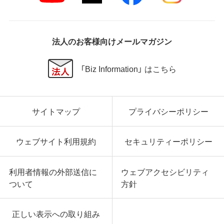
法人のお客様向けメールマガジン
「Biz Information」 はこちら
サイトマップ
プライバシーポリシー
ウェブサイト利用規約
セキュリティーポリシー
利用者情報の外部送信に
ウェブアクセシビリティ
ついて
方針
正しい表示への取り組み