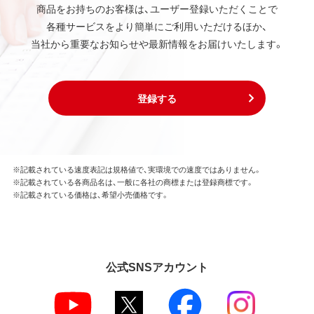
商品をお持ちのお客様は、ユーザー登録いただくことで
各種サービスをより簡単にご利用いただけるほか、
当社から重要なお知らせや最新情報をお届けいたします。
登録する
※記載されている速度表記は規格値で、実環境での速度ではありません。
※記載されている各商品名は、一般に各社の商標または登録商標です。
※記載されている価格は、希望小売価格です。
公式SNSアカウント