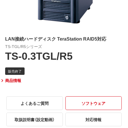
LAN接続ハードディスク TeraStation RAID5対応
TS-TGL/R5シリーズ
TS-0.3TGL/R5
商品情報
よくあるご質問
ソフトウェア
取扱説明書（設定動画）
対応情報