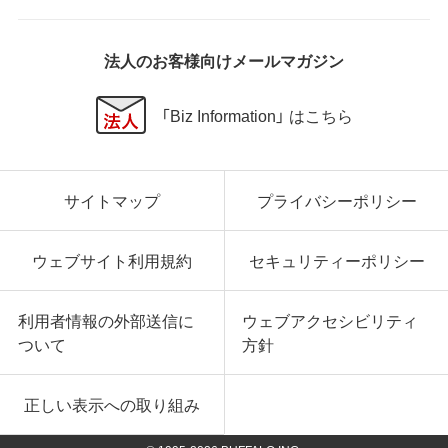
法人のお客様向けメールマガジン
「Biz Information」 はこちら
サイトマップ
プライバシーポリシー
ウェブサイト利用規約
セキュリティーポリシー
利用者情報の外部送信に
ウェブアクセシビリティ
ついて
方針
正しい表示への取り組み