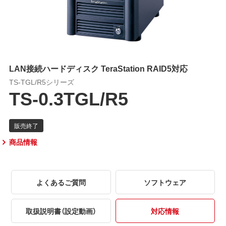
LAN接続ハードディスク TeraStation RAID5対応
TS-TGL/R5シリーズ
TS-0.3TGL/R5
商品情報
よくあるご質問
ソフトウェア
取扱説明書（設定動画）
対応情報