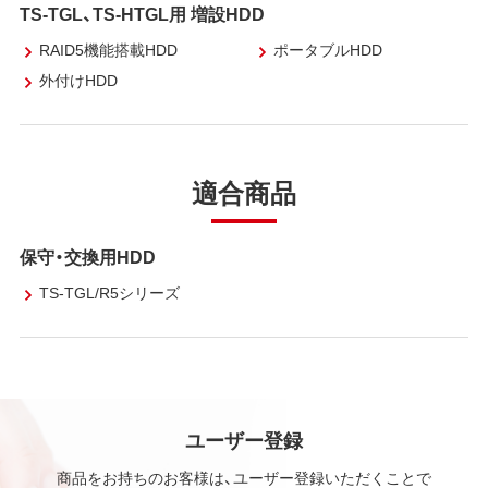
TS-TGL、TS-HTGL用 増設HDD
RAID5機能搭載HDD
ポータブルHDD
外付けHDD
適合商品
保守・交換用HDD
TS-TGL/R5シリーズ
ユーザー登録
商品をお持ちのお客様は、ユーザー登録いただくことで