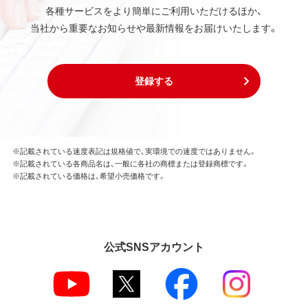
各種サービスをより簡単にご利用いただけるほか、
当社から重要なお知らせや最新情報をお届けいたします。
登録する
※記載されている速度表記は規格値で、実環境での速度ではありません。
※記載されている各商品名は、一般に各社の商標または登録商標です。
※記載されている価格は、希望小売価格です。
公式SNSアカウント