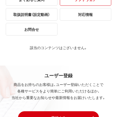
取扱説明書（設定動画）
対応情報
お問合せ
該当のコンテンツはございません。
ユーザー登録
商品をお持ちのお客様は、ユーザー登録いただくことで
各種サービスをより簡単にご利用いただけるほか、
当社から重要なお知らせや最新情報をお届けいたします。