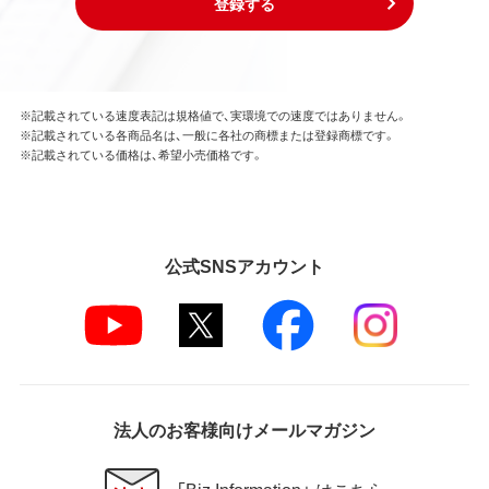
登録する
※記載されている速度表記は規格値で、実環境での速度ではありません。
※記載されている各商品名は、一般に各社の商標または登録商標です。
※記載されている価格は、希望小売価格です。
公式SNSアカウント
法人のお客様向けメールマガジン