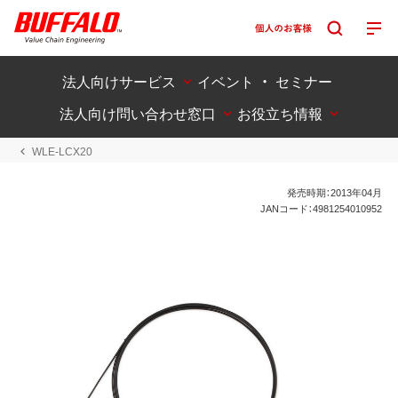
法人向けサービス
イベント ・ セミナー
法人向け問い合わせ窓口
お役立ち情報
WLE-LCX20
発売時期：2013年04月
JANコード：4981254010952