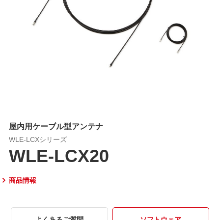
屋内用ケーブル型アンテナ
WLE-LCXシリーズ
WLE-LCX20
商品情報
よくあるご質問
ソフトウェア