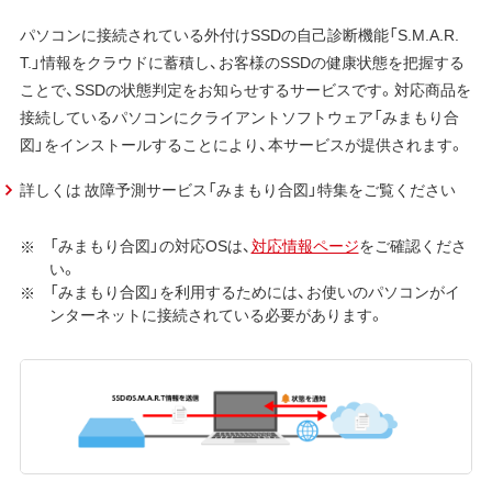
パソコンに接続されている外付けSSDの自己診断機能「S.M.A.R.
T.」情報をクラウドに蓄積し、お客様のSSDの健康状態を把握する
ことで、SSDの状態判定をお知らせするサービスです。対応商品を
接続しているパソコンにクライアントソフトウェア「みまもり合
図」をインストールすることにより、本サービスが提供されます。
詳しくは 故障予測サービス「みまもり合図」特集をご覧ください
「みまもり合図」の対応OSは、
対応情報ページ
をご確認くださ
い。
「みまもり合図」を利用するためには、お使いのパソコンがイ
ンターネットに接続されている必要があります。