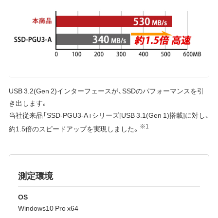
USB 3.2(Gen 2)インターフェースが、SSDのパフォーマンスを引
き出します。
当社従来品「SSD-PGU3-A」シリーズ[USB 3.1(Gen 1)搭載]に対し、
※1
約1.5倍のスピードアップを実現しました。
測定環境
OS
Windows10 Pro x64