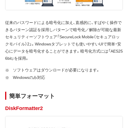
従来のパスワードによる暗号化に加え、直感的に、すばやく操作で
きるパターン認証を採用しパターンで暗号化／解除が可能な最新
セキュリティーソフトウェア「SecureLock Mobile（セキュアロッ
クモバイル）2」。Windowsタブレットでも使いやすいUIで簡単・安
心にデータを暗号化することができます。暗号化方式には「AES25
6bit」を採用。
ソフトウェアはダウンロードが必要になります。
Windowsのみ対応
簡単フォーマット
DiskFormatter2