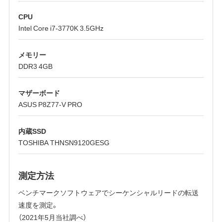
CPU
Intel Core i7-3770K 3.5GHz
メモリー
DDR3 4GB
マザーボード
ASUS P8Z77-V PRO
内蔵SSD
TOSHIBA THNSN9120GESG
測定方法
ベンチマークソフトウェアでシーケンシャルリードの転送
速度を測定。
（2021年5月当社調べ）