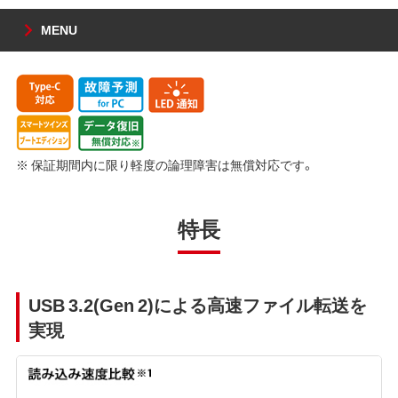
MENU
※ 保証期間内に限り軽度の論理障害は無償対応です。
特長
USB 3.2(Gen 2)による高速ファイル転送を
実現