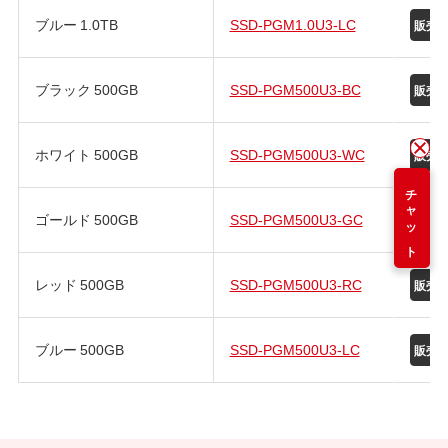
ブルー 1.0TB
SSD-PGM1.0U3-LC
ブラック 500GB
SSD-PGM500U3-BC
ホワイト 500GB
SSD-PGM500U3-WC
チャット
ゴールド 500GB
SSD-PGM500U3-GC
レッド 500GB
SSD-PGM500U3-RC
ブルー 500GB
SSD-PGM500U3-LC