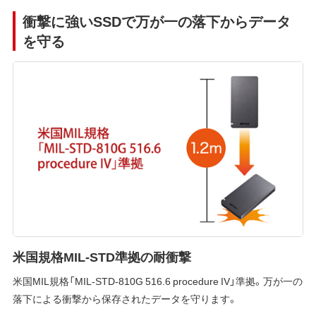
衝撃に強いSSDで万が一の落下からデータ
を守る
米国規格MIL-STD準拠の耐衝撃
米国MIL規格「MIL-STD-810G 516.6 procedure IV」準拠。万が一の
落下による衝撃から保存されたデータを守ります。