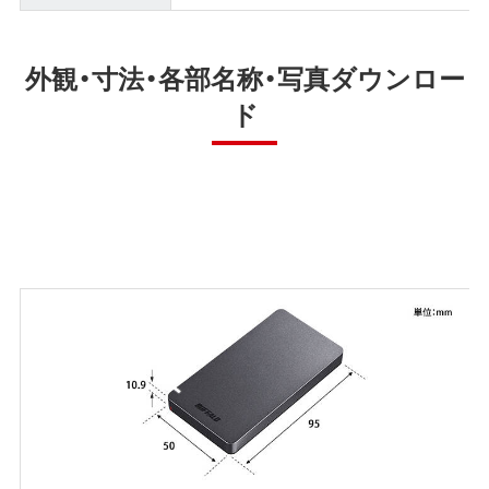
外観・寸法・各部名称・写真ダウンロー
ド