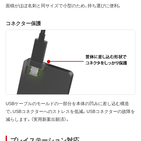
面積がほぼ名刺と同サイズで小型のため、持ち運びに便利。
コネクター保護
USBケーブルのモールドの一部分を本体の凹みに差し込む構造
で、USBコネクターへのストレスを低減。USBコネクターの故障を
減らします。（実用新案出願済）。
プレイステーション対応