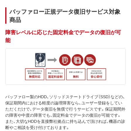
バッファロー正規データ復旧サービス対象
商品
障害レベルに応じた固定料金でデータの復旧が可
能
バッファロー製のHDD、ソリッドステートドライブ（SSD）などの、
保証期間内における軽度の論理障害なら、ユーザー登録をしてい
ただくだけで、データ復旧を無償で行うサービスです。保証期間外
の障害や中度の障害でも、固定料金でデータの復旧が可能です。
また、大切なHDDを直接弊社拠点に持ち込んで頂ければ、機器の診
断やご相談を受け付けております。