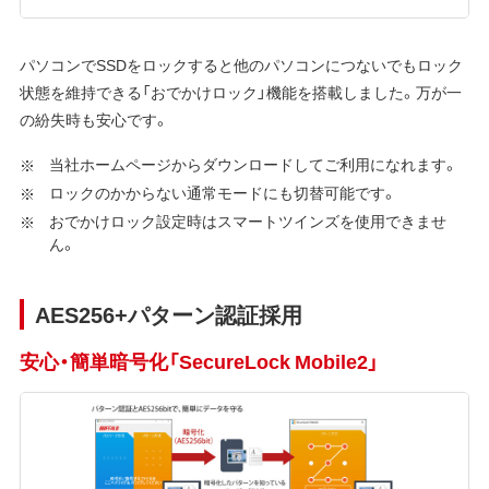
パソコンでSSDをロックすると他のパソコンにつないでもロック
状態を維持できる「おでかけロック」機能を搭載しました。万が一
の紛失時も安心です。
当社ホームページからダウンロードしてご利用になれます。
ロックのかからない通常モードにも切替可能です。
おでかけロック設定時はスマートツインズを使用できませ
ん。
AES256+パターン認証採用
安心・簡単暗号化「SecureLock Mobile2」