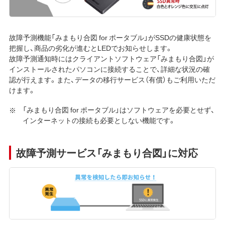
故障予測機能「みまもり合図 for ポータブル」がSSDの健康状態を
把握し、商品の劣化が進むとLEDでお知らせします。
故障予測通知時にはクライアントソフトウェア「みまもり合図」が
インストールされたパソコンに接続することで、詳細な状況の確
認が行えます。また、データの移行サービス（有償）もご利用いただ
けます。
「みまもり合図 for ポータブル」はソフトウェアを必要とせず、
インターネットの接続も必要としない機能です。
故障予測サービス「みまもり合図」に対応