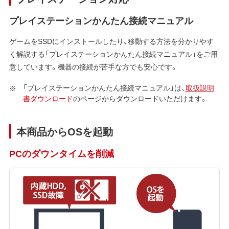
プレイステーションかんたん接続マニュアル
ゲームをSSDにインストールしたり、移動する方法を分かりやす
く解説する「プレイステーションかんたん接続マニュアル」をご用
意しています。機器の接続が苦手な方でも安心です。
「プレイステーションかんたん接続マニュアル」は、
取扱説明
書ダウンロード
のページからダウンロードいただけます。
本商品からOSを起動
PCのダウンタイムを削減