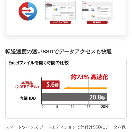
転送速度の速いSSDでデータアクセスも快適
スマートツインズ ブートエディションで外付けSSDにデータを保