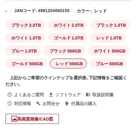
-
JANコード: 4981254060155
カラー :
レッド
ブラック 2.0TB
ホワイト 2.0TB
ブラック 1.0TB
ホワイト 1.0TB
ゴールド 1.0TB
レッド 1.0TB
ブルー 1.0TB
ブラック 500GB
ホワイト 500GB
ゴールド 500GB
レッド 500GB
ブルー 500GB
上記からご希望のラインナップを選択後、下記情報をご確認く
ださい。
よくあるご質問
ソフトウェア
取扱説明書
対応情報
お問合せ
付属品の購入
高画質画像/CAD図