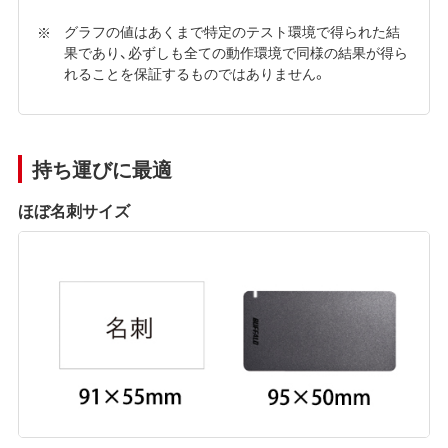
グラフの値はあくまで特定のテスト環境で得られた結
果であり、必ずしも全ての動作環境で同様の結果が得ら
れることを保証するものではありません。
持ち運びに最適
ほぼ名刺サイズ