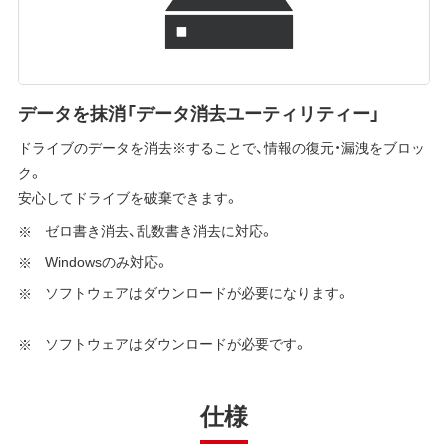
データを抹消「データ消去ユーティリティー」
ドライブのデータを消去※することで、情報の復元・漏洩をブロッ
ク。
安心してドライブを破棄できます。
ゼロ書き消去、乱数書き消去に対応。
Windowsのみ対応。
ソフトウェアはダウンロードが必要になります。
ソフトウェアはダウンロードが必要です。
仕様