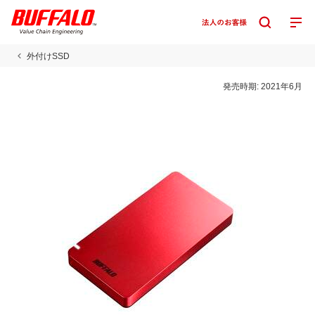
外付けSSD
発売時期:
2021年6月