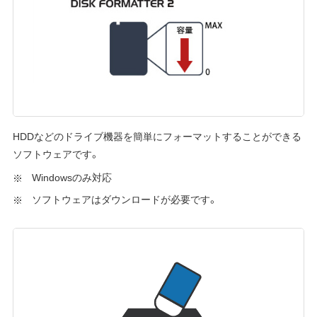
HDDなどのドライブ機器を簡単にフォーマットすることができる
ソフトウェアです。
Windowsのみ対応
ソフトウェアはダウンロードが必要です。