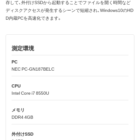
存して、外付けSSDから起動することでファイルを開く時間など
ディスクアクセスが発生するシーンで短縮され、Windows10のHD
D内蔵PCを高速化できます。
測定環境
PC
NEC PC-GN187BELC
CPU
Intel Core i7 8550U
メモリ
DDR4 4GB
外付けSSD