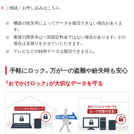
ご相談／お申し込みはこちら
機器の状況等によってデータを復旧できない場合がありま
す。
重度の障害等は一部固定料金ではない場合があります。その
場合は見積りをさせていただきます。
テレビなどの録画データは復旧できません。
手軽にロック。万が一の盗難や紛失時も安心
「おでかけロック」が大切なデータを守る