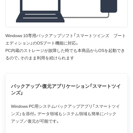
Windows 10専用バックアップソフト「スマートツインズ ブート
エディション」のOSブート機能に対応。
PC内蔵のストレージが故障した時でも本商品からOSを起動でき
るので、そのまま利用を続けられます
バックアップ・復元アプリケーション「スマートツイ
ンズ」
Windows PC用システムバックアップアプリ「スマートツイ
ンズ」を添付。データ領域もシステム領域も簡単にバック
アップ／復元が可能です。