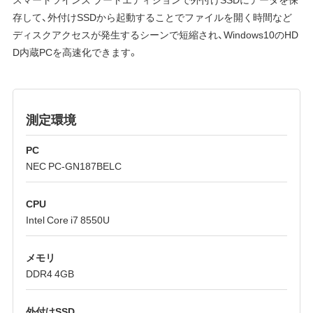
存して、外付けSSDから起動することでファイルを開く時間など
ディスクアクセスが発生するシーンで短縮され、Windows10のHD
D内蔵PCを高速化できます。
測定環境
PC
NEC PC-GN187BELC
CPU
Intel Core i7 8550U
メモリ
DDR4 4GB
外付けSSD