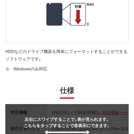
HDDなどのドライブ機器を簡単にフォーマットすることができる
ソフトウェアです。
Windowsのみ対応
仕様
対応情報
対応OSなどの対応情報は、
対応情報ページ
左右にスワイプすることで、表が見られます。
こちらをタップすることで非表示にできます。
対応するパソコ
USB 3.2(Gen 2)/3.2(Gen 1)/3.1(Gen 2)