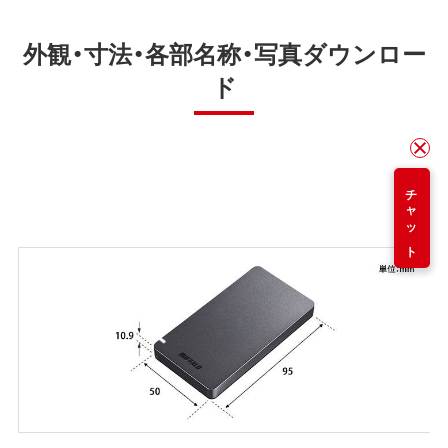
外観・寸法・各部名称・写真ダウンロー
ド
チャット