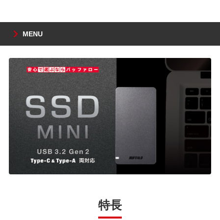
MENU
特長