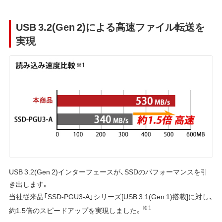
USB 3.2(Gen 2)による高速ファイル転送を
実現
USB 3.2(Gen 2)インターフェースが、SSDのパフォーマンスを引
き出します。
当社従来品「SSD-PGU3-A」シリーズ[USB 3.1(Gen 1)搭載]に対し、
※1
約1.5倍のスピードアップを実現しました。