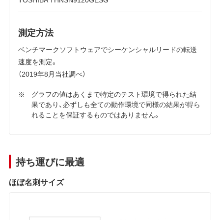
測定方法
ベンチマークソフトウェアでシーケンシャルリードの転送
速度を測定。
（2019年8月当社調べ）
グラフの値はあくまで特定のテスト環境で得られた結
果であり、必ずしも全ての動作環境で同様の結果が得ら
れることを保証するものではありません。
持ち運びに最適
ほぼ名刺サイズ