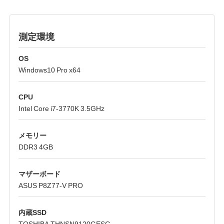
測定環境
OS
Windows10 Pro x64
CPU
Intel Core i7-3770K 3.5GHz
メモリー
DDR3 4GB
マザーボード
ASUS P8Z77-V PRO
内蔵SSD
TOSHIBA THNSN9120GESG