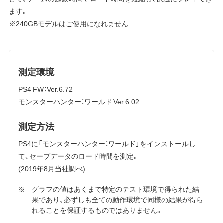
ます。
※240GBモデルはご使用になれません
測定環境
PS4 FW：Ver.6.72
モンスターハンター：ワールド Ver.6.02
測定方法
PS4に「モンスターハンター：ワールド」をインストールし
て、セーブデータのロード時間を測定。
(2019年8月当社調べ)
グラフの値はあくまで特定のテスト環境で得られた結
果であり、必ずしも全ての動作環境で同様の結果が得ら
れることを保証するものではありません。