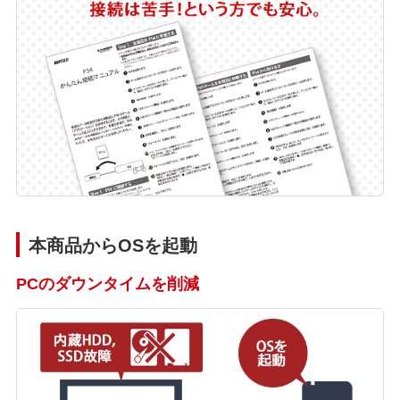
本商品からOSを起動
PCのダウンタイムを削減