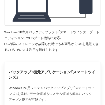
Windows 10専用バックアップソフト「スマートツインズ ブート
エディション」のOSブート機能に対応。
PC内蔵のストレージが故障した時でも本商品からOSを起動でき
るので、そのまま利用を続けられます
バックアップ・復元アプリケーション「スマートツイ
ンズ」
Windows PC用システムバックアップアプリ「スマートツイ
ンズ」を添付。データ領域もシステム領域も簡単にバック
アップ／復元が可能です。