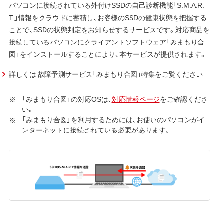
パソコンに接続されている外付けSSDの自己診断機能「S.M.A.R.
T.」情報をクラウドに蓄積し、お客様のSSDの健康状態を把握する
ことで、SSDの状態判定をお知らせするサービスです。対応商品を
接続しているパソコンにクライアントソフトウェア「みまもり合
図」をインストールすることにより、本サービスが提供されます。
詳しくは 故障予測サービス「みまもり合図」特集をご覧ください
「みまもり合図」の対応OSは、
対応情報ページ
をご確認くださ
い。
「みまもり合図」を利用するためには、お使いのパソコンがイ
ンターネットに接続されている必要があります。