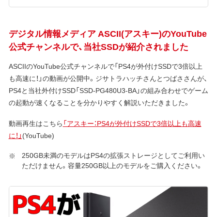
デジタル情報メディア ASCII(アスキー)のYouTube
公式チャンネルで、当社SSDが紹介されました
ASCIIのYouTube公式チャンネルで「PS4が外付けSSDで3倍以上
も高速に！」の動画が公開中。ジサトラハッチさんとつばささんが、
PS4と当社外付けSSD「SSD-PG480U3-BA」の組み合わせでゲーム
の起動が速くなることを分かりやすく解説いただきました。
動画再生はこちら
「アスキー：PS4が外付けSSDで3倍以上も高速
に！」
(YouTube)
250GB未満のモデルはPS4の拡張ストレージとしてご利用い
ただけません。容量250GB以上のモデルをご購入ください。