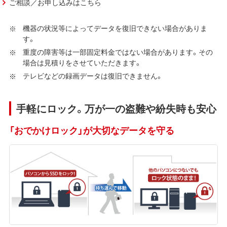
ご相談／お申し込みはこちら
機器の状況等によってデータを復旧できない場合がありま
す。
重度の障害等は一部固定料金ではない場合があります。その
場合は見積りをさせていただきます。
テレビなどの録画データは復旧できません。
手軽にロック。万が一の盗難や紛失時も安心
「おでかけロック」が大切なデータを守る