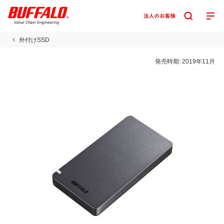
外付けSSD
発売時期:
2019年11月