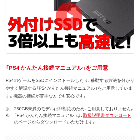
「PS4 かんたん接続マニュアル」をご用意
PS4のゲームをSSDにインストールしたり、移動する方法を分かり
やすく解説する「PS4かんたん接続マニュアル」をご用意していま
す。機器の接続が苦手な方でも安心です。
250GB未満のモデルは非対応のため、ご用意しておりません。
「PS4 かんたん接続マニュアル」は、
取扱説明書ダウンロード
のページからダウンロードいただけます。