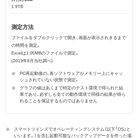
1.9TB
測定方法
ファイルをダブルクリックで開き、画面が表示されきるまで
の時間を測定。
Excelは1.05MBのファイルで測定。
(2019年8月当社調べ)
PC再起動後の、各ソフトウェアがメモリー上にキャッ
シュされていない状態で測定。
グラフの値はあくまで特定のテスト環境で得られた結
果であり、必ずしも全ての動作環境で同様の結果が得ら
れることを保証するものではありません
スマートツインズでオペレーティングシステム（以下「OS」と
いいます。）を含む起動可能なバックアップデータを作った場