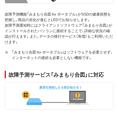
故障予測機能「みまもり合図 for ポータブル」がSSDの健康状態を
把握し、商品の劣化が進むとLEDでお知らせします。
故障予測通知時にはクライアントソフトウェア「みまもり合図」が
インストールされたパソコンに接続することで、詳細な状況の確
認が行えます。また、データの移行サービス（有償）もご利用いただ
けます。
「みまもり合図 for ポータブル」はソフトウェアを必要とせず、
インターネットの接続も必要としない機能です。
故障予測サービス「みまもり合図」に対応