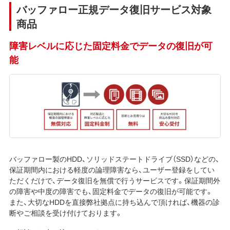
バッファロー正規データ復旧サービス対象
商品
障害レベルに応じた固定料金でデータの復旧が可
能
バッファロー製のHDD、ソリッドステートドライブ（SSD）などの、
保証期間内における軽度の論理障害なら、ユーザー登録をしてい
ただくだけで、データ復旧を無償で行うサービスです。保証期間外
の障害や中度の障害でも、固定料金でデータの復旧が可能です。
また、大切なHDDを直接弊社拠点に持ち込んで頂ければ、機器の診
断やご相談を受け付けております。