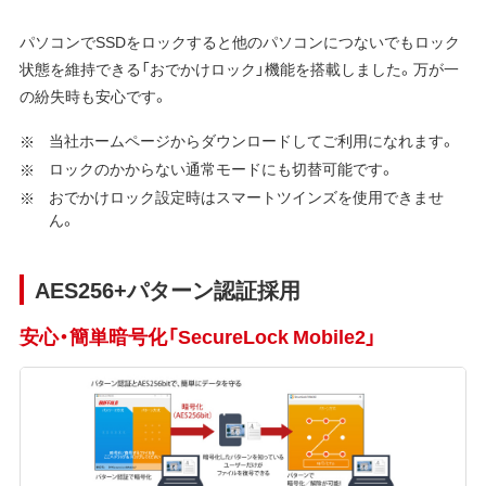
パソコンでSSDをロックすると他のパソコンにつないでもロック
状態を維持できる「おでかけロック」機能を搭載しました。万が一
の紛失時も安心です。
当社ホームページからダウンロードしてご利用になれます。
ロックのかからない通常モードにも切替可能です。
おでかけロック設定時はスマートツインズを使用できませ
ん。
AES256+パターン認証採用
安心・簡単暗号化「SecureLock Mobile2」