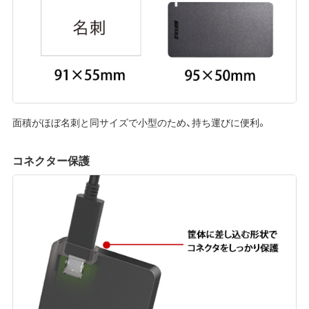
面積がほぼ名刺と同サイズで小型のため、持ち運びに便利。
コネクター保護