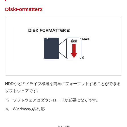
DiskFormatter2
HDDなどのドライブ機器を簡単にフォーマットすることができる
ソフトウェアです。
ソフトウェアはダウンロードが必要になります。
Windowsのみ対応