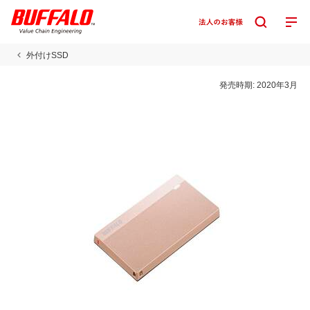
外付けSSD
発売時期:
2020年3月