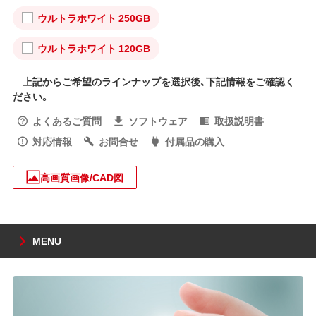
ウルトラホワイト 250GB
ウルトラホワイト 120GB
上記からご希望のラインナップを選択後、下記情報をご確認く
ださい。
よくあるご質問
ソフトウェア
取扱説明書
対応情報
お問合せ
付属品の購入
高画質画像/CAD図
MENU