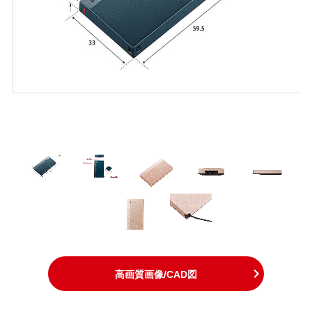
高画質画像/CAD図