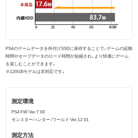
PS4のゲームデータを外付けSSDに保存することで、ゲームの起動
時間やセーブデータのロード時間が短縮され、より快適にゲーム
を楽しむことができます。
※120GBモデルは非対応です。
測定環境
PS4 FW：Ver.7.00
モンスターハンター：ワールド Ver.12.01
測定方法