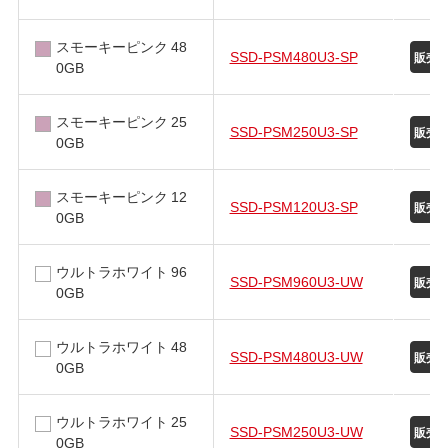
スモーキーピンク 48
SSD-PSM480U3-SP
0GB
スモーキーピンク 25
SSD-PSM250U3-SP
0GB
スモーキーピンク 12
SSD-PSM120U3-SP
0GB
ウルトラホワイト 96
SSD-PSM960U3-UW
0GB
ウルトラホワイト 48
SSD-PSM480U3-UW
0GB
ウルトラホワイト 25
SSD-PSM250U3-UW
0GB