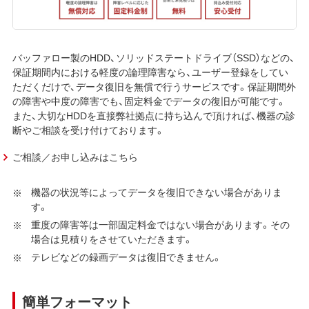
バッファロー製のHDD、ソリッドステートドライブ（SSD）などの、
保証期間内における軽度の論理障害なら、ユーザー登録をしてい
ただくだけで、データ復旧を無償で行うサービスです。保証期間外
の障害や中度の障害でも、固定料金でデータの復旧が可能です。
また、大切なHDDを直接弊社拠点に持ち込んで頂ければ、機器の診
断やご相談を受け付けております。
ご相談／お申し込みはこちら
機器の状況等によってデータを復旧できない場合がありま
す。
重度の障害等は一部固定料金ではない場合があります。その
場合は見積りをさせていただきます。
テレビなどの録画データは復旧できません。
簡単フォーマット