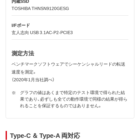
内蔵SSD
TOSHIBA THNSN9120GESG
I/Fボード
玄人志向 USB 3.1AC-P2-PCIE3
測定方法
ベンチマークソフトウェアでシーケンシャルリードの転送
速度を測定。
（2020年1月当社調べ）
グラフの値はあくまで特定のテスト環境で得られた結
果であり、必ずしも全ての動作環境で同様の結果が得ら
れることを保証するものではありません。
Type-C ＆ Type-A 両対応