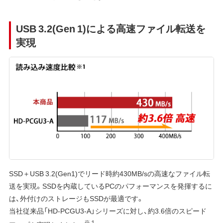
USB 3.2(Gen 1)による高速ファイル転送を
実現
SSD＋USB 3.2(Gen1)でリード時約430MB/sの高速なファイル転
送を実現。SSDを内蔵しているPCのパフォーマンスを発揮するに
は、外付けのストレージもSSDが最適です。
当社従来品「HD-PCGU3-A」シリーズに対し、約3.6倍のスピード
※１