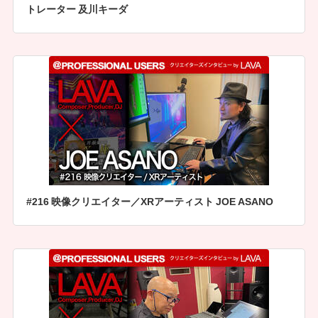
トレーター 及川キーダ
#216 映像クリエイター／XRアーティスト JOE ASANO