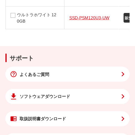
ウルトラホワイト 12
SSD-PSM120U3-UW
0GB
サポート
よくあるご質問
ソフトウェア
ダウンロード
取扱説明書
ダウンロード