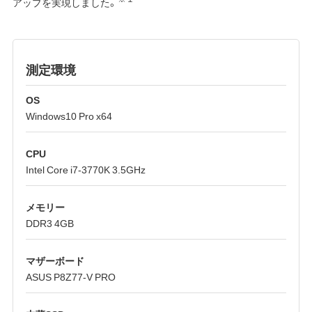
アップを実現しました。
測定環境
OS
Windows10 Pro x64
CPU
Intel Core i7-3770K 3.5GHz
メモリー
DDR3 4GB
マザーボード
ASUS P8Z77-V PRO