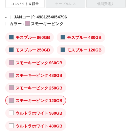
コンパクト＆軽量
ケーブルレス
低消費電力
-
JANコード: 4981254054796
カラー :
スモーキーピンク
モスブルー 960GB
モスブルー 480GB
モスブルー 250GB
モスブルー 120GB
スモーキーピンク 960GB
スモーキーピンク 480GB
スモーキーピンク 250GB
スモーキーピンク 120GB
ウルトラホワイト 960GB
ウルトラホワイト 480GB