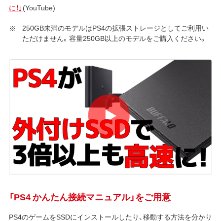
に！」
(YouTube)
250GB未満のモデルはPS4の拡張ストレージとしてご利用い
ただけません。容量250GB以上のモデルをご購入ください。
「PS4 かんたん接続マニュアル」をご用意
PS4のゲームをSSDにインストールしたり、移動する方法を分かり