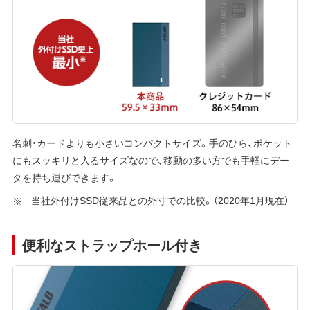
名刺・カードよりも小さいコンパクトサイズ。手のひら、ポケット
にもスッキリと入るサイズなので、移動の多い方でも手軽にデー
タを持ち運びできます。
当社外付けSSD従来品との外寸での比較。（2020年1月現在）
便利なストラップホール付き