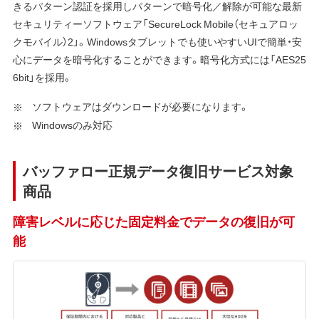
きるパターン認証を採用しパターンで暗号化／解除が可能な最新
セキュリティーソフトウェア「SecureLock Mobile（セキュアロッ
クモバイル）2」。Windowsタブレットでも使いやすいUIで簡単・安
心にデータを暗号化することができます。暗号化方式には「AES25
6bit」を採用。
ソフトウェアはダウンロードが必要になります。
Windowsのみ対応
バッファロー正規データ復旧サービス対象
商品
障害レベルに応じた固定料金でデータの復旧が可
能