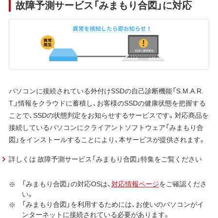
故障予測サービス「みまもり合図」に対応
パソコンに接続されている外付けSSDの自己診断機能「S.M.A.R.
T.」情報をクラウドに蓄積し、お客様のSSDの健康状態を把握する
ことで、SSDの状態判定をお知らせするサービスです。対応商品を
接続しているパソコンにクライアントソフトウェア「みまもり合
図」をインストールすることにより、本サービスが提供されます。
詳しくは 故障予測サービス「みまもり合図」特集をご覧ください
「みまもり合図」の対応OSは、
対応情報ページ
をご確認くださ
い。
「みまもり合図」を利用するためには、お使いのパソコンがイ
ンターネットに接続されている必要があります。