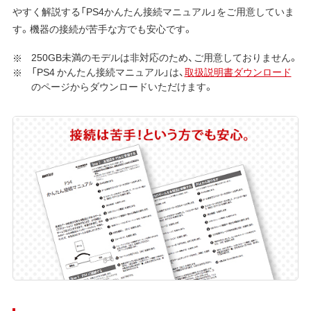
やすく解説する「PS4かんたん接続マニュアル」をご用意していま
す。機器の接続が苦手な方でも安心です。
250GB未満のモデルは非対応のため、ご用意しておりません。
「PS4 かんたん接続マニュアル」は、
取扱説明書ダウンロード
のページからダウンロードいただけます。