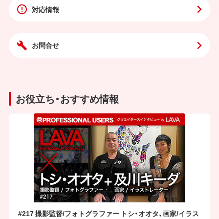
対応情報
お問合せ
お役立ち・おすすめ情報
#217 撮影監督/フォトグラファー トシ・オオタ、画家/イラス