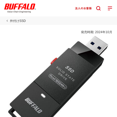
外付けSSD
発売時期:
2024年10月