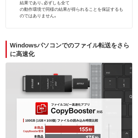
結果であり、必ずしも全て
の動作環境で同様の結果が得られることを保証するも
のではありません。
Windowsパソコンでのファイル転送をさら
に高速化