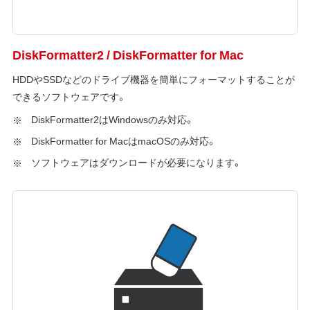
DiskFormatter2 / DiskFormatter for Mac
HDDやSSDなどのドライブ機器を簡単にフォーマットすることが
できるソフトウェアです。
DiskFormatter2はWindowsのみ対応。
DiskFormatter for MacはmacOSのみ対応。
ソフトウェアはダウンロードが必要になります。