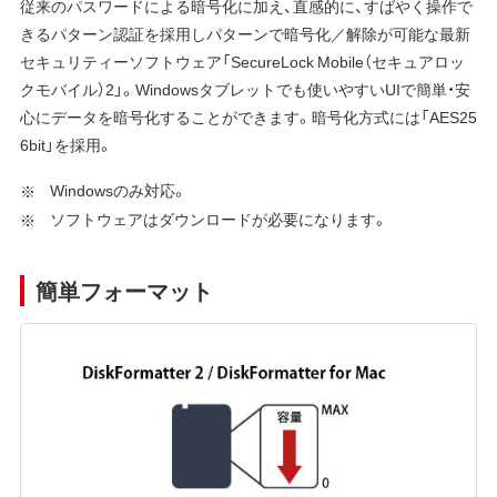
従来のパスワードによる暗号化に加え、直感的に、すばやく操作で
きるパターン認証を採用しパターンで暗号化／解除が可能な最新
セキュリティーソフトウェア「SecureLock Mobile（セキュアロッ
クモバイル）2」。Windowsタブレットでも使いやすいUIで簡単・安
心にデータを暗号化することができます。暗号化方式には「AES25
6bit」を採用。
Windowsのみ対応。
ソフトウェアはダウンロードが必要になります。
簡単フォーマット