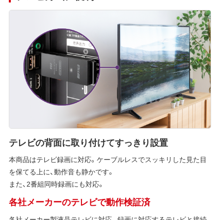
テレビの背面に取り付けてすっきり設置
本商品はテレビ録画に対応。ケーブルレスでスッキリした見た目
を保てる上に、動作音も静かです。
また、2番組同時録画にも対応。
各社メーカーのテレビで動作検証済
各社メーカー製液晶テレビに対応。録画に対応するテレビと接続