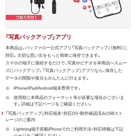
「写真バックアップ」アプリ
本商品は、バッファロー公式アプリ「写真バックアップ」（無料）に
対応。大切な思い出をもっと簡単に保存できます。
スマホの端子に接続するだけで、写真やビデオを本商品へスムー
ズにバックアップ。「写真バックアップ」アプリなら、保存した
データの閲覧や復元もかんたんに行えます。
iPhone/iPad/Android端末専用です。
使用前に本商品のフォーマット等が必要な場合がございま
す。詳細は下記ページをご確認ください。
「写真バックアップ」対応端末・対応OS・動作確認済みUSBスト
レージのご案内
Lightning端子搭載iPhoneでのご利用方法・対応情報は下記
ページをご確認ください。