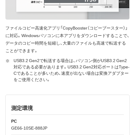
ファイルコピー高速化アプリ「CopyBooster（コピーブースター）」
に対応。Windowsパソコンに本アプリをダウンロードすることで、
データのコピー時間を短縮し、大量のファイルも高速で転送する
ことができます。
USB3.2 Gen2で転送する場合は、パソコン側がUSB3.2 Gen2
対応である必要があります。USB3.2 Gen2対応ポートはType-
Cであることが多いため、速度が出ない場合は変換アダプター
をご使用ください。
測定環境
PC
GE66-10SE-888JP