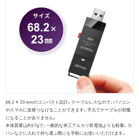
68.2 ✕ 23 mmのコンパクト設計。ケーブルレスなので、パソコン
やスマホに直接つなげることができます。手元でケーブルが邪魔
になることがありません。
本体質量は約17gで、一般的な単三アルカリ乾電池よりも軽量。カ
バンなどに入れて持ち運ぶ際にも手軽にお使いいただけます。