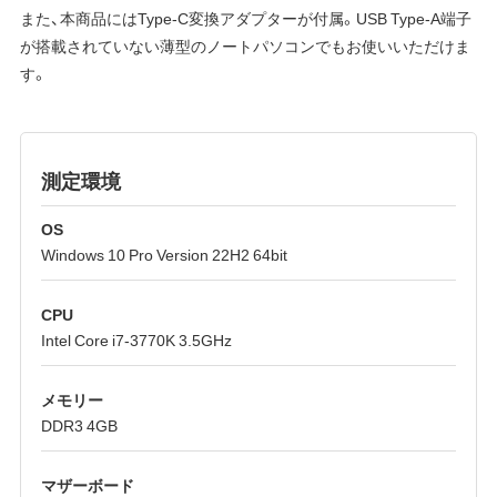
また、本商品にはType-C変換アダプターが付属。USB Type-A端子
が搭載されていない薄型のノートパソコンでもお使いいただけま
す。
測定環境
OS
Windows 10 Pro Version 22H2 64bit
CPU
Intel Core i7-3770K 3.5GHz
メモリー
DDR3 4GB
マザーボード