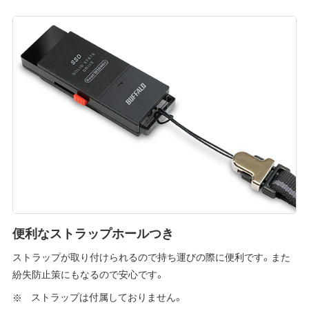
便利なストラップホールつき
ストラップが取り付けられるので持ち運びの際に便利です。また
紛失防止策にもなるので安心です。
ストラップは付属しておりません。