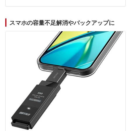
スマホの容量不足解消やバックアップに