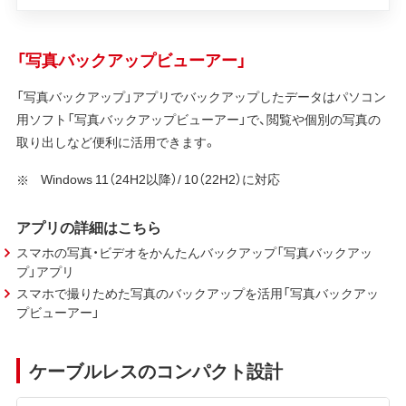
「写真バックアップビューアー」
「写真バックアップ」アプリでバックアップしたデータはパソコン
用ソフト「写真バックアップビューアー」で、閲覧や個別の写真の
取り出しなど便利に活用できます。
Windows 11（24H2以降）/ 10（22H2）に対応
アプリの詳細はこちら
スマホの写真・ビデオをかんたんバックアップ「写真バックアッ
プ」アプリ
スマホで撮りためた写真のバックアップを活用「写真バックアッ
プビューアー」
ケーブルレスのコンパクト設計