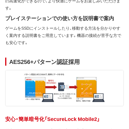
の高速化ができるので、より快適にゲームをお楽しみいただけま
す。
プレイステーションでの使い方を説明書で案内
ゲームをSSDにインストールしたり、移動する方法を分かりやす
く案内する説明書をご用意しています。機器の接続が苦手な方で
も安心です。
AES256+パターン認証採用
安心・簡単暗号化「SecureLock Mobile2」