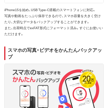
iPhone15を始め、USB Type-C搭載のスマートフォンに対応。
写真や動画をたっぷり保存できるので、スマホ容量を大きく空け
たり、大切なデータをバックアップすることができます。
また、出荷時点でexFAT形式にフォーマット済み。すぐにお使いい
ただけます。
スマホの写真・ビデオをかんたんバックアッ
プ