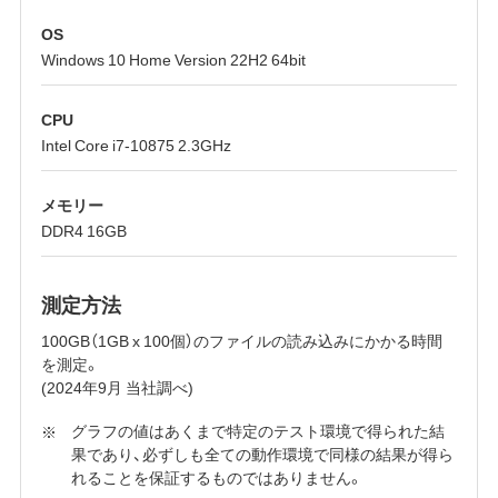
OS
Windows 10 Home Version 22H2 64bit
CPU
Intel Core i7-10875 2.3GHz
メモリー
DDR4 16GB
測定方法
100GB（1GB x 100個）のファイルの読み込みにかかる時間
を測定。
(2024年9月 当社調べ)
グラフの値はあくまで特定のテスト環境で得られた結
果であり、必ずしも全ての動作環境で同様の結果が得ら
れることを保証するものではありません。