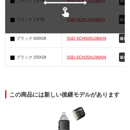
ブラック 2.0TB
SSD-SCH2.0U3BA/N
ブラック 1.0TB
SSD-SCH1.0U3BA/N
ブラック 500GB
SSD-SCH500U3BA/N
ブラック 250GB
SSD-SCH250U3BA/N
この商品には新しい後継モデルがあります