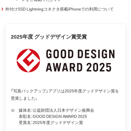
外付けSSD Lightningコネクタ搭載iPhoneでの利用について
2025年度 グッドデザイン賞受賞
「写真バックアップ」アプリは2025年度グッドデザイン賞を
受賞しました。
媒体名：公益財団法人日本デザイン振興会
表彰名：GOOD DESIGN AWARD 2025
受賞名：2025年度グッドデザイン賞