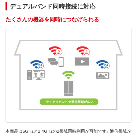
デュアルバンド同時接続に対応
たくさんの機器を同時につなげられる
本商品は5GHzと2.4GHzの2帯域同時利用が可能です。通信帯域が