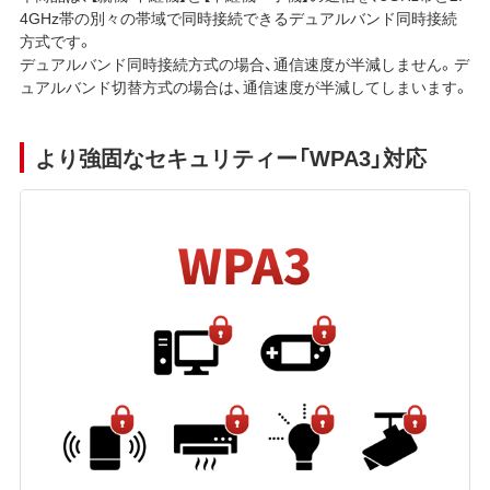
4GHz帯の別々の帯域で同時接続できるデュアルバンド同時接続
方式です。
デュアルバンド同時接続方式の場合、通信速度が半減しません。デ
ュアルバンド切替方式の場合は、通信速度が半減してしまいます。
より強固なセキュリティー「WPA3」対応