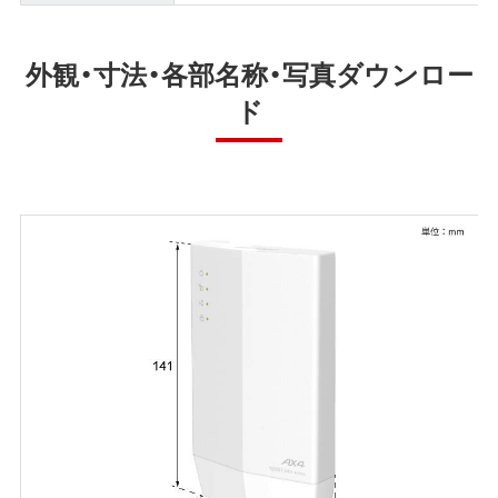
外観・寸法・各部名称・写真ダウンロー
ド