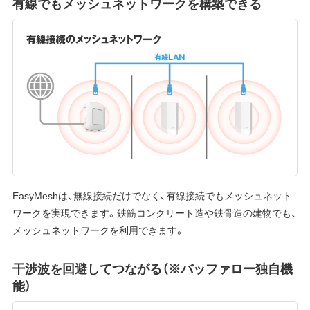
有線でもメッシュネットワークを構築できる
EasyMeshは、無線接続だけでなく、有線接続でもメッシュネット
ワークを実現できます。鉄筋コンクリート造や鉄骨造の建物でも、
メッシュネットワークを利用できます。
干渉波を回避してつながる（※バッファロー独自機
能）