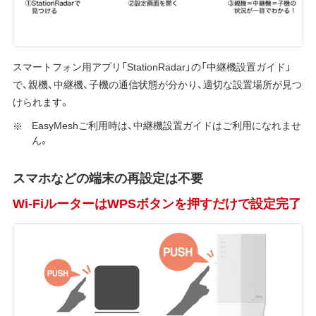
スマートフォン用アプリ「StationRadar」の「中継機設置ガイド」
で、親機、中継機、子機の通信状態が分かり、適切な設置場所が見つ
けられます。
EasyMeshご利用時は、中継機設置ガイドはご利用になれませ
ん。
スマホなどの端末の再設定は不要
Wi-FiルーターはWPSボタンを押すだけで設定完了