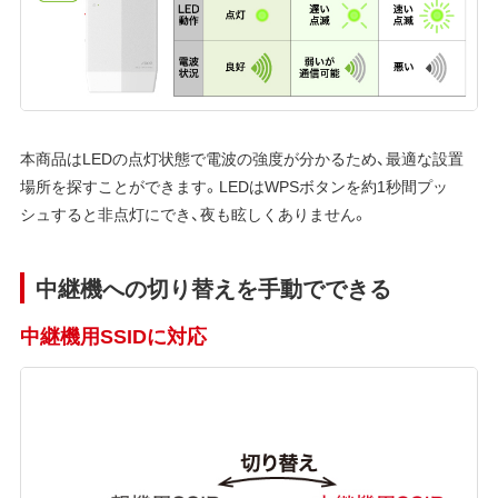
本商品はLEDの点灯状態で電波の強度が分かるため、最適な設置
場所を探すことができます。LEDはWPSボタンを約1秒間プッ
シュすると非点灯にでき、夜も眩しくありません。
中継機への切り替えを手動でできる
中継機用SSIDに対応