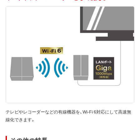
テレビやレコーダーなどの有線機器を、Wi-Fi 6対応にして高速無
線化できます。