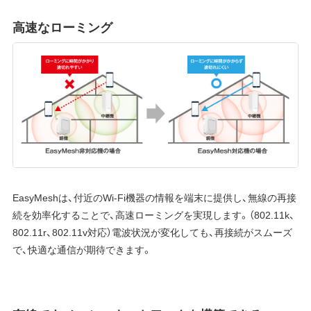
高速なローミング
EasyMeshは、付近のWi-Fi機器の情報を端末に提供し、無線の再接
続を効率化することで、高速ローミングを実現します。（802.11k、
802.11r、802.11v対応）電波状況が変化しても、再接続がスムーズ
で、快適な通信が期待できます。