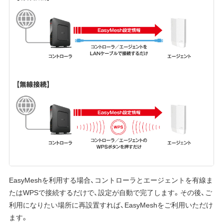
EasyMeshを利用する場合、コントローラとエージェントを有線ま
たはWPSで接続するだけで、設定が自動で完了します。その後、ご
利用になりたい場所に再設置すれば、EasyMeshをご利用いただけ
ます。