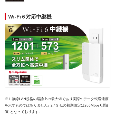
Wi-Fi 6 対応中継機
※1：無線LAN規格の理論上の最大値であり実際のデータ転送速度
を示すものではありません。2.4GHzの初期設定は286Mbps（理論
値）となっております。