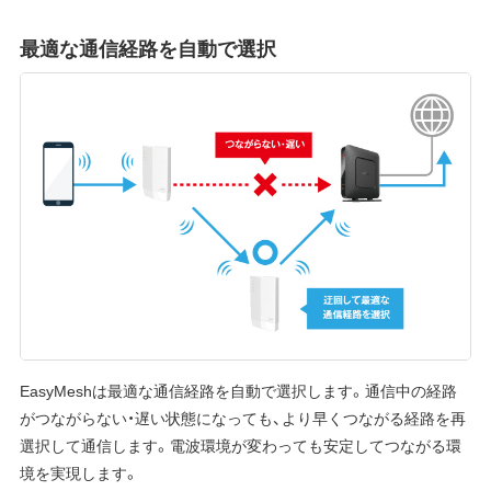
最適な通信経路を自動で選択
EasyMeshは最適な通信経路を自動で選択します。通信中の経路
がつながらない・遅い状態になっても、より早くつながる経路を再
選択して通信します。電波環境が変わっても安定してつながる環
境を実現します。