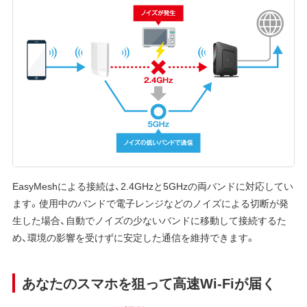
EasyMeshによる接続は、2.4GHzと5GHzの両バンドに対応してい
ます。使用中のバンドで電子レンジなどのノイズによる切断が発
生した場合、自動でノイズの少ないバンドに移動して接続するた
め、環境の影響を受けずに安定した通信を維持できます。
あなたのスマホを狙って高速Wi-Fiが届く