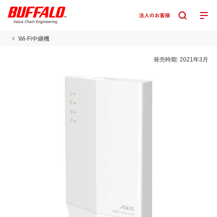
Wi-Fi中継機
発売時期:
2021年3月