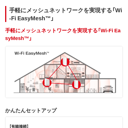
手軽にメッシュネットワークを実現する「Wi
-Fi EasyMesh™」
手軽にメッシュネットワークを実現する「Wi-Fi Ea
syMesh™」
かんたんセットアップ