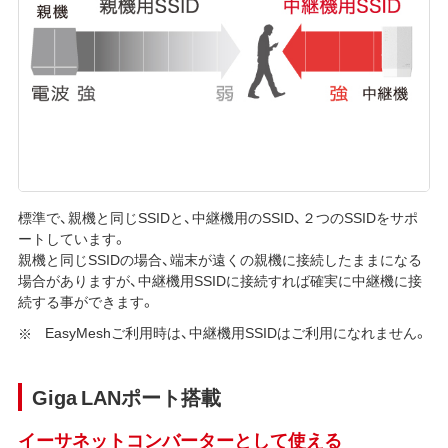
標準で、親機と同じSSIDと、中継機用のSSID、２つのSSIDをサポ
ートしています。
親機と同じSSIDの場合、端末が遠くの親機に接続したままになる
場合がありますが、中継機用SSIDに接続すれば確実に中継機に接
続する事ができます。
EasyMeshご利用時は、中継機用SSIDはご利用になれません。
Giga LANポート搭載
イーサネットコンバーターとして使える