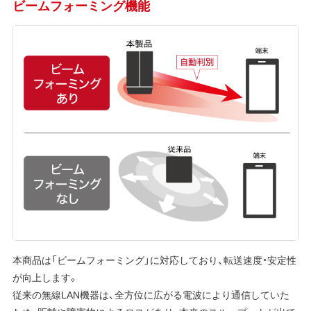
ビームフォーミング機能
本商品は「ビームフォーミング」に対応しており、転送速度・安定性
が向上します。
従来の無線LAN機器は、全方位に広がる電波により通信していた