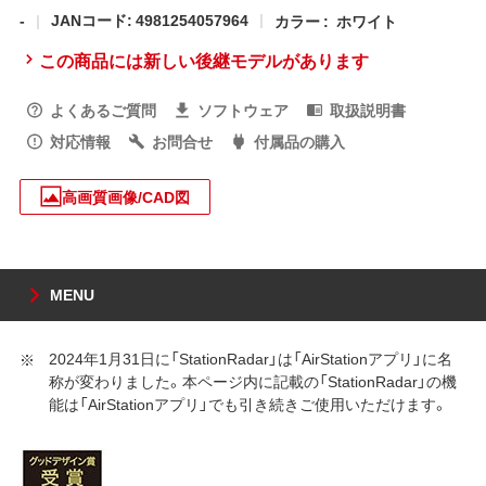
-
JANコード: 4981254057964
カラー :
ホワイト
この商品には新しい後継モデルがあります
よくあるご質問
ソフトウェア
取扱説明書
対応情報
お問合せ
付属品の購入
高画質画像/CAD図
MENU
2024年1月31日に「StationRadar」は「AirStationアプリ」に名
称が変わりました。本ページ内に記載の「StationRadar」の機
能は「AirStationアプリ」でも引き続きご使用いただけます。