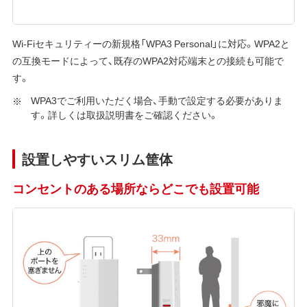
Wi-Fiセキュリティーの新規格「WPA3 Personal」に対応。WPA2と
の互換モードによって、既存のWPA2対応端末との接続も可能で
す。
WPA3でご利用いただく場合、手動で設定する必要がありま
す。詳しくは取扱説明書をご確認ください。
設置しやすいスリム筐体
コンセントのある場所ならどこでも設置可能