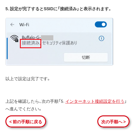
5. 設定が完了するとSSIDに「接続済み」と表示されます。
以上で設定は完了です。
上記を確認したら、次の手順「5.
インターネット接続設定を行う
」
へ進んでください。
< 前の手順に戻る
次の手順へ >