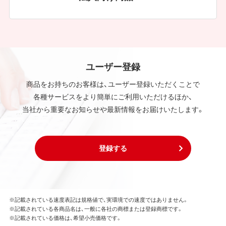
ユーザー登録
商品をお持ちのお客様は、ユーザー登録いただくことで
各種サービスをより簡単にご利用いただけるほか、
当社から重要なお知らせや最新情報をお届けいたします。
登録する
※記載されている速度表記は規格値で、実環境での速度ではありません。
※記載されている各商品名は、一般に各社の商標または登録商標です。
※記載されている価格は、希望小売価格です。