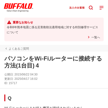
重要なお知らせ
令和8年熊本地震に係る災害救助法適用地域に対する特別修理サービス
について
一覧へ
よくあるご質問
パソコンをWi-Fiルーターに接続する
方法(1台目) 4
公開日:
2015/06/22 04:30
更新日:
2025/04/17 16:02
ID:
15717
Q
Wi-Fiルーターにまだ何も機器が接続されていません。