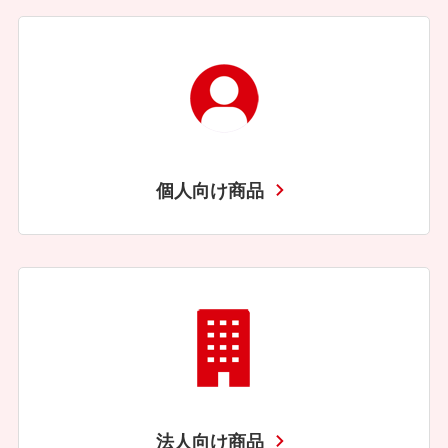
個人向け商品
法人向け商品