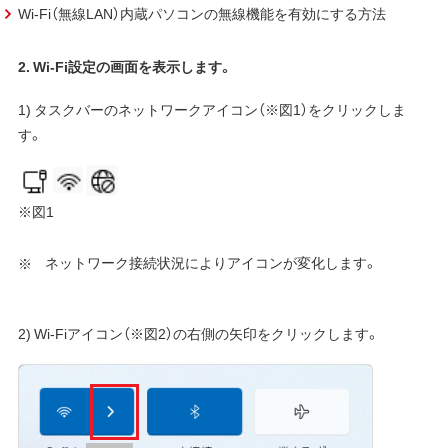
Wi-Fi（無線LAN）内蔵パソコンの無線機能を有効にする方法
2. Wi-Fi設定の画面を表示します。
1) タスクバーのネットワークアイコン（※図1）をクリックしま
す。
※図1
ネットワーク接続状況によりアイコンが変化します。
2) Wi-Fiアイコン（※図2）の右側の矢印をクリックします。