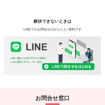
解決できないときは
LINEでのお問合せがかんたん・便利です
お問合せ窓口