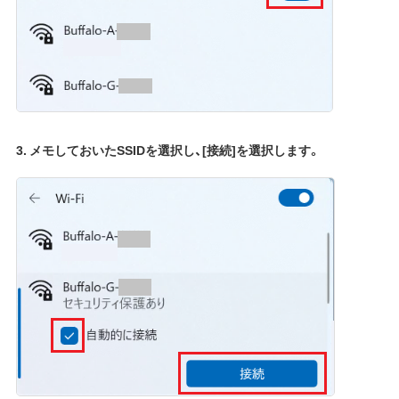
3. メモしておいたSSIDを選択し、[接続]を選択します。