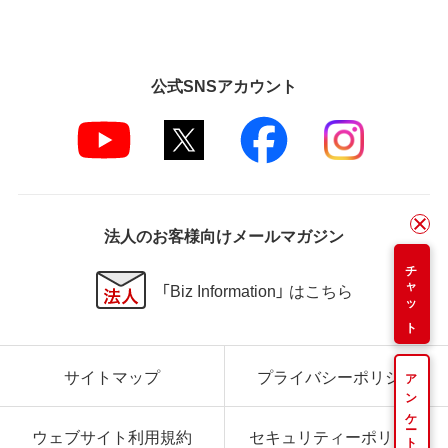
公式SNSアカウント
法人のお客様向けメールマガジン
チャット
「Biz Information」 はこちら
サイトマップ
プライバシーポリシー
アンケート
ウェブサイト利用規約
セキュリティーポリシー