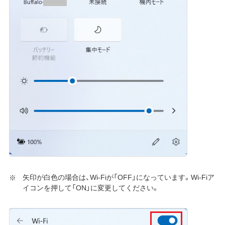
矢印が白色の場合は、Wi-Fiが「OFF」になっています。Wi-Fiア
イコンを押して「ON」に変更してください。