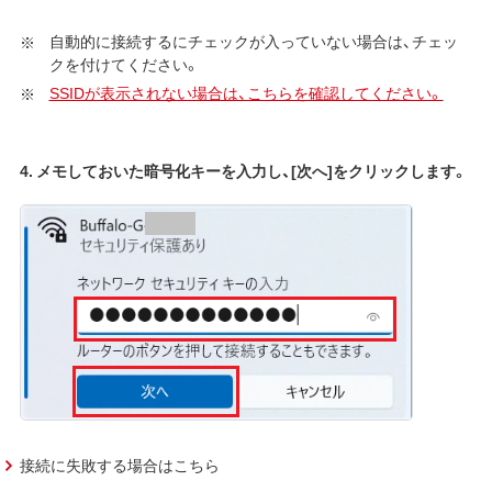
自動的に接続するにチェックが入っていない場合は、チェッ
クを付けてください。
SSIDが表示されない場合は、こちらを確認してください。
4. メモしておいた暗号化キーを入力し、[次へ]をクリックします。
接続に失敗する場合はこちら