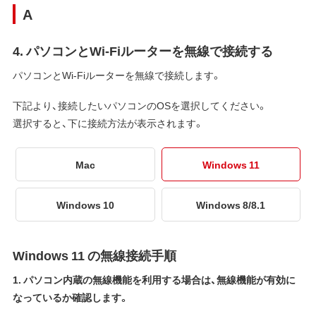
A
4. パソコンとWi-Fiルーターを無線で接続する
パソコンとWi-Fiルーターを無線で接続します。
下記より、接続したいパソコンのOSを選択してください。
選択すると、下に接続方法が表示されます。
Mac
Windows 11
Windows 10
Windows 8/8.1
Windows 11 の無線接続手順
1. パソコン内蔵の無線機能を利用する場合は、無線機能が有効に
なっているか確認します。