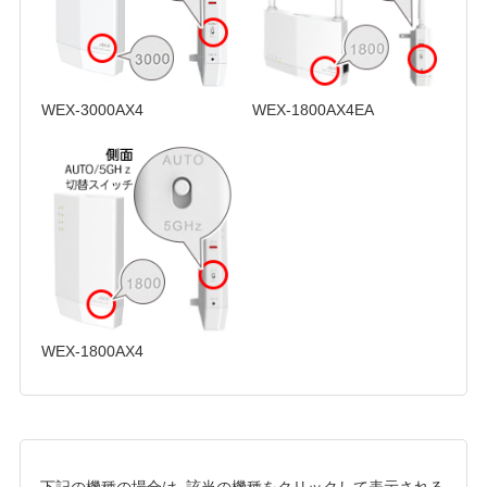
WEX-3000AX4
WEX-1800AX4EA
WEX-1800AX4
下記の機種の場合は、該当の機種をクリックして表示される