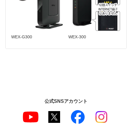
WEX-G300
WEX-300
公式SNSアカウント