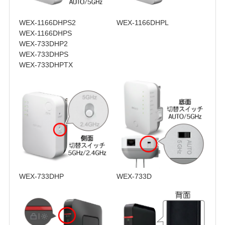
WEX-1166DHPS2
WEX-1166DHPL
WEX-1166DHPS
WEX-733DHP2
WEX-733DHPS
WEX-733DHPTX
WEX-733DHP
WEX-733D