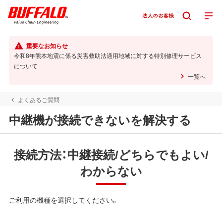
重要なお知らせ
令和8年熊本地震に係る災害救助法適用地域に対する特別修理サービス
について
一覧へ
よくあるご質問
中継機が接続できないを解決する
接続方法：中継接続/どちらでもよい/
わからない
ご利用の機種を選択してください。