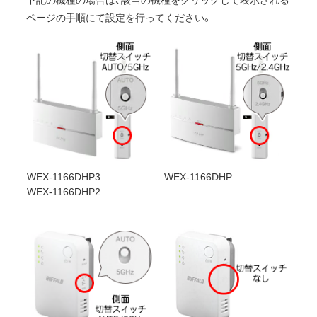
ページの手順にて設定を行ってください。
WEX-1166DHP3
WEX-1166DHP
WEX-1166DHP2