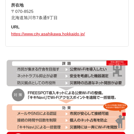
所在地
〒070-8525
北海道旭川市7条通9丁目
URL
https://www.city.asahikawa.hokkaido.jp/