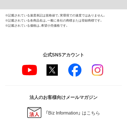
※記載されている速度表記は規格値で、実環境での速度ではありません。
※記載されている各商品名は、一般に各社の商標または登録商標です。
※記載されている価格は、希望小売価格です。
公式SNSアカウント
法人のお客様向けメールマガジン
「Biz Information」 はこちら