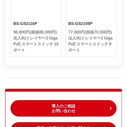
BS-GS2116P
BS-GS2108P
96,800円
(税抜88,000円)
77,000円
(税抜70,000円)
法人向け レイヤー2 Giga
法人向け レイヤー2 Giga
PoE スマートスイッチ 16
PoE スマートスイッチ 8
ポート
ポート
導入のご相談
お問い合わせ