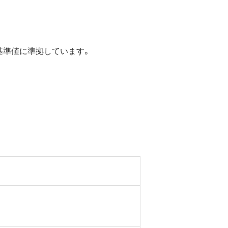
の基準値に準拠しています。