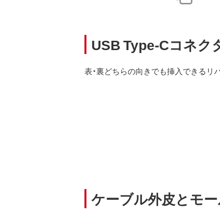
USB Type-Cコネ
表・裏どちらの向きでも挿入できるリ
ケーブル外皮とモー