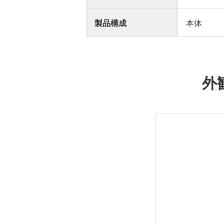
製品構成
本体
外