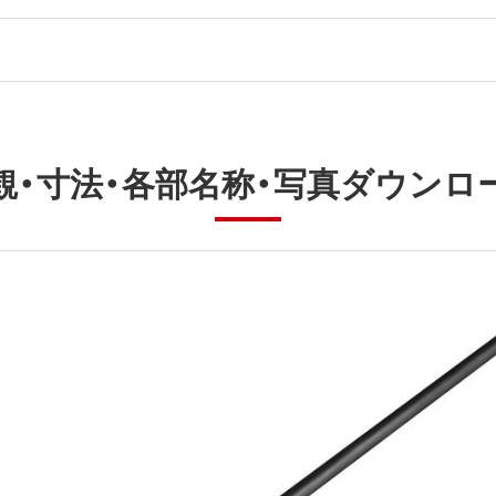
観・寸法・各部名称・写真ダウンロ