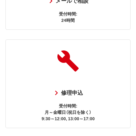
メールで相談
受付時間:
24時間
修理申込
受付時間:
月～金曜日（祝日を除く）
9:30～12:00, 13:00～17:00