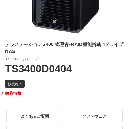
テラステーション 3400 管理者・RAID機能搭載 4ドライブ
NAS
TS3400Dシリーズ
TS3400D0404
商品情報
よくあるご質問
ソフトウェア