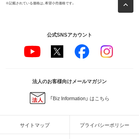
※記載されている価格は、希望小売価格です。
公式SNSアカウント
法人のお客様向けメールマガジン
「Biz Information」 はこちら
サイトマップ
プライバシーポリシー