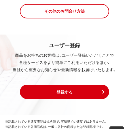
その他のお問合せ方法
ユーザー登録
商品をお持ちのお客様は、ユーザー登録いただくことで
各種サービスをより簡単にご利用いただけるほか、
当社から重要なお知らせや最新情報をお届けいたします。
登録する
※記載されている速度表記は規格値で、実環境での速度ではありません。
※記載されている各商品名は、一般に各社の商標または登録商標です。