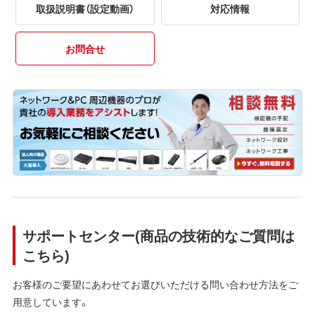
取扱説明書（設定動画）
対応情報
お問合せ
サポートセンター(商品の技術的なご質問は
こちら)
お客様のご要望にあわせてお選びいただける問い合わせ方法をご
用意しています。