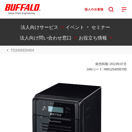
法人向けサービス
イベント ・ セミナー
法人向け問い合わせ窓口
お役立ち情報
TS3400D0404
発売時期：2013年07月
JANコード：4981254006795