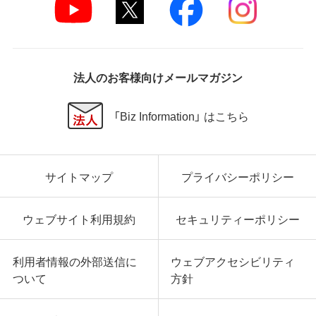
法人のお客様向けメールマガジン
「Biz Information」 はこちら
サイトマップ
プライバシーポリシー
ウェブサイト利用規約
セキュリティーポリシー
利用者情報の外部送信に
ウェブアクセシビリティ
ついて
方針