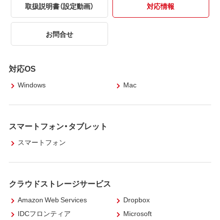
取扱説明書（設定動画）
対応情報
お問合せ
対応OS
Windows
Mac
スマートフォン・タブレット
スマートフォン
クラウドストレージサービス
Amazon Web Services
Dropbox
IDCフロンティア
Microsoft