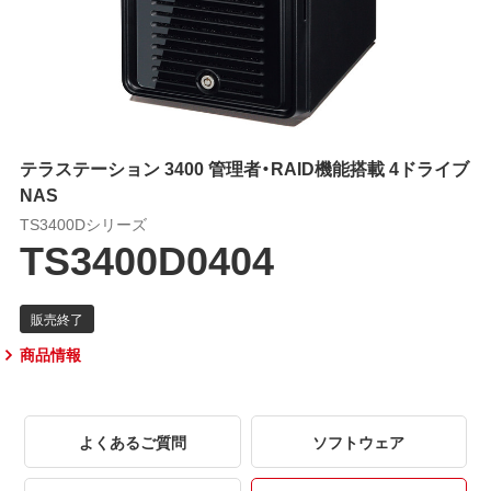
テラステーション 3400 管理者・RAID機能搭載 4ドライブ
NAS
TS3400Dシリーズ
TS3400D0404
商品情報
よくあるご質問
ソフトウェア