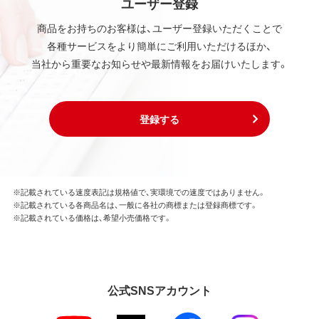
ユーザー登録
商品をお持ちのお客様は、ユーザー登録いただくことで
各種サービスをより簡単にご利用いただけるほか、
当社から重要なお知らせや最新情報をお届けいたします。
登録する
※記載されている速度表記は規格値で、実環境での速度ではありません。
※記載されている各商品名は、一般に各社の商標または登録商標です。
※記載されている価格は、希望小売価格です。
公式SNSアカウント