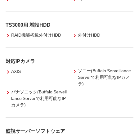
TS3000用 増設HDD
RAID機能搭載外付けHDD
外付けHDD
対応IPカメラ
ソニー(Buffalo Serveillance
AXIS
Serverで利用可能なIPカメ
ラ)
パナソニック(Buffalo Serveil
lance Serverで利用可能なIP
カメラ)
監視サーバーソフトウェア