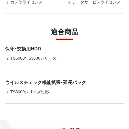
カメラライセンス
データサービスライセンス
適合商品
保守・交換用HDD
TS5000/TS3000シリーズ
ウイルスチェック機能拡張・延長パック
TS3000シリーズ対応