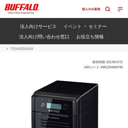
法人向けサービス
イベント ・ セミナー
法人向け問い合わせ窓口
お役立ち情報
TS3400D0404
発売時期：2013年07月
JANコード：4981254006795