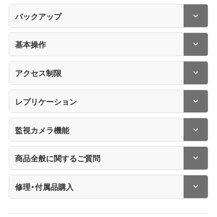
バックアップ
基本操作
アクセス制限
レプリケーション
監視カメラ機能
商品全般に関するご質問
修理・付属品購入