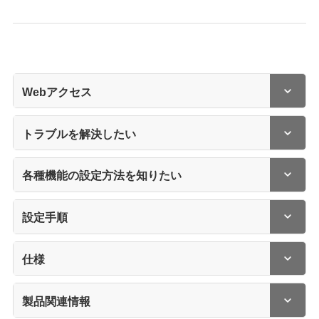
Webアクセス
トラブルを解決したい
各種機能の設定方法を知りたい
設定手順
仕様
製品関連情報