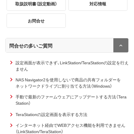
取扱説明書（設定動画）
対応情報
お問合せ
問合せの多いご質問
設定画面が表示できず、LinkStation/TeraStationの設定を行え
ません
NAS Navigator2を使用しないで商品の共有フォルダーを
ネットワークドライブに割り当てる方法（Windows）
手動で最新のファームウェアにアップデートする方法（Tera
Station）
TeraStationの設定画面を表示する方法
インターネット経由でWEBアクセス機能を利用できません
（LinkStation/TeraStation）