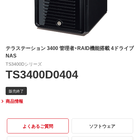
テラステーション 3400 管理者・RAID機能搭載 4ドライブ
NAS
TS3400Dシリーズ
TS3400D0404
商品情報
よくあるご質問
ソフトウェア