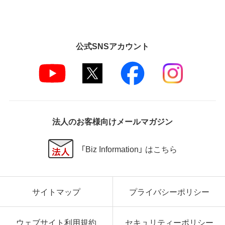
公式SNSアカウント
法人のお客様向けメールマガジン
「Biz Information」 はこちら
サイトマップ
プライバシーポリシー
ウェブサイト利用規約
セキュリティーポリシー