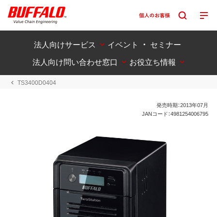
法人向けサービス
イベント ・ セミナー
法人向け問い合わせ窓口
お役立ち情報
TS3400D0404
発売時期：2013年07月
JANコード：4981254006795