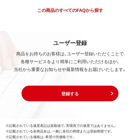
この商品のすべてのFAQから探す
ユーザー登録
商品をお持ちのお客様は、ユーザー登録いただくことで
各種サービスをより簡単にご利用いただけるほか、
当社から重要なお知らせや最新情報をお届けいたします。
登録する
※記載されている速度表記は規格値で、実環境での速度ではありません。
※記載されている各商品名は、一般に各社の商標または登録商標です。
※記載されている価格は、希望小売価格です。