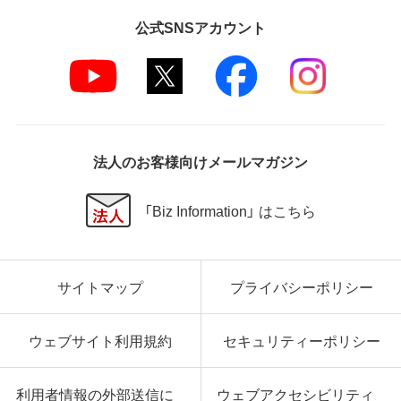
公式SNSアカウント
法人のお客様向けメールマガジン
「Biz Information」 はこちら
サイトマップ
プライバシーポリシー
ウェブサイト利用規約
セキュリティーポリシー
利用者情報の外部送信に
ウェブアクセシビリティ