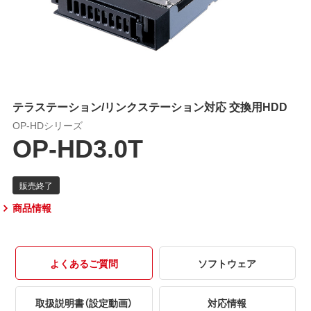
テラステーション/リンクステーション対応 交換用HDD
OP-HDシリーズ
OP-HD3.0T
商品情報
よくあるご質問
ソフトウェア
取扱説明書（設定動画）
対応情報