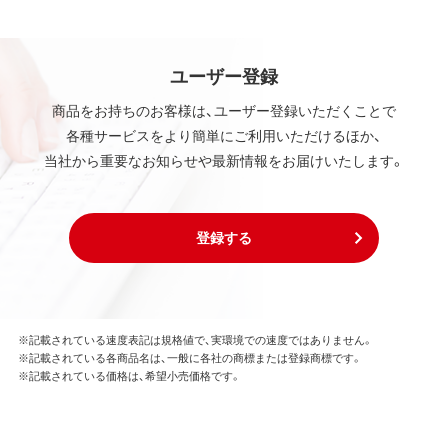
ユーザー登録
商品をお持ちのお客様は、ユーザー登録いただくことで
各種サービスをより簡単にご利用いただけるほか、
当社から重要なお知らせや最新情報をお届けいたします。
登録する
※記載されている速度表記は規格値で、実環境での速度ではありません。
※記載されている各商品名は、一般に各社の商標または登録商標です。
※記載されている価格は、希望小売価格です。