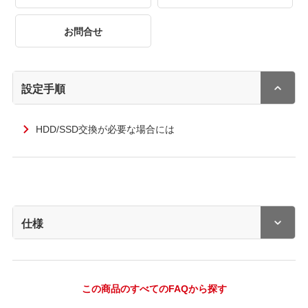
お問合せ
設定手順
HDD/SSD交換が必要な場合には
仕様
この商品のすべてのFAQから探す