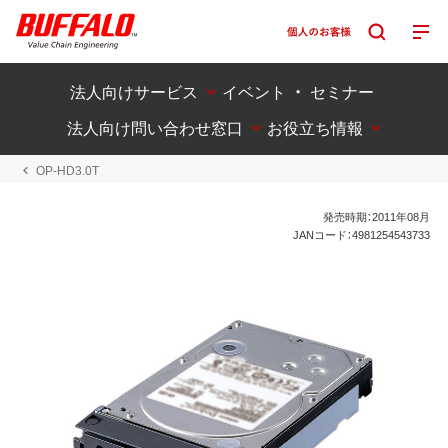
法人向けサービス
イベント ・ セミナー
法人向け問い合わせ窓口
お役立ち情報
OP-HD3.0T
発売時期：2011年08月
JANコード：4981254543733