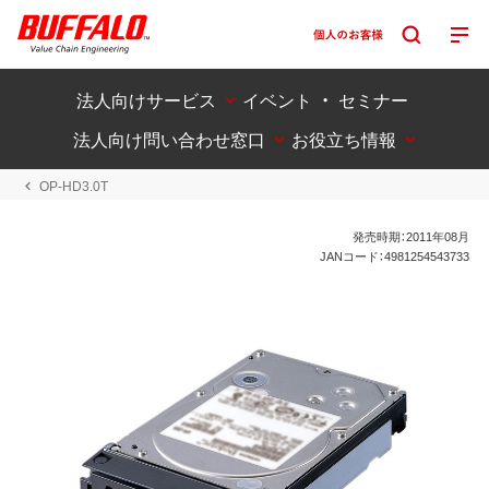
法人向けサービス
イベント ・ セミナー
法人向け問い合わせ窓口
お役立ち情報
OP-HD3.0T
発売時期：2011年08月
JANコード：4981254543733