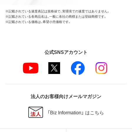
※記載されている速度表記は規格値で、実環境での速度ではありません。
※記載されている各商品名は、一般に各社の商標または登録商標です。
※記載されている価格は、希望小売価格です。
公式SNSアカウント
法人のお客様向けメールマガジン
「Biz Information」 はこちら