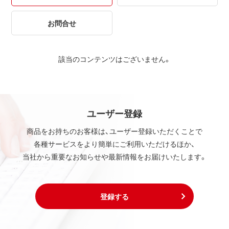
お問合せ
該当のコンテンツはございません。
ユーザー登録
商品をお持ちのお客様は、ユーザー登録いただくことで
各種サービスをより簡単にご利用いただけるほか、
当社から重要なお知らせや最新情報をお届けいたします。
登録する