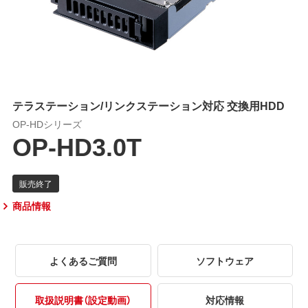
テラステーション/リンクステーション対応 交換用HDD
OP-HDシリーズ
OP-HD3.0T
商品情報
よくあるご質問
ソフトウェア
取扱説明書（設定動画）
対応情報