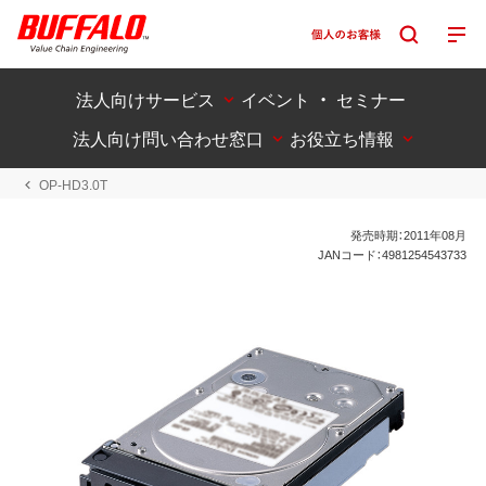
法人向けサービス
イベント ・ セミナー
法人向け問い合わせ窓口
お役立ち情報
OP-HD3.0T
発売時期：2011年08月
JANコード：4981254543733