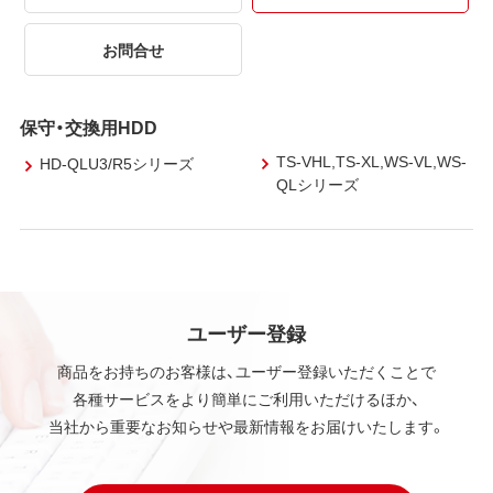
お問合せ
保守・交換用HDD
TS-VHL,TS-XL,WS-VL,WS-
HD-QLU3/R5シリーズ
QLシリーズ
ユーザー登録
商品をお持ちのお客様は、ユーザー登録いただくことで
各種サービスをより簡単にご利用いただけるほか、
当社から重要なお知らせや最新情報をお届けいたします。