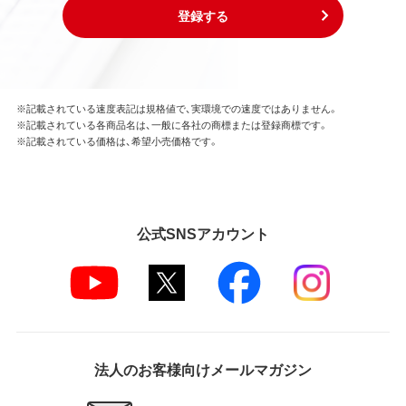
登録する
※記載されている速度表記は規格値で、実環境での速度ではありません。
※記載されている各商品名は、一般に各社の商標または登録商標です。
※記載されている価格は、希望小売価格です。
公式SNSアカウント
法人のお客様向けメールマガジン