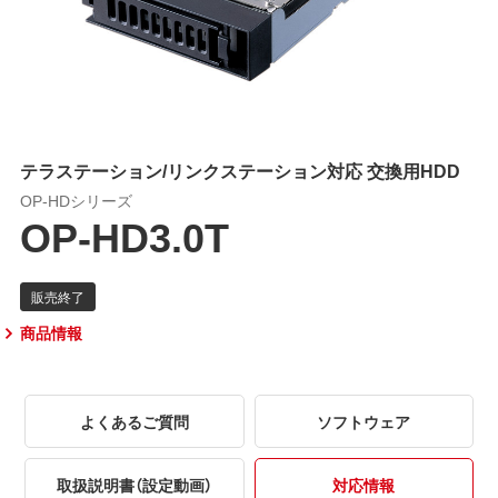
テラステーション/リンクステーション対応 交換用HDD
OP-HDシリーズ
OP-HD3.0T
商品情報
よくあるご質問
ソフトウェア
取扱説明書（設定動画）
対応情報