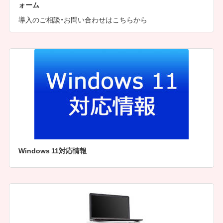
ォーム
導入のご相談・お問い合わせはこちらから
Windows 11対応情報