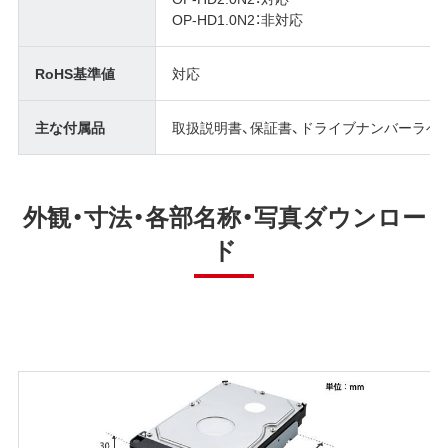
OP-HD1.0N2：非対応
RoHS基準値
対応
主な付属品
取扱説明書、保証書、ドライブナンバーラベ
外観・寸法・各部名称・写真ダウンロー
ド