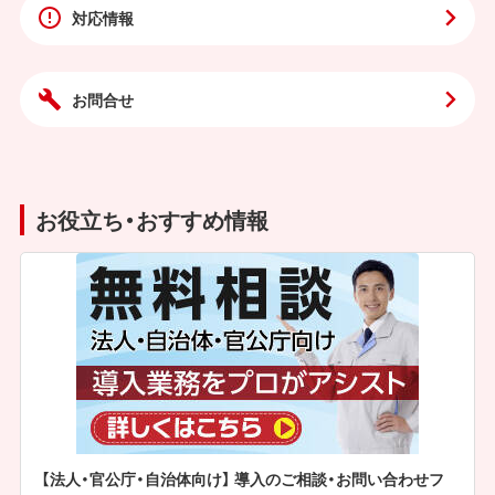
対応情報
お問合せ
お役立ち・おすすめ情報
【法人・官公庁・自治体向け】 導入のご相談・お問い合わせフ