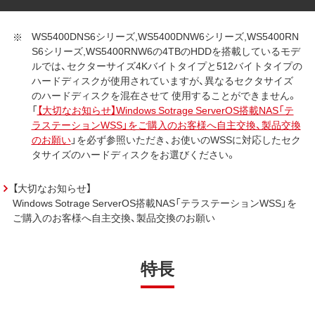
WS5400DNS6シリーズ,WS5400DNW6シリーズ,WS5400RN
S6シリーズ,WS5400RNW6の4TBのHDDを搭載しているモデ
ルでは、セクターサイズ4Kバイトタイプと512バイトタイプの
ハードディスクが使用されていますが、異なるセクタサイズ
のハードディスクを混在させて 使用することができません。
「
【大切なお知らせ】Windows Sotrage ServerOS搭載NAS「テ
ラステーションWSS」をご購入のお客様へ自主交換、製品交換
のお願い
」を必ず参照いただき、お使いのWSSに対応したセク
タサイズのハードディスクをお選びください。
【大切なお知らせ】
Windows Sotrage ServerOS搭載NAS「テラステーションWSS」を
ご購入のお客様へ自主交換、製品交換のお願い
特長