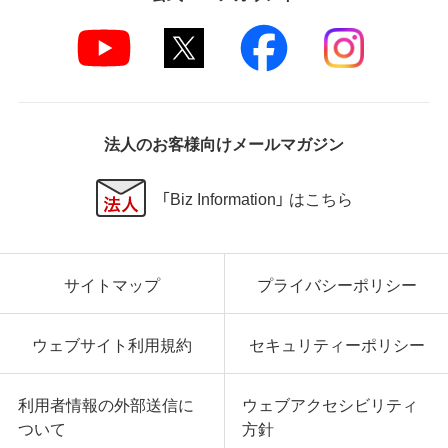
法人のお客様向けメールマガジン
「Biz Information」 はこちら
サイトマップ
プライバシーポリシー
ウェブサイト利用規約
セキュリティーポリシー
利用者情報の外部送信に
ウェブアクセシビリティ
ついて
方針