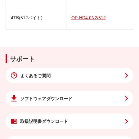
4TB(512バイト)
OP-HD4.0N2/512
サポート
よくあるご質問
ソフトウェア
ダウンロード
取扱説明書
ダウンロード