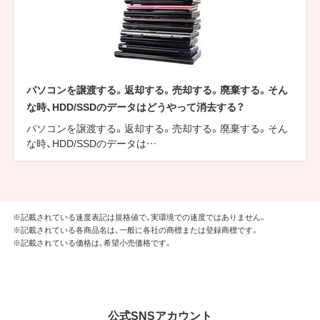
パソコンを譲渡する。返却する。売却する。廃棄する。そん
な時、HDD/SSDのデータはどうやって消去する？
パソコンを譲渡する。返却する。売却する。廃棄する。そん
な時、HDD/SSDのデータは…
※記載されている速度表記は規格値で、実環境での速度ではありません。
※記載されている各商品名は、一般に各社の商標または登録商標です。
※記載されている価格は、希望小売価格です。
公式SNSアカウント