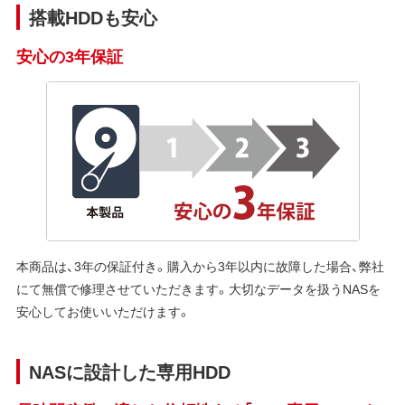
搭載HDDも安心
安心の3年保証
本商品は、3年の保証付き。購入から3年以内に故障した場合、弊社
にて無償で修理させていただきます。大切なデータを扱うNASを
安心してお使いいただけます。
NASに設計した専用HDD