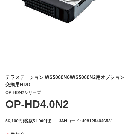
テラステーション WS5000N6/WS5000N2用オプション
交換用HDD
OP-HDN2シリーズ
OP-HD4.0N2
56,100円
(税抜51,000円)
JANコード: 4981254046531