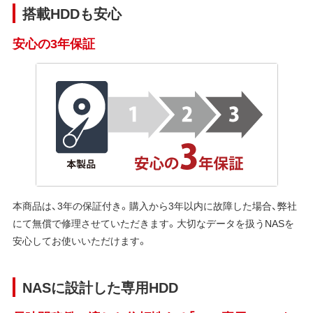
搭載HDDも安心
安心の3年保証
本商品は、3年の保証付き。購入から3年以内に故障した場合、弊社
にて無償で修理させていただきます。大切なデータを扱うNASを
安心してお使いいただけます。
NASに設計した専用HDD