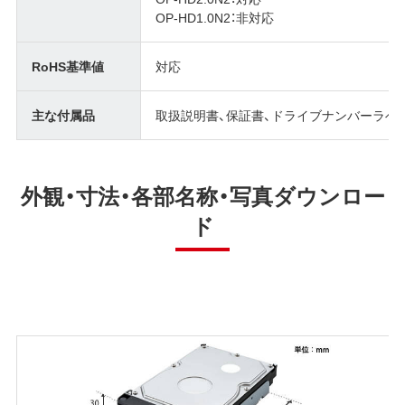
OP-HD1.0N2：非対応
RoHS基準値
対応
主な付属品
取扱説明書、保証書、ドライブナンバーラベ
外観・寸法・各部名称・写真ダウンロー
ド