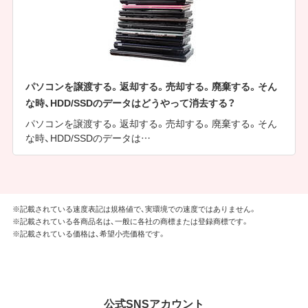
パソコンを譲渡する。返却する。売却する。廃棄する。そん
な時、HDD/SSDのデータはどうやって消去する？
パソコンを譲渡する。返却する。売却する。廃棄する。そん
な時、HDD/SSDのデータは…
※記載されている速度表記は規格値で、実環境での速度ではありません。
※記載されている各商品名は、一般に各社の商標または登録商標です。
※記載されている価格は、希望小売価格です。
公式SNSアカウント