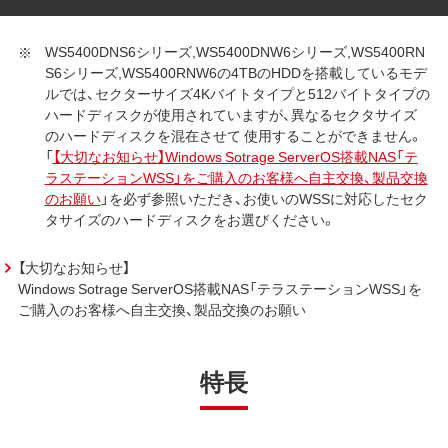
WS5400DNS6シリーズ,WS5400DNW6シリーズ,WS5400RN
S6シリーズ,WS5400RNW6の4TBのHDDを搭載しているモデ
ルでは、セクターサイズ4Kバイトタイプと512バイトタイプの
ハードディスクが使用されていますが、異なるセクタサイズ
のハードディスクを混在させて 使用することができません。
「
【大切なお知らせ】Windows Sotrage ServerOS搭載NAS「テ
ラステーションWSS」をご購入のお客様へ自主交換、製品交換
のお願い
」を必ず参照いただき、お使いのWSSに対応したセク
タサイズのハードディスクをお選びください。
【大切なお知らせ】
Windows Sotrage ServerOS搭載NAS「テラステーションWSS」を
ご購入のお客様へ自主交換、製品交換のお願い
特長