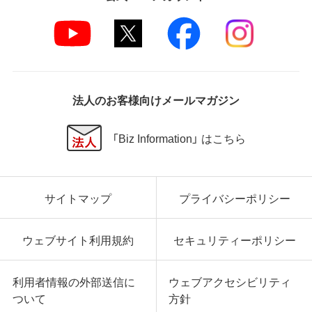
法人のお客様向けメールマガジン
「Biz Information」 はこちら
サイトマップ
プライバシーポリシー
ウェブサイト利用規約
セキュリティーポリシー
利用者情報の外部送信に
ウェブアクセシビリティ
ついて
方針