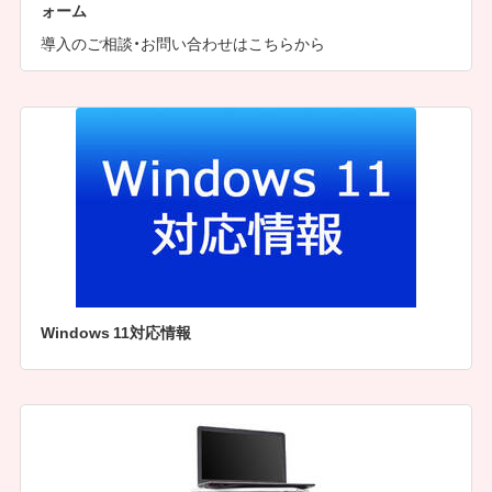
ォーム
導入のご相談・お問い合わせはこちらから
Windows 11対応情報