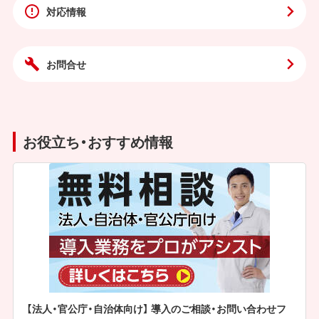
対応情報
お問合せ
お役立ち・おすすめ情報
【法人・官公庁・自治体向け】 導入のご相談・お問い合わせフ