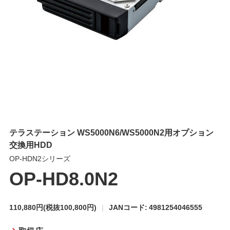
テラステーション WS5000N6/WS5000N2用オプション
交換用HDD
OP-HDN2シリーズ
OP-HD8.0N2
110,880円
(税抜100,800円)
JANコード: 4981254046555