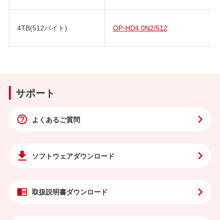
4TB(512バイト)
OP-HD4.0N2/512
サポート
よくあるご質問
ソフトウェア
ダウンロード
取扱説明書
ダウンロード