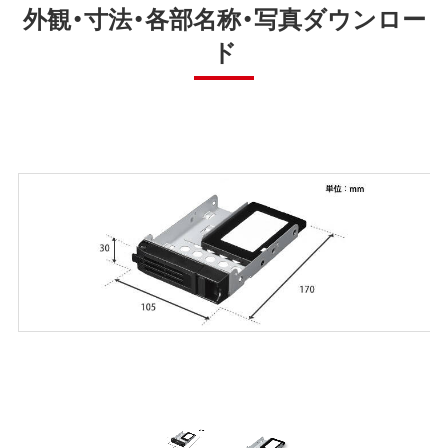
外観・寸法・各部名称・写真ダウンロー
ド