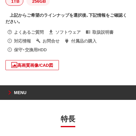
1TB
256GB
上記からご希望のラインナップを選択後、下記情報をご確認く
ださい。
よくあるご質問
ソフトウェア
取扱説明書
対応情報
お問合せ
付属品の購入
保守・交換用HDD
高画質画像/CAD図
MENU
特長