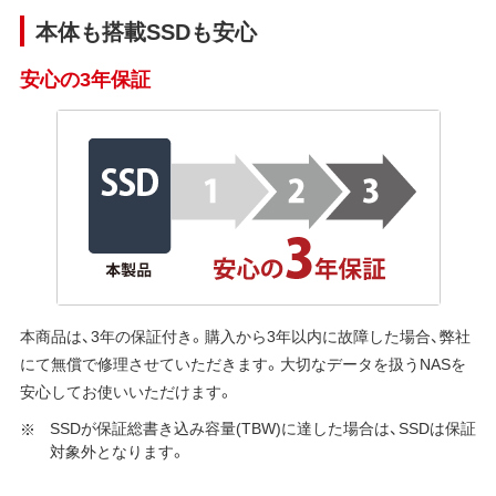
本体も搭載SSDも安心
安心の3年保証
本商品は、3年の保証付き。購入から3年以内に故障した場合、弊社
にて無償で修理させていただきます。大切なデータを扱うNASを
安心してお使いいただけます。
SSDが保証総書き込み容量(TBW)に達した場合は、SSDは保証
対象外となります。