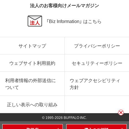
法人のお客様向けメールマガジン
「Biz Information」 はこちら
サイトマップ
プライバシーポリシー
ウェブサイト利用規約
セキュリティーポリシー
利用者情報の外部送信に
ウェブアクセシビリティ
ついて
方針
正しい表示への取り組み
© 1995-
2026
BUFFALO INC.