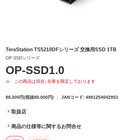
TeraStation TS5210DFシリーズ 交換用SSD 1TB
OP-SSDシリーズ
OP-SSD1.0
この商品は現在、在庫を限定しております
88,000円
(税抜80,000円)
JANコード: 4981254042953
取扱店
商品の仕様等に関するお問合せ