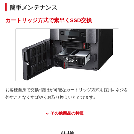
簡単メンテナンス
カートリッジ方式で素早くSSD交換
お客様自身で交換・復旧が可能なカートリッジ方式を採用。ネジを
外すことなくすばやくお取り換えいただけます。
その他商品の特長