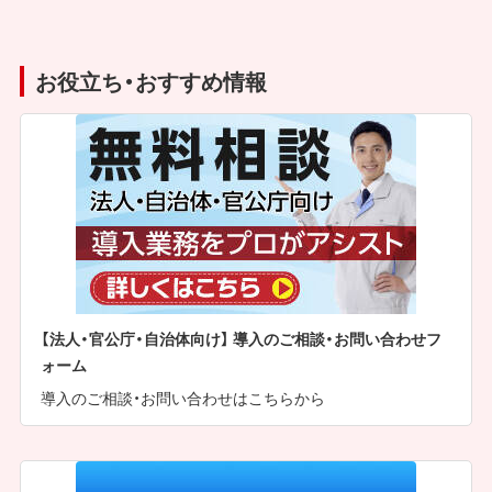
お役立ち・おすすめ情報
【法人・官公庁・自治体向け】 導入のご相談・お問い合わせフ
ォーム
導入のご相談・お問い合わせはこちらから