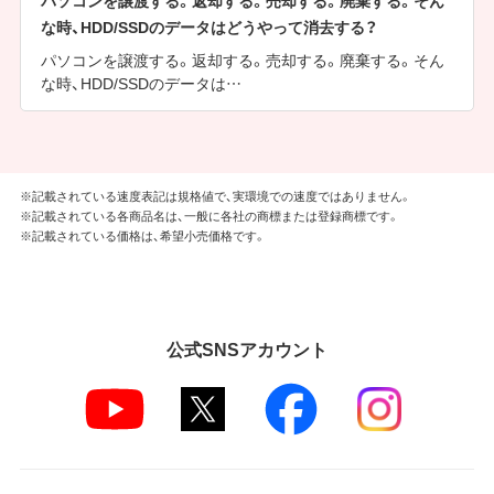
な時、HDD/SSDのデータはどうやって消去する？
パソコンを譲渡する。返却する。売却する。廃棄する。そん
な時、HDD/SSDのデータは…
※記載されている速度表記は規格値で、実環境での速度ではありません。
※記載されている各商品名は、一般に各社の商標または登録商標です。
※記載されている価格は、希望小売価格です。
公式SNSアカウント