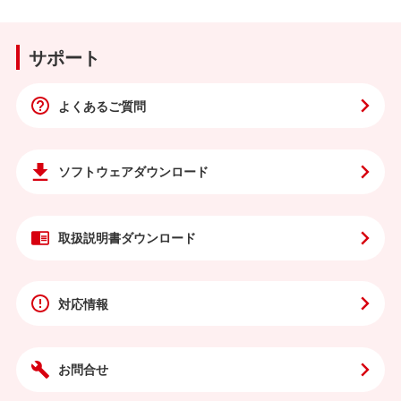
サポート
よくあるご質問
ソフトウェア
ダウンロード
取扱説明書
ダウンロード
対応情報
お問合せ