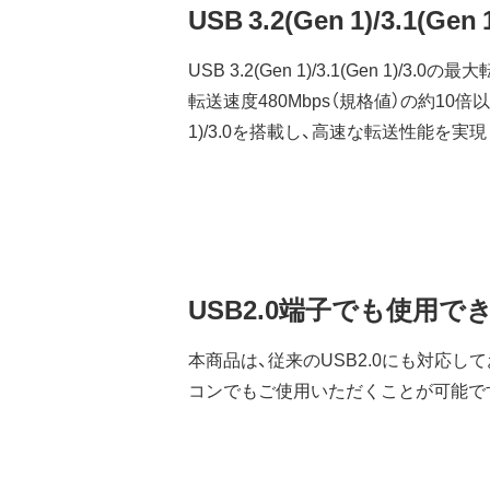
USB 3.2(Gen 1)/3.1
USB 3.2(Gen 1)/3.1(Gen 1)/3
転送速度480Mbps（規格値）の約10倍以上です
1)/3.0を搭載し、高速な転送性能を実
USB2.0端子でも使用で
本商品は、従来のUSB2.0にも対応し
コンでもご使用いただくことが可能で