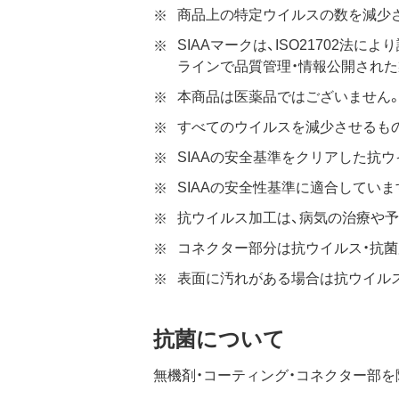
商品上の特定ウイルスの数を減少
SIAAマークは、ISO21702
ラインで品質管理・情報公開され
本商品は医薬品ではございません
すべてのウイルスを減少させるも
SIAAの安全基準をクリアした抗
SIAAの安全性基準に適合していま
抗ウイルス加工は、病気の治療や
コネクター部分は抗ウイルス・抗菌
表面に汚れがある場合は抗ウイル
抗菌について
無機剤・コーティング・コネクター部を除く樹