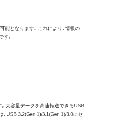
可能となります。これにより、情報の
応です。
般的です。大容量データを高速転送できるUSB
.2(Gen 1)/3.1(Gen 1)/3.0にセ