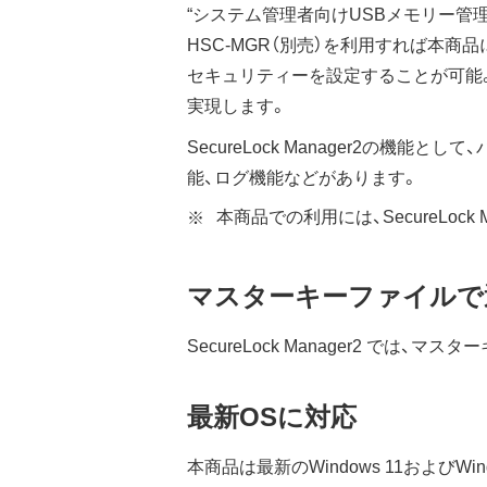
“システム管理者向けUSBメモリー管
HSC-MGR（別売）を利用すれば本
セキュリティーを設定することが可能
実現します。
SecureLock Manager2の機
能、ログ機能などがあります。
本商品での利用には、SecureLock 
マスターキーファイルで
SecureLock Manager2 
最新OSに対応
本商品は最新のWindows 11およびWind