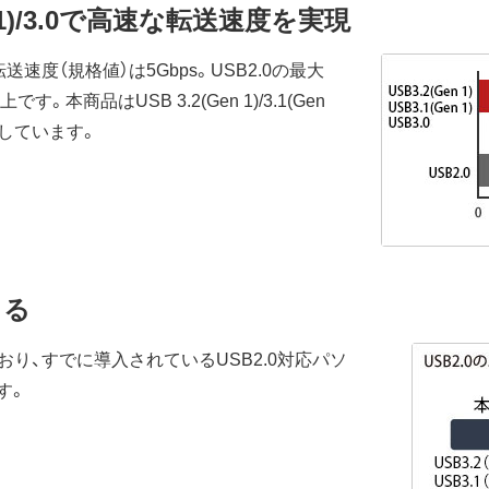
(Gen 1)/3.0で高速な転送速度を実現
.0の最大転送速度（規格値）は5Gbps。USB2.0の最大
。本商品はUSB 3.2(Gen 1)/3.1(Gen
現しています。
きる
ており、すでに導入されているUSB2.0対応パソ
す。