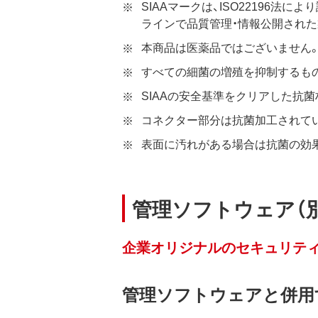
SIAAマークは、ISO22196
ラインで品質管理・情報公開され
本商品は医薬品ではございません
すべての細菌の増殖を抑制するも
SIAAの安全基準をクリアした抗
コネクター部分は抗菌加工されて
表面に汚れがある場合は抗菌の効
管理ソフトウェア（
企業オリジナルのセキュリテ
管理ソフトウェアと併用