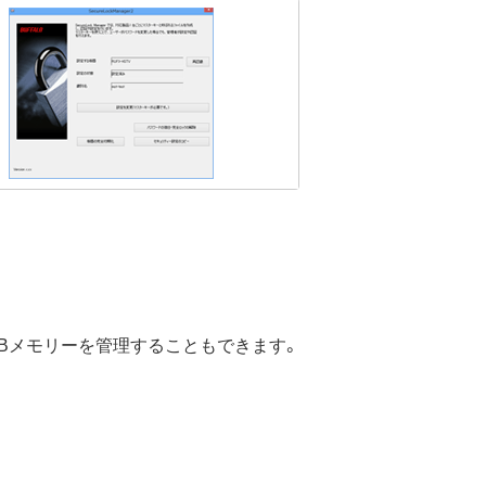
のUSBメモリーを管理することもできます。