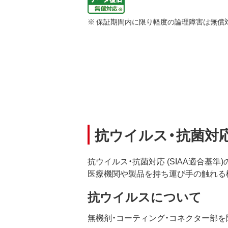
※ 保証期間内に限り軽度の論理障害は無償
抗ウイルス・抗菌対
抗ウイルス・抗菌対応 (SIAA適合基
医療機関や製品を持ち運び手の触れる
抗ウイルスについて
無機剤・コーティング・コネクター部を除く樹