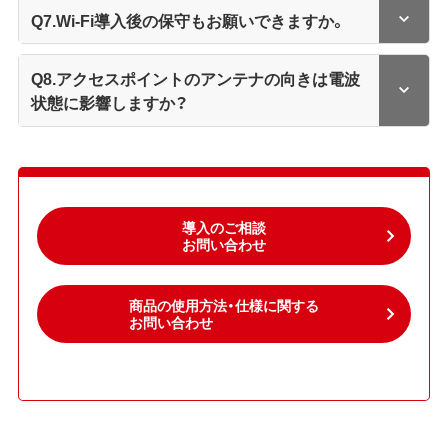
Q7.Wi-Fi導入後の保守もお願いできますか。
Q8.アクセスポイントのアンテナの向きは電波
状態に影響しますか？
導入のご相談
お問い合わせ
商品の使用方法・仕様に関する
お問い合わせ