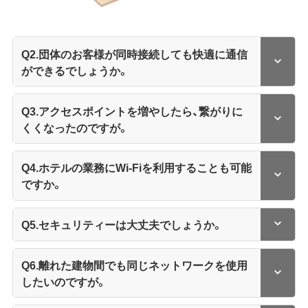
Q2.団体のお客様が同時接続しても快適に通信
ができるでしょうか。
Q3.アクセスポイントを増やしたら、繋がりに
くくなったのですが。
Q4.ホテルの業務にWi-Fiを利用することも可能
ですか。
Q5.セキュリティーは大丈夫でしょうか。
Q6.離れた建物間でも同じネットワークを使用
したいのですが。