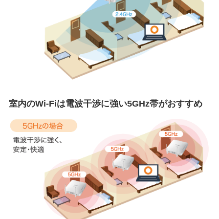
室内のWi-Fiは電波干渉に強い5GHz帯がおすすめ