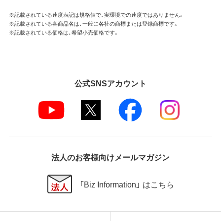
※記載されている速度表記は規格値で、実環境での速度ではありません。
※記載されている各商品名は、一般に各社の商標または登録商標です。
※記載されている価格は、希望小売価格です。
公式SNSアカウント
法人のお客様向けメールマガジン
「Biz Information」 はこちら