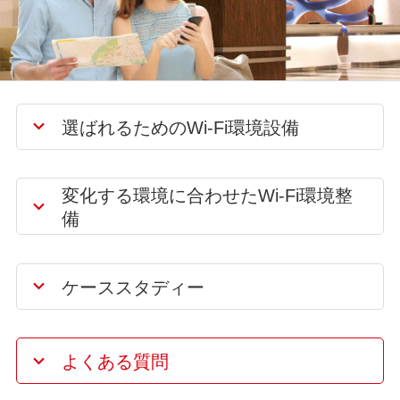
選ばれるためのWi-Fi環境設備
変化する環境に合わせたWi-Fi環境整
備
ケーススタディー
よくある質問