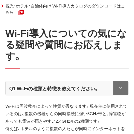
観光・ホテル・自治体向け Wi-Fi導入カタログのダウンロードはこ
ちら
Wi-Fi導入についての気にな
る疑問や質問にお応えしま
す。
Q1.Wi-Fiの種類と特徴を教えてください。
Wi-Fiは周波数帯によって性質が異なります。現在主に使用されて
いるのは、複数の機器からの同時接続に強い5GHz帯と、障害物が
あっても電波が届きやすい2.4GHz帯の2種類です。
例えば、ホテルのように複数の人たちが同時にインターネットを