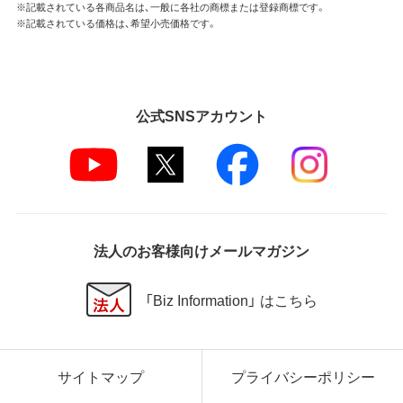
※記載されている各商品名は、一般に各社の商標または登録商標です。
※記載されている価格は、希望小売価格です。
公式SNSアカウント
法人のお客様向けメールマガジン
「Biz Information」 はこちら
サイトマップ
プライバシーポリシー