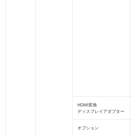
HDMI変換
ディスプレイアダプター
オプション