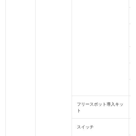
フリースポット導入キッ
ト
スイッチ