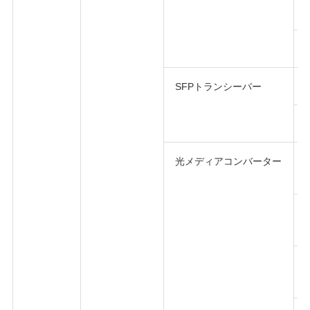
SFPトランシーバー
光メディアコンバーター