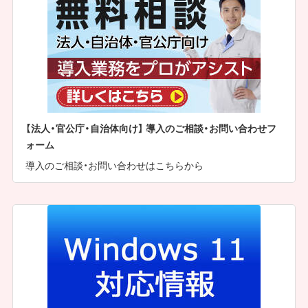
【法人・官公庁・自治体向け】 導入のご相談・お問い合わせフ
ォーム
導入のご相談・お問い合わせはこちらから