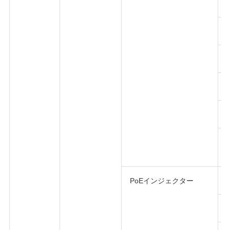
PoEインジェクター