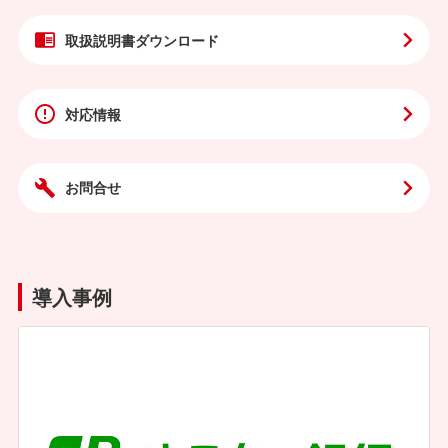
取扱説明書
ダウンロード
対応情報
お問合せ
導入事例