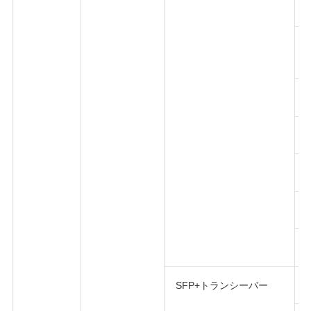
SFP+トランシーバー