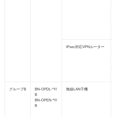
IPsec対応VPNルーター
グループB
BN-OPDL-*Y/
無線LAN子機
B
BN-OPEN-*Y/
B