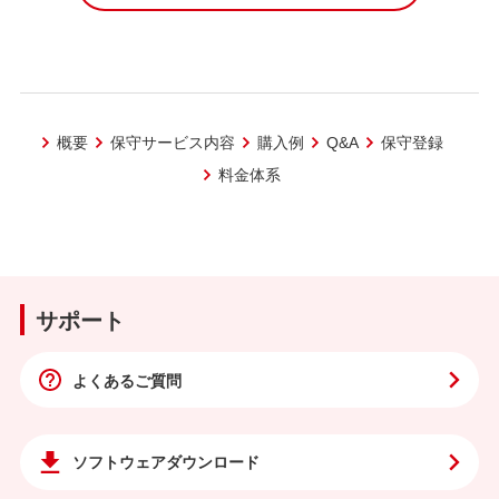
概要
保守サービス内容
購入例
Q&A
保守登録
料金体系
サポート
よくあるご質問
ソフトウェア
ダウンロード