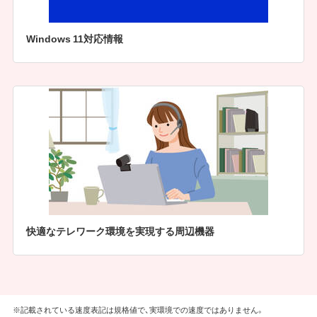
Windows 11対応情報
快適なテレワーク環境を実現する周辺機器
※記載されている速度表記は規格値で、実環境での速度ではありません。