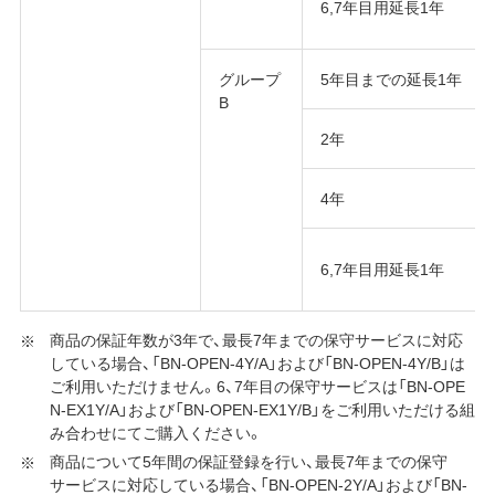
6,7年目用延長1年
グループ
5年目までの延長1年
B
2年
4年
6,7年目用延長1年
商品の保証年数が3年で、最長7年までの保守サービスに対応
している場合、「BN-OPEN-4Y/A」および「BN-OPEN-4Y/B」は
ご利用いただけません。6、7年目の保守サービスは「BN-OPE
N-EX1Y/A」および「BN-OPEN-EX1Y/B」をご利用いただける組
み合わせにてご購入ください。
商品について5年間の保証登録を行い、最長7年までの保守
サービスに対応している場合、「BN-OPEN-2Y/A」および「BN-