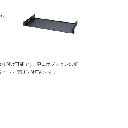
Pを
取り付け可能です。更にオプションの壁
ネットで簡単取付可能です。