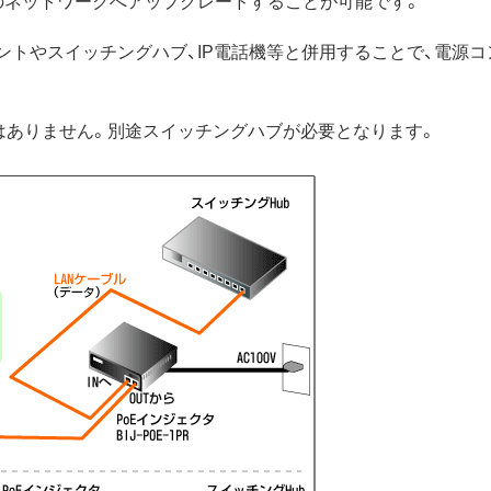
応のネットワークへアップグレードすることが可能です。
ントやスイッチングハブ、IP電話機等と併用することで、電源
はありません。別途スイッチングハブが必要となります。