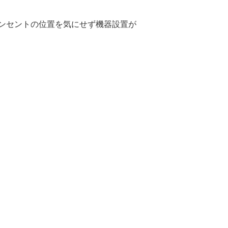
コンセントの位置を気にせず機器設置が