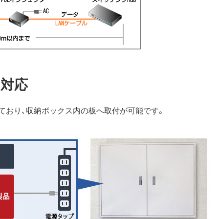
に対応
ており、収納ボックス内の板へ取付が可能です。