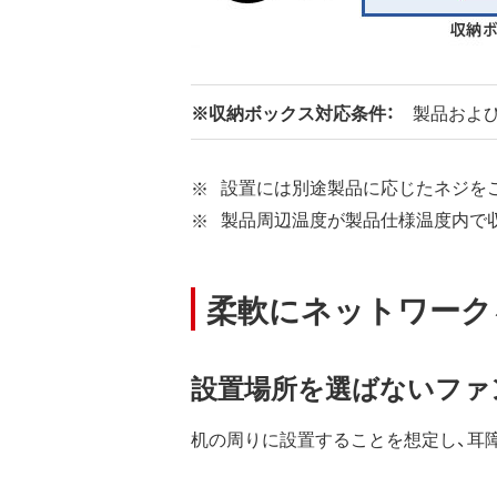
※収納ボックス対応条件：
製品および
設置には別途製品に応じたネジを
製品周辺温度が製品仕様温度内で
柔軟にネットワーク
設置場所を選ばないファ
机の周りに設置することを想定し、耳