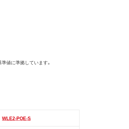
の基準値に準拠しています。
WLE2-POE-S