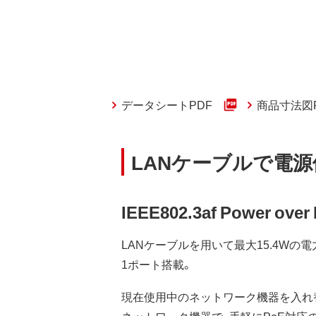
データシートPDF
商品寸法図
LANケーブルで電源
IEEE802.3af Power
LANケーブルを用いて最大15.4Wの電力を供給す
1ポート搭載。
現在使用中のネットワーク機器を入れ替