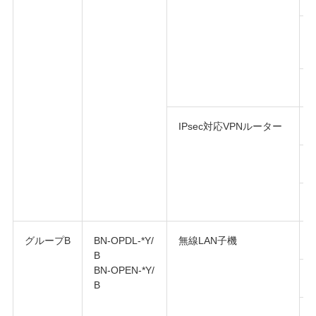
IPsec対応VPNルーター
グループB
BN-OPDL-*Y/
無線LAN子機
B
BN-OPEN-*Y/
B