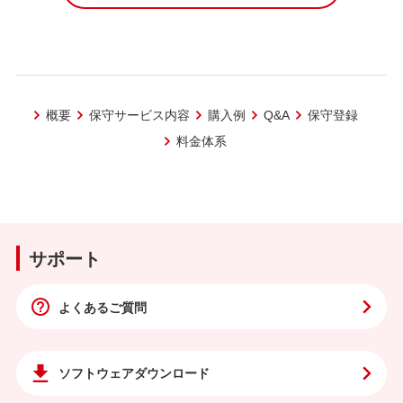
概要
保守サービス内容
購入例
Q&A
保守登録
料金体系
サポート
よくあるご質問
ソフトウェア
ダウンロード