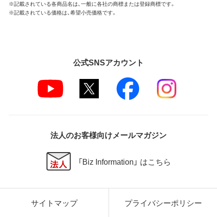
※記載されている各商品名は、一般に各社の商標または登録商標です。
※記載されている価格は、希望小売価格です。
公式SNSアカウント
法人のお客様向けメールマガジン
「Biz Information」 はこちら
サイトマップ
プライバシーポリシー