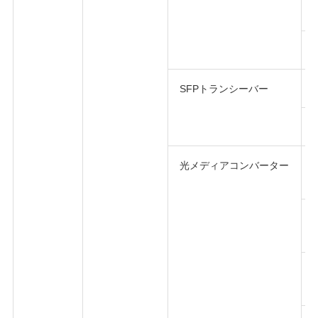
SFPトランシーバー
光メディアコンバーター