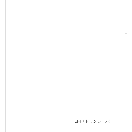
SFP+トランシーバー