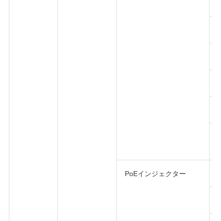
PoEインジェクター