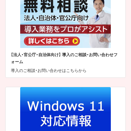
【法人・官公庁・自治体向け】 導入のご相談・お問い合わせフ
ォーム
導入のご相談・お問い合わせはこちらから