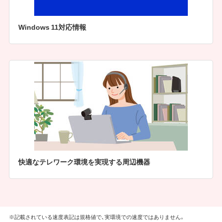
Windows 11対応情報
快適なテレワーク環境を実現する周辺機器
※記載されている速度表記は規格値で、実環境での速度ではありません。