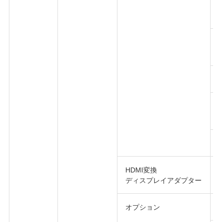
HDMI変換
ディスプレイアダプター
オプション