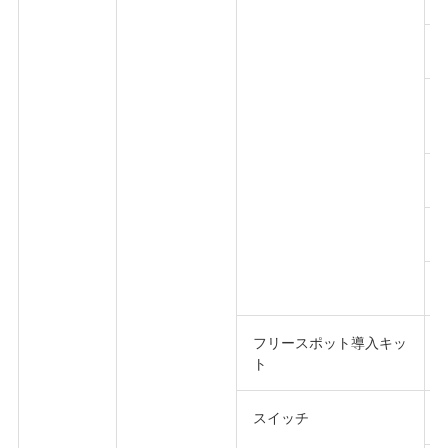
フリースポット導入キッ
ト
スイッチ