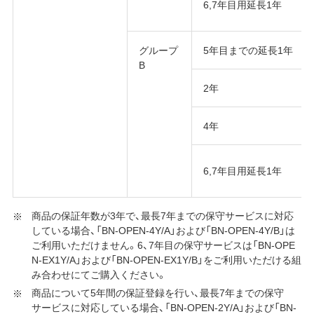
6,7年目用延長1年
グループ
5年目までの延長1年
B
2年
4年
6,7年目用延長1年
商品の保証年数が3年で、最長7年までの保守サービスに対応
している場合、「BN-OPEN-4Y/A」および「BN-OPEN-4Y/B」は
ご利用いただけません。6、7年目の保守サービスは「BN-OPE
N-EX1Y/A」および「BN-OPEN-EX1Y/B」をご利用いただける組
み合わせにてご購入ください。
商品について5年間の保証登録を行い、最長7年までの保守
サービスに対応している場合、「BN-OPEN-2Y/A」および「BN-