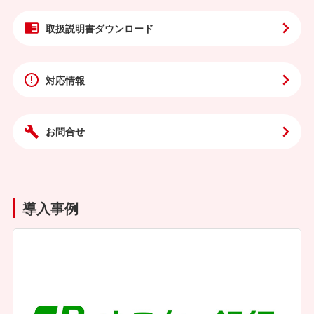
取扱説明書
ダウンロード
対応情報
お問合せ
導入事例