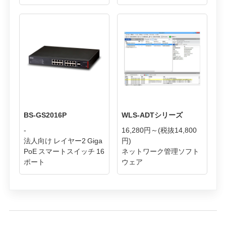
BS-GS2016P
WLS-ADTシリーズ
-
16,280円～
(税抜14,800
法人向け レイヤー2 Giga
円)
PoE スマートスイッチ 16
ネットワーク管理ソフト
ポート
ウェア