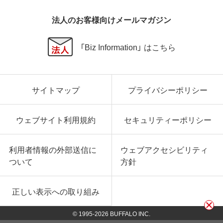
法人のお客様向けメールマガジン
「Biz Information」 はこちら
サイトマップ
プライバシーポリシー
ウェブサイト利用規約
セキュリティーポリシー
利用者情報の外部送信に
ウェブアクセシビリティ
ついて
方針
正しい表示への取り組み
© 1995-
2026
BUFFALO INC.