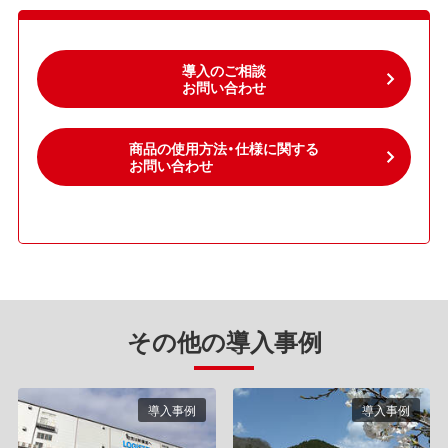
導入のご相談
お問い合わせ
商品の使用方法・仕様に関する
お問い合わせ
その他の導入事例
導入事例
導入事例