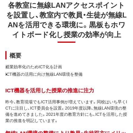
各教室に無線LANアクセスポイント
を設置し、教室内で教員・生徒が無線L
ANを活用できる環境に。黒板もホワ
イトボード化し授業の効率が向上
概要
授業効率化のためICT化を計画
ICT機器の活用に向け無線LAN環境を整備
ICT機器を活用した授業の推進に注力
昨今、教育現場でもICT活用事例が増えています。同校はいち早くI
CTに注目し、ICT委員会を設置。2019年度以降、無線LAN環境の整
備を進めてきました。2021年度の教育方針にも、ICTを活用した授
業の推進を明記しています。
無線LAN環境の整備により教員・生徒双方にメリッ