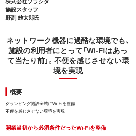
株式会社ソラシタ
施設スタッフ
野副 雄太郎氏
ネットワーク機器に過酷な環境でも、
施設の利用者にとって「Wi-Fiはあっ
て当たり前」。不便を感じさせない環
境を実現
概要
グランピング施設全域にWi-Fiを整備
不便を感じさせない環境を実現
開業当初から必須条件だったWi-Fiを整備