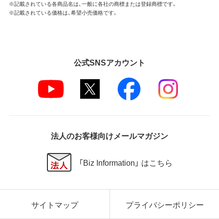
※記載されている各商品名は、一般に各社の商標または登録商標です。
※記載されている価格は、希望小売価格です。
公式SNSアカウント
法人のお客様向けメールマガジン
「Biz Information」 はこちら
サイトマップ
プライバシーポリシー