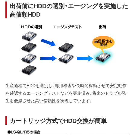
出荷前にHDDの選別・エージングを実施した
高信頼HDD
生産過程でHDDを選別し、専用検査や長時間稼動させて安定動作
を確認するエージングテストなどを実施済み、将来のトラブル発
生を低減させた高い信頼性を実現しています。
カートリッジ方式でHDD交換が簡単