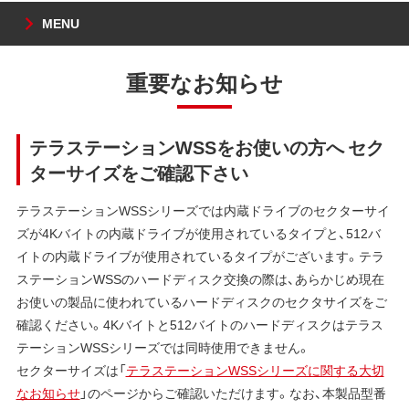
MENU
重要なお知らせ
テラステーションWSSをお使いの方へ セク
ターサイズをご確認下さい
テラステーションWSSシリーズでは内蔵ドライブのセクターサイ
ズが4Kバイトの内蔵ドライブが使用されているタイプと、512バ
イトの内蔵ドライブが使用されているタイプがございます。テラ
ステーションWSSのハードディスク交換の際は、あらかじめ現在
お使いの製品に使われているハードディスクのセクタサイズをご
確認ください。4Kバイトと512バイトのハードディスクはテラス
テーションWSSシリーズでは同時使用できません。
セクターサイズは「
テラステーションWSSシリーズに関する大切
なお知らせ
」のページからご確認いただけます。なお、本製品型番