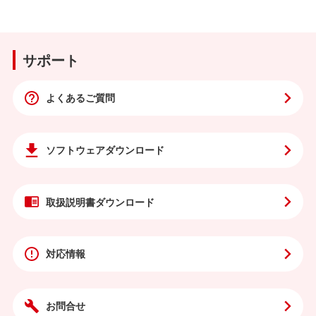
サポート
よくあるご質問
ソフトウェア
ダウンロード
取扱説明書
ダウンロード
対応情報
お問合せ