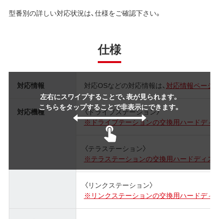
型番別の詳しい対応状況は、仕様をご確認下さい。
仕様
対応情報
対応OSなどの対応情報は、
対応情報ページ
左右にスワイプすることで、表が見られます。
こちらをタップすることで非表示にできます。
対応機種
〈ドライブステーション〉
※ドライブテーションの交換用ハードディ
〈テラステーション〉
※テラステーションの交換用ハードディス
〈リンクステーション〉
※リンクステーションの交換用ハードディ