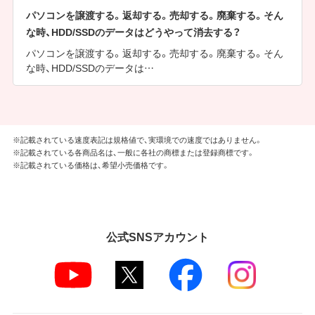
パソコンを譲渡する。返却する。売却する。廃棄する。そん
な時、HDD/SSDのデータはどうやって消去する？
パソコンを譲渡する。返却する。売却する。廃棄する。そん
な時、HDD/SSDのデータは…
※記載されている速度表記は規格値で、実環境での速度ではありません。
※記載されている各商品名は、一般に各社の商標または登録商標です。
※記載されている価格は、希望小売価格です。
公式SNSアカウント