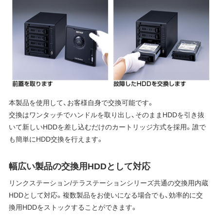
本製品を使用して、お客様自身で交換可能です。
交換はワンタッチでハンドルを取り出し、そのままHDDを引き抜
いて新しいHDDを差し込むだけのカートリッジ方式を採用。誰で
も簡単にHDD交換を行えます。
幅広い製品の交換用HDDとして対応
リンクステーション/テラステーションシリーズ共通の交換用内蔵
HDDとして対応。複数製品をお使いになる場合でも、効率的に交
換用HDDをストックすることができます。