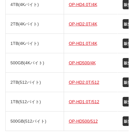
4TB(4Kバイト)
OP-HD4.0T/4K
2TB(4Kバイト)
OP-HD2.0T/4K
1TB(4Kバイト)
OP-HD1.0T/4K
500GB(4Kバイト)
OP-HD500/4K
2TB(512バイト)
OP-HD2.0T/512
1TB(512バイト)
OP-HD1.0T/512
500GB(512バイト)
OP-HD500/512