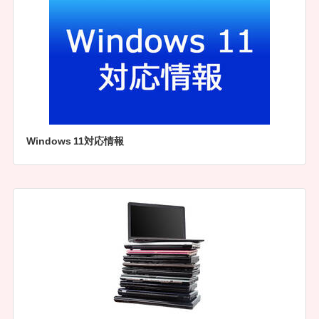
Windows 11対応情報