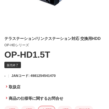
テラステーション/リンクステーション対応 交換用HDD
OP-HDシリーズ
OP-HD1.5T
-
JANコード: 4981254541470
取扱店
商品の仕様等に関するお問合せ