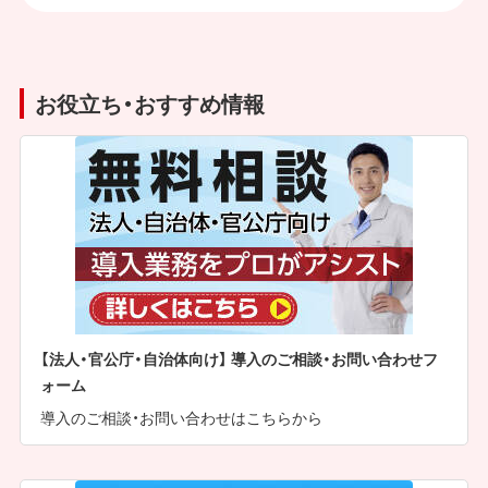
お役立ち・おすすめ情報
【法人・官公庁・自治体向け】 導入のご相談・お問い合わせフ
ォーム
導入のご相談・お問い合わせはこちらから