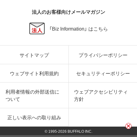
法人のお客様向けメールマガジン
「Biz Information」 はこちら
サイトマップ
プライバシーポリシー
ウェブサイト利用規約
セキュリティーポリシー
利用者情報の外部送信に
ウェブアクセシビリティ
ついて
方針
正しい表示への取り組み
© 1995-
2026
BUFFALO INC.