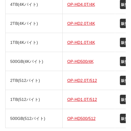
4TB(4Kバイト)
OP-HD4.0T/4K
2TB(4Kバイト)
OP-HD2.0T/4K
1TB(4Kバイト)
OP-HD1.0T/4K
500GB(4Kバイト)
OP-HD500/4K
2TB(512バイト)
OP-HD2.0T/512
1TB(512バイト)
OP-HD1.0T/512
500GB(512バイト)
OP-HD500/512