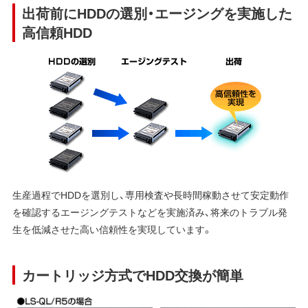
出荷前にHDDの選別・エージングを実施した
高信頼HDD
生産過程でHDDを選別し、専用検査や長時間稼動させて安定動作
を確認するエージングテストなどを実施済み、将来のトラブル発
生を低減させた高い信頼性を実現しています。
カートリッジ方式でHDD交換が簡単