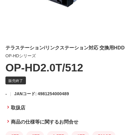
テラステーション/リンクステーション対応 交換用HDD
OP-HDシリーズ
OP-HD2.0T/512
-
JANコード: 4981254000489
取扱店
商品の仕様等に関するお問合せ