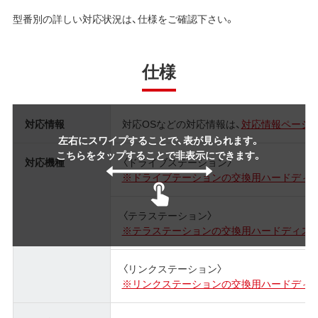
型番別の詳しい対応状況は、仕様をご確認下さい。
仕様
対応情報
対応OSなどの対応情報は、
対応情報ページ
左右にスワイプすることで、表が見られます。
こちらをタップすることで非表示にできます。
対応機種
〈ドライブステーション〉
※ドライブテーションの交換用ハードディ
〈テラステーション〉
※テラステーションの交換用ハードディス
〈リンクステーション〉
※リンクステーションの交換用ハードディ