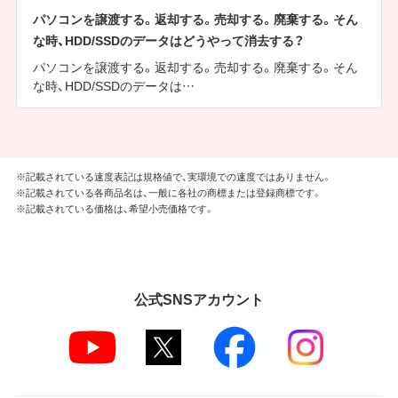
パソコンを譲渡する。返却する。売却する。廃棄する。そん
な時、HDD/SSDのデータはどうやって消去する？
パソコンを譲渡する。返却する。売却する。廃棄する。そん
な時、HDD/SSDのデータは…
※記載されている速度表記は規格値で、実環境での速度ではありません。
※記載されている各商品名は、一般に各社の商標または登録商標です。
※記載されている価格は、希望小売価格です。
公式SNSアカウント