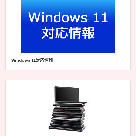
Windows 11対応情報