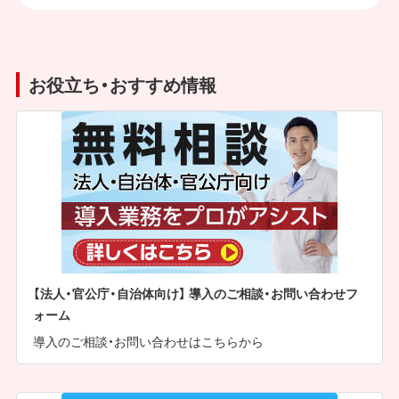
お役立ち・おすすめ情報
【法人・官公庁・自治体向け】 導入のご相談・お問い合わせフ
ォーム
導入のご相談・お問い合わせはこちらから