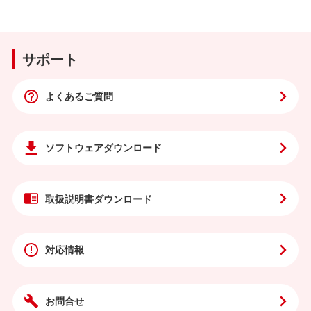
サポート
よくあるご質問
ソフトウェア
ダウンロード
取扱説明書
ダウンロード
対応情報
お問合せ