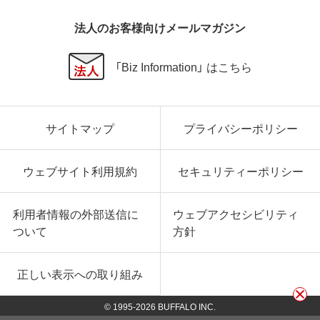
法人のお客様向けメールマガジン
「Biz Information」 はこちら
サイトマップ
プライバシーポリシー
ウェブサイト利用規約
セキュリティーポリシー
利用者情報の外部送信に
ウェブアクセシビリティ
ついて
方針
正しい表示への取り組み
© 1995-
2026
BUFFALO INC.