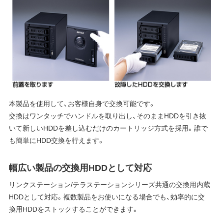
本製品を使用して、お客様自身で交換可能です。
交換はワンタッチでハンドルを取り出し、そのままHDDを引き抜
いて新しいHDDを差し込むだけのカートリッジ方式を採用。誰で
も簡単にHDD交換を行えます。
幅広い製品の交換用HDDとして対応
リンクステーション/テラステーションシリーズ共通の交換用内蔵
HDDとして対応。複数製品をお使いになる場合でも、効率的に交
換用HDDをストックすることができます。