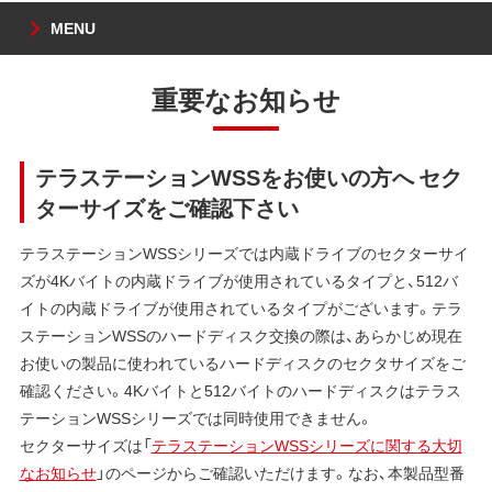
MENU
重要なお知らせ
テラステーションWSSをお使いの方へ セク
ターサイズをご確認下さい
テラステーションWSSシリーズでは内蔵ドライブのセクターサイ
ズが4Kバイトの内蔵ドライブが使用されているタイプと、512バ
イトの内蔵ドライブが使用されているタイプがございます。テラ
ステーションWSSのハードディスク交換の際は、あらかじめ現在
お使いの製品に使われているハードディスクのセクタサイズをご
確認ください。4Kバイトと512バイトのハードディスクはテラス
テーションWSSシリーズでは同時使用できません。
セクターサイズは「
テラステーションWSSシリーズに関する大切
なお知らせ
」のページからご確認いただけます。なお、本製品型番