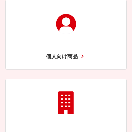
個人向け商品