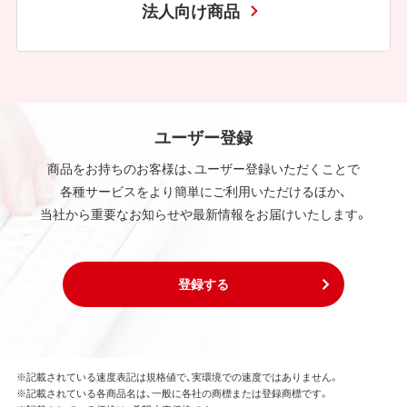
法人向け商品
ユーザー登録
商品をお持ちのお客様は、ユーザー登録いただくことで
各種サービスをより簡単にご利用いただけるほか、
当社から重要なお知らせや最新情報をお届けいたします。
登録する
※記載されている速度表記は規格値で、実環境での速度ではありません。
※記載されている各商品名は、一般に各社の商標または登録商標です。