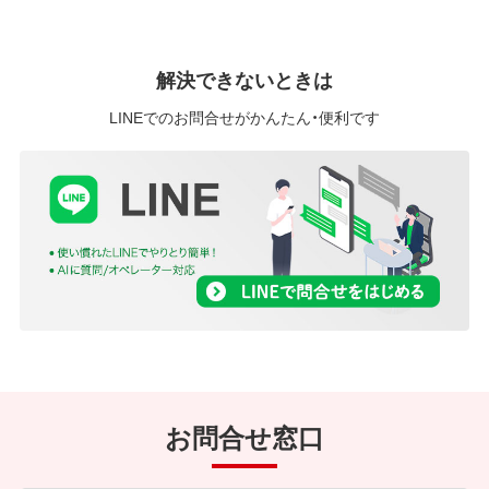
解決できないときは
LINEでのお問合せがかんたん・便利です
お問合せ窓口