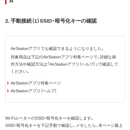
A
2. 手動接続（1）SSID・暗号化キーの確認
AirStationアプリでも確認できるようになりました。
対象商品は下記のAirStationアプリ特集ページで、詳細な操
作方法や確認方法は「AirStationアプリ（ヘルプ）」で確認して
ください。
AirStationアプリ特集ページ
AirStationアプリ（ヘルプ）
Wi-FiルーターのSSID・暗号化キーを確認します。
SSID・暗号化キーを下記手順で確認し、メモしたら、本ページ最上