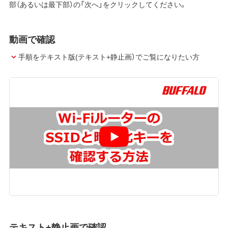
部（あるいは最下部）の「次へ」をクリックしてください。
動画で確認
手順をテキスト版(テキスト+静止画）でご覧になりたい方
テキスト+静止画で確認