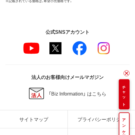
※記載されている価格は、希望小売価格です。
公式SNSアカウント
法人のお客様向けメールマガジン
チャット
「Biz Information」 はこちら
サイトマップ
プライバシーポリシー
アンケート