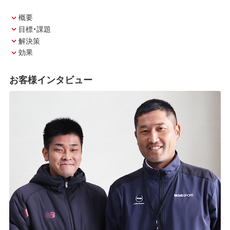
概要
目標・課題
解決策
効果
お客様インタビュー