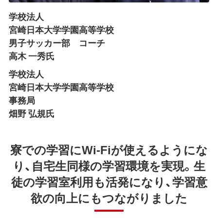
学校法人
宮崎日本大学学園高等学校
男子サッカー部 コーチ
高木 一秀氏
学校法人
宮崎日本大学学園高等学校
事務局
畑野 弘規氏
寮での学習にWi-Fiが使えるようにな
り、自宅生同様の学習環境を実現。生
徒の学習室利用も活発になり、学習意
欲の向上にもつながりました