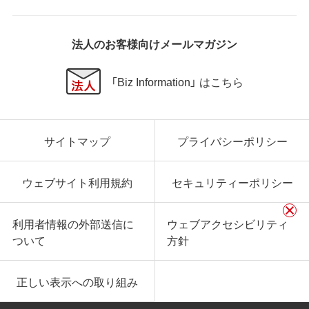
法人のお客様向けメールマガジン
「Biz Information」 はこちら
サイトマップ
プライバシーポリシー
ウェブサイト利用規約
セキュリティーポリシー
利用者情報の外部送信に
ウェブアクセシビリティ
ついて
方針
正しい表示への取り組み