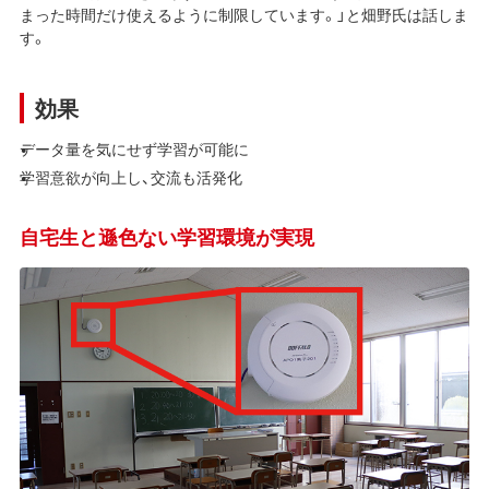
まった時間だけ使えるように制限しています。」と畑野氏は話しま
す。
効果
データ量を気にせず学習が可能に
学習意欲が向上し、交流も活発化
自宅生と遜色ない学習環境が実現