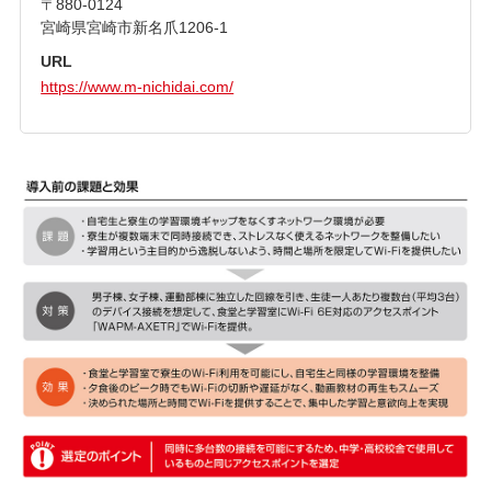
〒880-0124
宮崎県宮崎市新名爪1206-1
URL
https://www.m-nichidai.com/