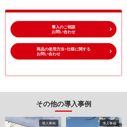
導入のご相談
お問い合わせ
商品の使用方法・仕様に関する
お問い合わせ
その他の導入事例
導入事例
導入事例