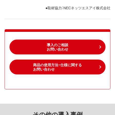
●取材協力：NECネッツエスアイ株式会社
導入のご相談
お問い合わせ
商品の使用方法・仕様に関する
お問い合わせ
その他の導入事例