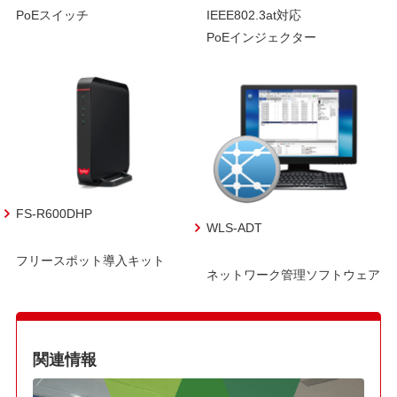
PoEスイッチ
IEEE802.3at対応
PoEインジェクター
FS-R600DHP
WLS-ADT
フリースポット導入キット
ネットワーク管理ソフトウェア
関連情報