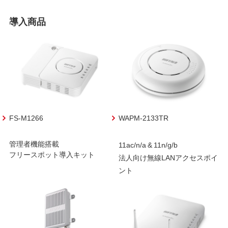
導入商品
FS-M1266
WAPM-2133TR
管理者機能搭載
11ac/n/a & 11n/g/b
フリースポット導入キット
法人向け無線LANアクセスポイ
ント