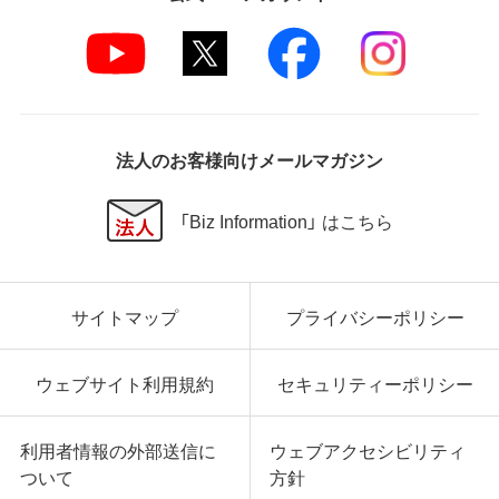
法人のお客様向けメールマガジン
「Biz Information」 はこちら
サイトマップ
プライバシーポリシー
ウェブサイト利用規約
セキュリティーポリシー
利用者情報の外部送信に
ウェブアクセシビリティ
ついて
方針