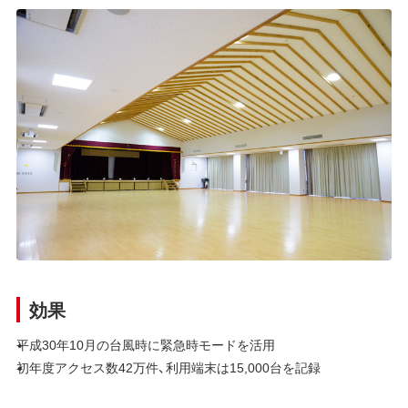
効果
平成30年10月の台風時に緊急時モードを活用
初年度アクセス数42万件、利用端末は15,000台を記録