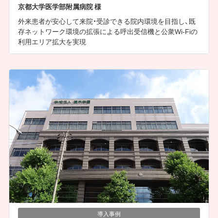
京都大学医学部附属病院 様
外来患者が安心して来院・受診できる院内環境を目指し、既
存ネットワーク環境の拡張による呼出受信機と公衆Wi-Fiの
利用エリア拡大を実現
導入事例