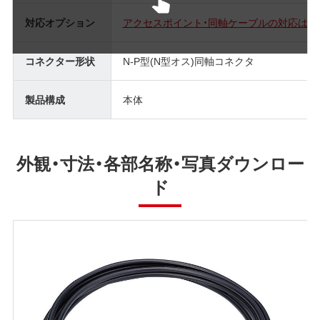
対応オプション
アクセスポイント・同軸ケーブルの対応はこ
コネクター形状
N-P型(N型オス)同軸コネクタ
製品構成
本体
外観・寸法・各部名称・写真ダウンロー
ド