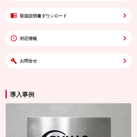
取扱説明書
ダウンロード
対応情報
お問合せ
導入事例