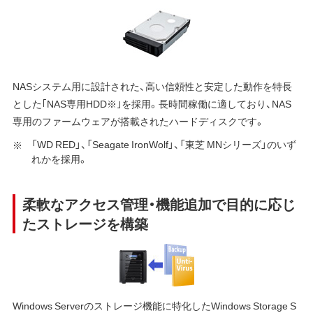
NASシステム用に設計された、高い信頼性と安定した動作を特長
とした｢NAS専用HDD※｣を採用。長時間稼働に適しており、NAS
専用のファームウェアが搭載されたハードディスクです。
「WD RED」、「Seagate IronWolf」、「東芝 MNシリーズ」のいず
れかを採用。
柔軟なアクセス管理・機能追加で目的に応じ
たストレージを構築
Windows Serverのストレージ機能に特化したWindows Storage S