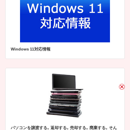
Windows 11対応情報
パソコンを譲渡する。返却する。売却する。廃棄する。そん