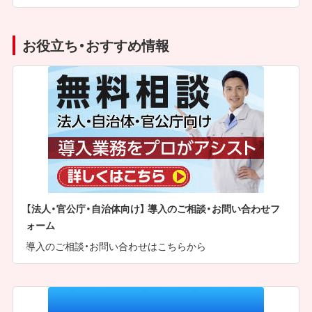
お役立ち・おすすめ情報
【法人・官公庁・自治体向け】 導入のご相談・お問い合わせフ
ォーム
導入のご相談・お問い合わせはこちらから