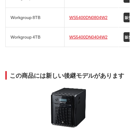
Workgroup 8TB
WS5400DN0804W2
Workgroup 4TB
WS5400DN0404W2
この商品には新しい後継モデルがあります