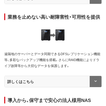
業務を止めない高い耐障害性・可用性を提供
遠隔地のサーバーとデータ同期できるDFSレプリケーション機能
等、多彩なバックアップ機能を搭載。さらにRAID機能によりドラ
イブ故障等から大切なデータを保護します。
詳しくはこちら
導入から、保守まで安心の法人様用NAS