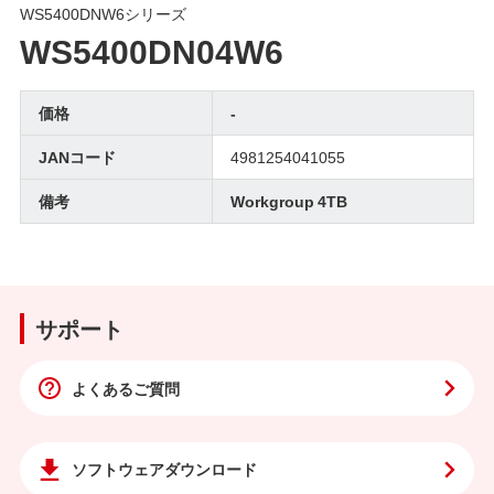
WS5400DNW6シリーズ
WS5400DN04W6
価格
-
JANコード
4981254041055
備考
Workgroup 4TB
サポート
よくあるご質問
ソフトウェア
ダウンロード