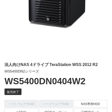
法人向けNAS 4ドライブ TeraStation WSS 2012 R2
WS5400DN2シリーズ
WS5400DN0404W2
ソフトウェア RAID
ハードウェア RAID
NAS専用HDD