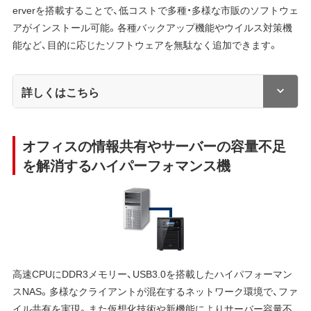
erverを搭載することで、低コストで多種・多様な市販のソフトウェ
アがインストール可能。各種バックアップ機能やウイルス対策機
能など、目的に応じたソフトウェアを無駄なく追加できます。
詳しくはこちら
オフィスの情報共有やサーバーの容量不足
を解消するハイパーフォマンス機
高速CPUにDDR3メモリー、USB3.0を搭載したハイパフォーマン
スNAS。多様なクライアントが混在するネットワーク環境で、ファ
イル共有を実現。また仮想化技術や新機能によりサーバー容量不