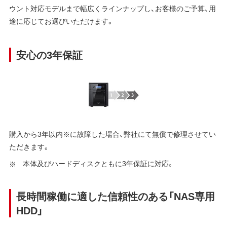
ウント対応モデルまで幅広くラインナップし、お客様のご予算、用
途に応じてお選びいただけます。
安心の3年保証
購入から3年以内※に故障した場合、弊社にて無償で修理させてい
ただきます。
本体及びハードディスクともに3年保証に対応。
長時間稼働に適した信頼性のある「NAS専用
HDD」