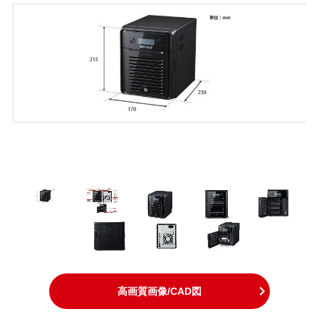
高画質画像/CAD図