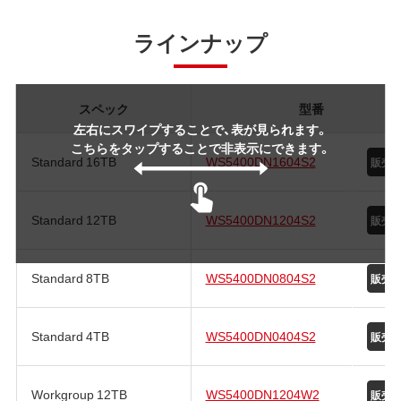
ラインナップ
スペック
型番
左右にスワイプすることで、表が見られます。
こちらをタップすることで非表示にできます。
Standard 16TB
WS5400DN1604S2
Standard 12TB
WS5400DN1204S2
Standard 8TB
WS5400DN0804S2
Standard 4TB
WS5400DN0404S2
Workgroup 12TB
WS5400DN1204W2