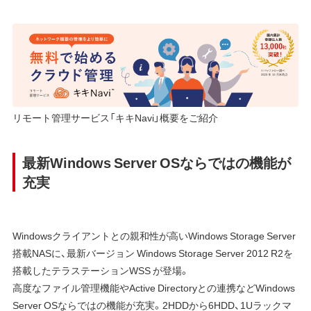
リモート管理サービス「キキNavi」概要をご紹介
最新Windows Server OSならではの機能が
充実
Windowsクライアントとの親和性が高いWindows Storage Server
搭載NASに、最新バージョン Windows Storage Server 2012 R2を
搭載したテラステーションWSS が登場。
高度なファイル管理機能やActive Directoryとの連携などWindows
Server OSならではの機能が充実。2HDDから6HDD、1Uラックマ