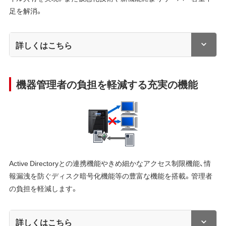
足を解消。
詳しくはこちら
機器管理者の負担を軽減する充実の機能
Active Directoryとの連携機能やきめ細かなアクセス制限機能、情
報漏洩を防ぐディスク暗号化機能等の豊富な機能を搭載。管理者
の負担を軽減します。
詳しくはこちら