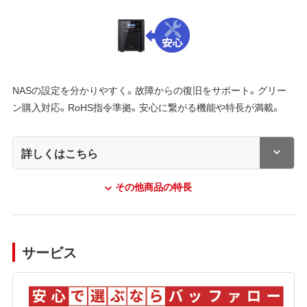
NASの設定を分かりやすく。故障からの復旧をサポート。グリー
ン購入対応。RoHS指令準拠。安心に繋がる機能や特長が満載。
詳しくはこちら
その他商品の特長
サービス