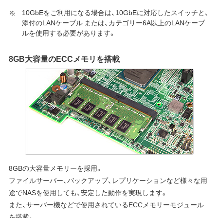
10GbEをご利用になる場合は、10GbEに対応したスイッチと、
添付のLANケーブル または、カテゴリー6A以上のLANケーブ
ルを使用する必要があります。
8GB大容量のECCメモリを搭載
8GBの大容量メモリーを採用。
ファイルサーバー、バックアップ、レプリケーションなど様々な用
途でNASを使用しても、安定した動作を実現します。
また、サーバー機などで使用されているECCメモリーモジュール
を搭載。