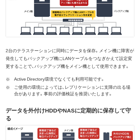
2台のテラステーションに同時にデータを保存。メイン機に障害が
発生してもバックアップ機にLANケーブルをつなぎかえて設定変
更することで、バックアップ機をメイン機として使用できます。
Active Directory環境でなくても利用可能です。
ご使用の環境によっては、レプリケーションに支障の出る場
合があります。事前の評価検証を推奨いたします。
データを外付けHDDやNASに定期的に保存して守
る