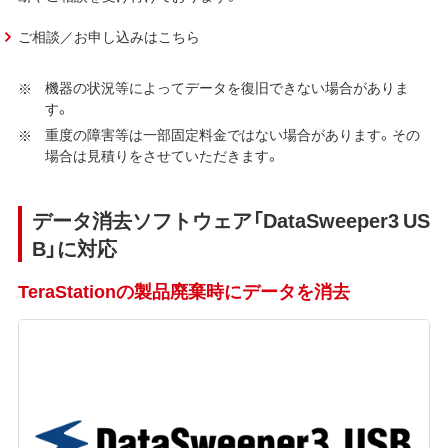
ご相談／お申し込みはこちら
機器の状況等によってデータを復旧できない場合がありま
す。
重度の障害等は一部固定料金ではない場合があります。その
場合は見積りをさせていただきます。
データ消去ソフトウェア「DataSweeper3 US
B」に対応
TeraStationの製品廃棄時にデータを消去