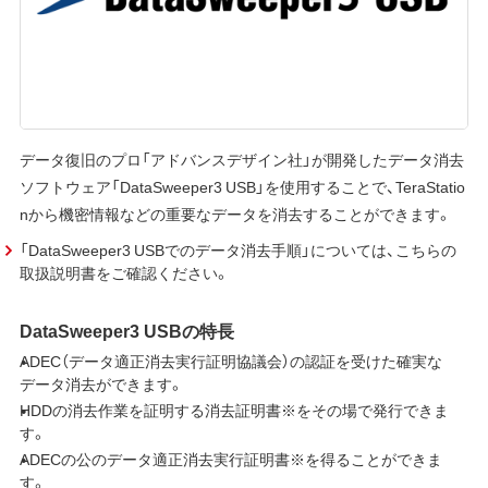
データ復旧のプロ「アドバンスデザイン社」が開発したデータ消去
ソフトウェア「DataSweeper3 USB」を使用することで、TeraStatio
nから機密情報などの重要なデータを消去することができます。
「DataSweeper3 USBでのデータ消去手順」については、こちらの
取扱説明書をご確認ください。
DataSweeper3 USBの特長
ADEC（データ適正消去実行証明協議会）の認証を受けた確実な
データ消去ができます。
HDDの消去作業を証明する消去証明書※をその場で発行できま
す。
ADECの公のデータ適正消去実行証明書※を得ることができま
す。