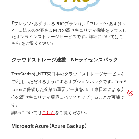
「フレッツ・あずけ～るPROプラン」は、「フレッツ・あずけ～
る」に法人のお客さま向けの高セキュリティ機能をプラスし
たオンラインストレージサービスです。詳細については
こ
ちら
をご覧ください。
クラウドストレージ連携 NEライセンスパック
TeraStationにNTT東日本のクラウドストレージサービスを
ご利用いただけるようにするオプションパックです。TeraS
tationに保管した企業の重要データを、NTT東日本による安
心の高セキュリティ環境にバックアップすることが可能で
す。
詳細については
こちら
をご覧ください。
Microsoft Azure（Azure Backup）