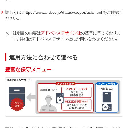
詳しくは、https://www.a-d.co.jp/datasweeper/usb.html をご確認く
ださい。
証明書の内容は
アドバンスデザイン社
の基準に準じておりま
す。詳細はアドバンスデザイン社にお問い合わせください。
運用方法に合わせて選べる
豊富な保守メニュー