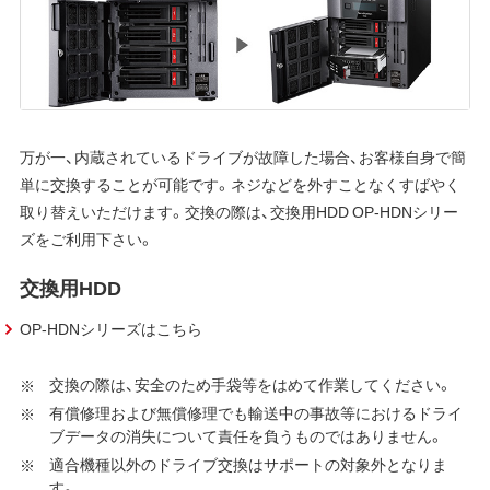
万が一、内蔵されているドライブが故障した場合、お客様自身で簡
単に交換することが可能です。ネジなどを外すことなくすばやく
取り替えいただけます。交換の際は、交換用HDD OP-HDNシリー
ズをご利用下さい。
交換用HDD
OP-HDNシリーズはこちら
交換の際は、安全のため手袋等をはめて作業してください。
有償修理および無償修理でも輸送中の事故等におけるドライ
ブデータの消失について責任を負うものではありません。
適合機種以外のドライブ交換はサポートの対象外となりま
す。