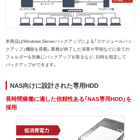
本商品はWindows Serverバックアップによる「スケジュールバッ
クアップ」機能を搭載。業務が終了した深夜や早朝などに全ての
フォルダーを対象にバックアップを取るなど、日時を指定して
バックアップができます。
NAS向けに設計された専用HDD
長時間稼働に適した信頼性ある「NAS専用HDD」を
採用