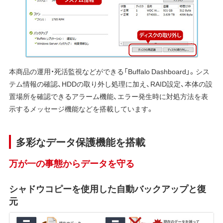
本商品の運用・死活監視などができる「Buffalo Dashboard」。シス
テム情報の確認、HDDの取り外し処理に加え、RAID設定、本体の設
置場所を確認できるアラーム機能、エラー発生時に対処方法を表
示するメッセージ機能などを搭載しています。
多彩なデータ保護機能を搭載
万が一の事態からデータを守る
シャドウコピーを使用した自動バックアップと復
元