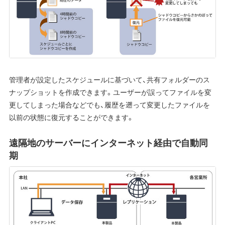
管理者が設定したスケジュールに基づいて、共有フォルダーのス
ナップショットを作成できます。ユーザーが誤ってファイルを変
更してしまった場合などでも、履歴を遡って変更したファイルを
以前の状態に復元することができます。
遠隔地のサーバーにインターネット経由で自動同
期