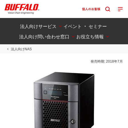
法人向けサービス
イベント ・ セミナー
法人向け問い合わせ窓口
お役立ち情報
法人向けNAS
発売時期:
2018年7月