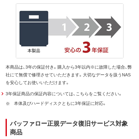
本商品は、3年の保証付き。購入から3年以内※に故障した場合、弊
社にて無償で修理させていただきます。大切なデータを扱うNAS
を安心してお使いいただけます。
3年保証商品の保証内容については、こちらをご覧ください。
本体及びハードディスクともに3年保証に対応。
バッファロー正規データ復旧サービス対象
商品