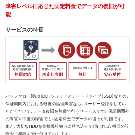
障害レベルに応じた固定料金でデータの復旧が可
能
サービスの特長
バッファロー製のHDD、ソリッドステートドライブ（SSD）などの、
保証期間内における軽度の論理障害なら、ユーザー登録をしてい
ただくだけで、データ復旧を無償で行うサービスです。保証期間外
の障害や中度の障害でも、固定料金でデータの復旧が可能です。
また、大切なHDDを直接弊社拠点に持ち込んで頂ければ、機器の診
断やご相談を受け付けております。