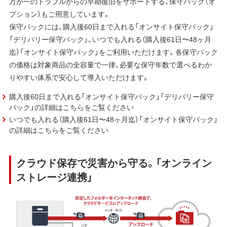
万が一のトラブルからの早期復旧をサポートする、保守パック（オ
プション）もご用意しています。
保守パックには、購入後60日まで入れる「オンサイト保守パック」
「デリバリー保守パック」、いつでも入れる（購入後61日〜48ヶ月
迄）「オンサイト保守パック」をご利用いただけます。各保守パック
の価格は対象商品の全容量で一律、必要な保守年数で選べるわか
りやすい体系で安心して導入いただけます。
購入後60日まで入れる「オンサイト保守パック」「デリバリー保守
パック」の詳細はこちらをご覧ください
いつでも入れる（購入後61日〜48ヶ月迄）「オンサイト保守パック」
の詳細はこちらをご覧ください
クラウド保存で災害から守る。「オンライン
ストレージ連携」