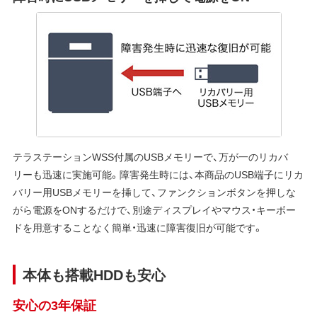
テラステーションWSS付属のUSBメモリーで、万が一のリカバ
リーも迅速に実施可能。障害発生時には、本商品のUSB端子にリカ
バリー用USBメモリーを挿して、ファンクションボタンを押しな
がら電源をONするだけで、別途ディスプレイやマウス・キーボー
ドを用意することなく簡単・迅速に障害復旧が可能です。
本体も搭載HDDも安心
安心の3年保証