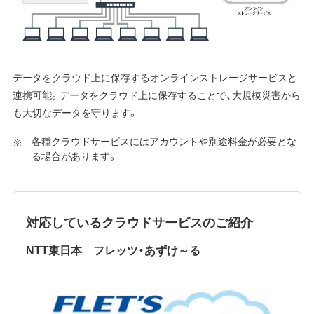
データをクラウド上に保存するオンラインストレージサービスと
連携可能。データをクラウド上に保存することで、大規模災害から
も大切なデータを守ります。
各種クラウドサービスにはアカウントや別途料金が必要とな
る場合があります。
対応しているクラウドサービスのご紹介
NTT東日本 フレッツ・あずけ～る