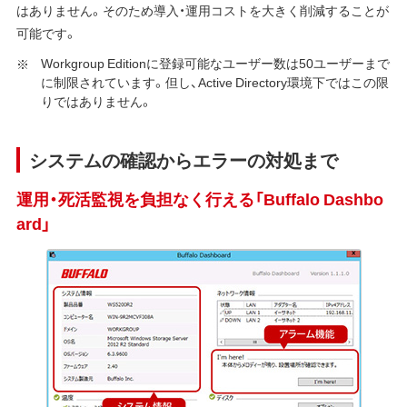
はありません。そのため導入・運用コストを大きく削減することが
可能です。
Workgroup Editionに登録可能なユーザー数は50ユーザーまで
に制限されています。但し、Active Directory環境下ではこの限
りではありません。
システムの確認からエラーの対処まで
運用・死活監視を負担なく行える「Buffalo Dashbo
ard」