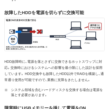
故障したHDDを電源を切らずに交換可能
HDD故障時に、電源を落とさずに交換できるホットスワップに対
応。交換時におけるシステムへの影響を最小限にした設計を採用
しています。 HDD交換中も故障したHDD以外でRAIDを構築し、通
常通り使用が可能ですので、業務に支障をきたしません。
システム領域を含むハードディスクを交換する場合は電源を
落とす必要があります。
障害時にUSBメモリーを挿して電源をON