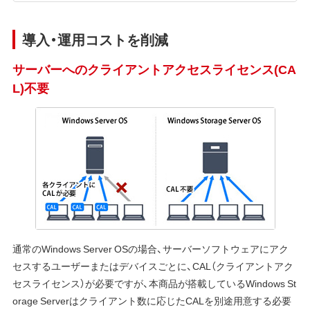
導入・運用コストを削減
サーバーへのクライアントアクセスライセンス(CA
L)不要
通常のWindows Server OSの場合、サーバーソフトウェアにアク
セスするユーザーまたはデバイスごとに、CAL（クライアントアク
セスライセンス）が必要ですが、本商品が搭載しているWindows St
orage Serverはクライアント数に応じたCALを別途用意する必要