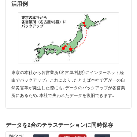
活用例
東京の本社から各営業所（名古屋/札幌）にインターネット経
由でバックアップ。 これにより、たとえば本社で万が一の自
然災害等が発生した際にも、データのバックアップが各営業
所にあるため、本社で失われたデータを復旧できます。
データを2台のテラステーションに同時保存