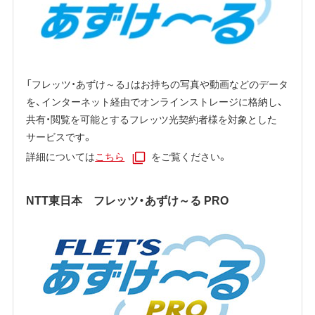
「フレッツ・あずけ～る」はお持ちの写真や動画などのデータ
を、インターネット経由でオンラインストレージに格納し、
共有・閲覧を可能とするフレッツ光契約者様を対象とした
サービスです。
詳細については
こちら
をご覧ください。
NTT東日本 フレッツ・あずけ～る PRO