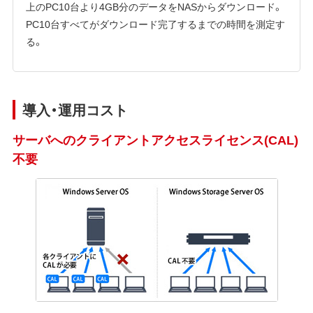
上のPC10台より4GB分のデータをNASからダウンロード。
PC10台すべてがダウンロード完了するまでの時間を測定す
る。
導入・運用コスト
サーバへのクライアントアクセスライセンス(CAL)
不要