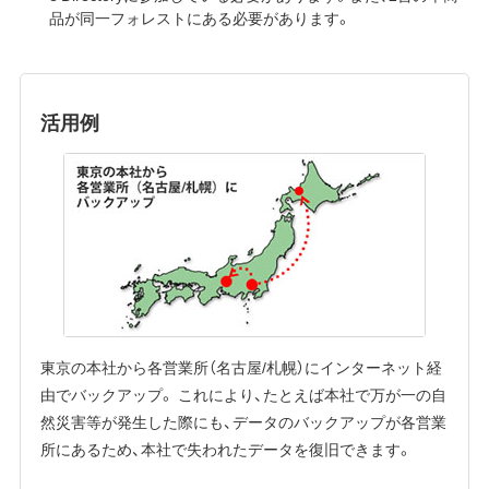
品が同一フォレストにある必要があります。
活用例
東京の本社から各営業所（名古屋/札幌）にインターネット経
由でバックアップ。 これにより、たとえば本社で万が一の自
然災害等が発生した際にも、データのバックアップが各営業
所にあるため、本社で失われたデータを復旧できます。