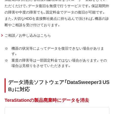
ただくだけで、データ復旧を無償で行うサービスです。保証期間外
の障害や中度の障害でも、固定料金でデータの復旧が可能です。
また、大切なHDDを直接弊社拠点に持ち込んで頂ければ、機器の診
断やご相談を受け付けております。
ご相談／お申し込みはこちら
機器の状況等によってデータを復旧できない場合がありま
す。
重度の障害等は一部固定料金ではない場合があります。その
場合は見積りをさせていただきます。
データ消去ソフトウェア「DataSweeper3 US
B」に対応
TeraStationの製品廃棄時にデータを消去