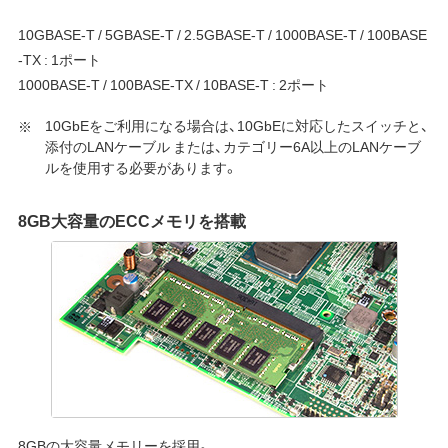
10GBASE-T / 5GBASE-T / 2.5GBASE-T / 1000BASE-T / 100BASE
-TX : 1ポート
1000BASE-T / 100BASE-TX / 10BASE-T : 2ポート
10GbEをご利用になる場合は、10GbEに対応したスイッチと、
添付のLANケーブル または、カテゴリー6A以上のLANケーブ
ルを使用する必要があります。
8GB大容量のECCメモリを搭載
8GBの大容量メモリーを採用。