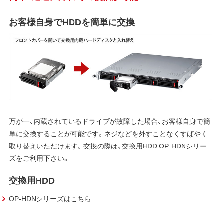
お客様自身でHDDを簡単に交換
万が一、内蔵されているドライブが故障した場合、お客様自身で簡
単に交換することが可能です。ネジなどを外すことなくすばやく
取り替えいただけます。交換の際は、交換用HDD OP-HDNシリー
ズをご利用下さい。
交換用HDD
OP-HDNシリーズはこちら