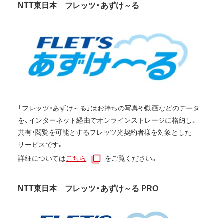
NTT東日本 フレッツ・あずけ～る
「フレッツ・あずけ～る」はお持ちの写真や動画などのデータ
を、インターネット経由でオンラインストレージに格納し、
共有・閲覧を可能とするフレッツ光契約者様を対象とした
サービスです。
詳細については
こちら
をご覧ください。
NTT東日本 フレッツ・あずけ～る PRO