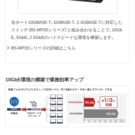
全ポート10GBASE-T、5GBASE-T、2.5GBASE-Tに対応した
スイッチ（BS-MP20シリーズ）と組み合わせることで、10Gb
E、5GbE、2.5GbEのハイスピードな環境を構築します。
BS-MP20シリーズの詳細はこちら
10GbE環境の構築で業務効率アップ