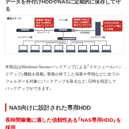
データを外付けHDDやNASに定期的に保存して守
る
本商品はWindows Serverバックアップによる「スケジュールバッ
クアップ」機能を搭載。業務が終了した深夜や早朝などに全ての
フォルダーを対象にバックアップを取るなど、日時を指定して
バックアップができます。
NAS向けに設計された専用HDD
長時間稼働に適した信頼性ある「NAS専用HDD」を
採用