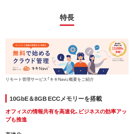
特長
リモート管理サービス「キキNavi」概要をご紹介
10GbE＆8GB ECCメモリーを搭載
オフィスの情報共有を高速化、ビジネスの効率アッ
プも推進