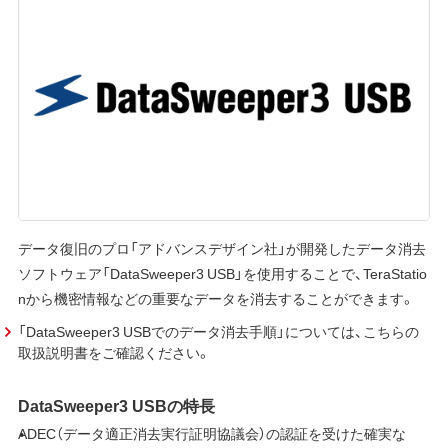
データ復旧のプロ「アドバンスデザイン社」が開発したデータ消去
ソフトウェア「DataSweeper3 USB」を使用することで、TeraStatio
nから機密情報などの重要なデータを消去することができます。
「DataSweeper3 USBでのデータ消去手順」については、こちらの
取扱説明書をご確認ください。
DataSweeper3 USBの特長
ADEC（データ適正消去実行証明協議会）の認証を受けた確実な