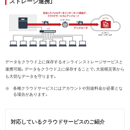
ストレージ連携」
データをクラウド上に保存するオンラインストレージサービスと
連携可能。データをクラウド上に保存することで、大規模災害から
も大切なデータを守ります。
各種クラウドサービスにはアカウントや別途料金が必要とな
る場合があります。
対応しているクラウドサービスのご紹介