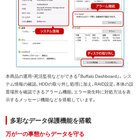
本商品の運用・死活監視などができる「Buffalo Dashboard」。シス
テム情報の確認、HDDの取り外し処理に加え、RAID設定、本体の設
置場所を確認できるアラーム機能、エラー発生時に対処方法を表
示するメッセージ機能などを搭載しています。
多彩なデータ保護機能を搭載
万が一の事態からデータを守る