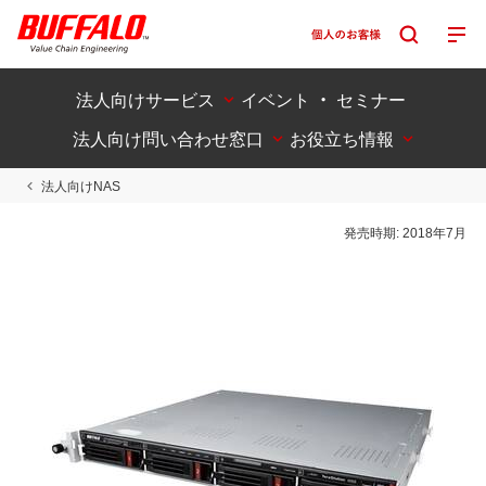
法人向けサービス
イベント ・ セミナー
法人向け問い合わせ窓口
お役立ち情報
法人向けNAS
発売時期:
2018年7月