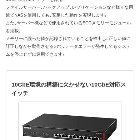
ファイルサーバー、バックアップ、レプリケーションなど様々な用
途でNASを使用しても、安定した動作を実現します。
また、サーバー機などで使用されているECCメモリーモジュール
を搭載。
メモリーに誤った値が記録されていることを検出し、正しい値に
訂正しながら動作させるので、データエラーが発生してもシステ
ムを停止せずに運用できます。
10GbE環境の構築に欠かせない10GbE対応ス
イッチ