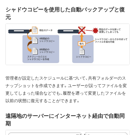
シャドウコピーを使用した自動バックアップと復
元
管理者が設定したスケジュールに基づいて、共有フォルダーのス
ナップショットを作成できます。ユーザーが誤ってファイルを変
更してしまった場合などでも、履歴を遡って変更したファイルを
以前の状態に復元することができます。
遠隔地のサーバーにインターネット経由で自動同
期