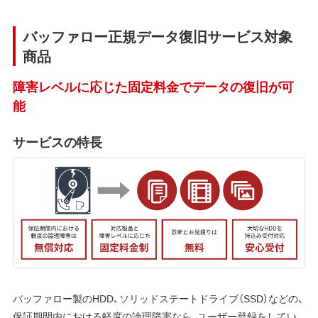
バッファロー正規データ復旧サービス対象
商品
障害レベルに応じた固定料金でデータの復旧が可
能
サービスの特長
バッファロー製のHDD、ソリッドステートドライブ（SSD）などの、
保証期間内における軽度の論理障害なら、ユーザー登録をしてい