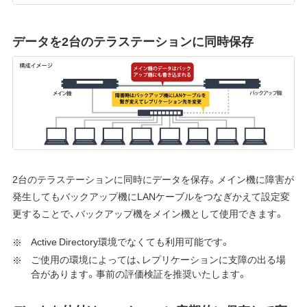
データを2台のテラステーションに同時保存
2台のテラステーションに同時にデータを保存。メイン機に障害が
発生してもバックアップ機にLANケーブルをつなぎかえて設定変
更することで、バックアップ機をメイン機として使用できます。
Active Directory環境でなくても利用可能です。
ご使用の環境によっては、レプリケーションに支障の出る場
合があります。事前の評価検証を推奨いたします。