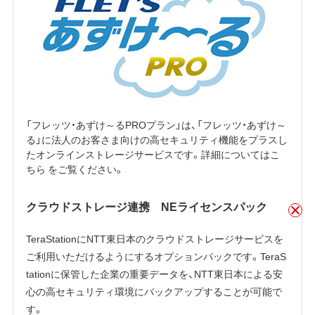
「フレッツ・あずけ～るPROプラン」は、「フレッツ・あずけ～
る」に法人のお客さま向けの高セキュリティ機能をプラスし
たオンラインストレージサービスです。詳細については
こ
ちら
をご覧ください。
クラウドストレージ連携 NEライセンスパック
TeraStationにNTT東日本のクラウドストレージサービスを
ご利用いただけるようにするオプションパックです。TeraS
tationに保管した企業の重要データを、NTT東日本による安
心の高セキュリティ環境にバックアップすることが可能で
す。