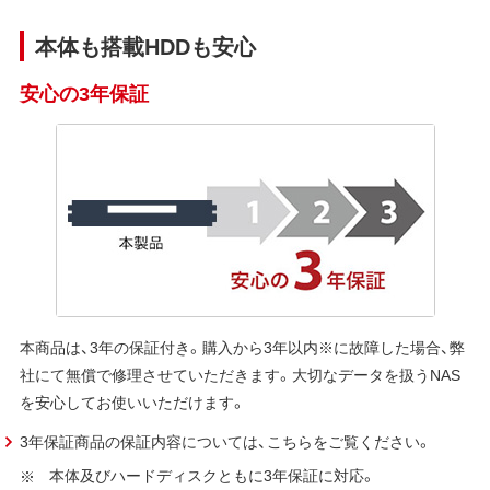
本体も搭載HDDも安心
安心の3年保証
本商品は、3年の保証付き。購入から3年以内※に故障した場合、弊
社にて無償で修理させていただきます。大切なデータを扱うNAS
を安心してお使いいただけます。
3年保証商品の保証内容については、こちらをご覧ください。
本体及びハードディスクともに3年保証に対応。