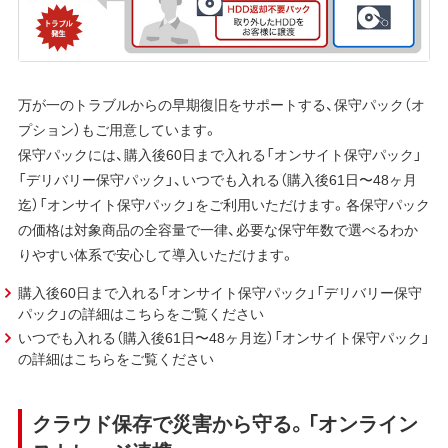
万が一のトラブルからの早期復旧をサポートする、保守パック（オ
プション）もご用意しています。
保守パックには、購入後60日まで入れる「オンサイト保守パック」
「デリバリー保守パック」、いつでも入れる（購入後61日〜48ヶ月
迄）「オンサイト保守パック」をご利用いただけます。各保守パック
の価格は対象商品の全容量で一律、必要な保守年数で選べるわか
りやすい体系で安心して導入いただけます。
購入後60日まで入れる「オンサイト保守パック」「デリバリー保守
パック」の詳細はこちらをご覧ください
いつでも入れる（購入後61日〜48ヶ月迄）「オンサイト保守パック」
の詳細はこちらをご覧ください
クラウド保存で災害から守る。「オンライン