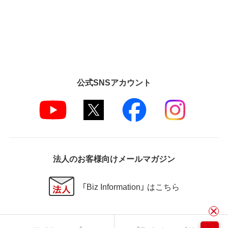
公式SNSアカウント
法人のお客様向けメールマガジン
「Biz Information」 はこちら