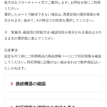
処方法をフローチャート式でご案内します。お問合せ前にご利用
ください。
選択したルートで解決できない場合は、再度症状の選択画面が表
示されます。改めて、その時点での症状を選択してください。
※ 実施済、確認済の対処方法・確認項目が表示される場合はその
まま次の選択肢に進んでください
注意事項
設定を行う前にご利用商品の商品情報ページにて対応情報を確認
してください。対応情報に記載のない組み合わせで動作保証はい
たしかねます。
接続機器の確認