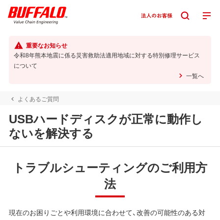
重要なお知らせ
令和8年熊本地震に係る災害救助法適用地域に対する特別修理サービス
について
一覧へ
よくあるご質問
USBハードディスクが正常に動作し
ないを解決する
トラブルシューティングのご利用方
法
現在のお困りごとや利用環境に合わせて、改善の可能性のある対