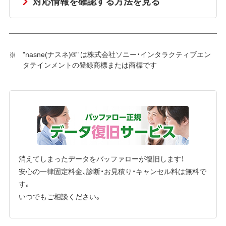
対応情報を確認する方法を見る
"nasne(ナスネ)®" は株式会社ソニー・インタラクティブエン
タテインメントの登録商標または商標です
消えてしまったデータをバッファローが復旧します！
安心の一律固定料金、診断・お見積り・キャンセル料は無料で
す。
いつでもご相談ください。