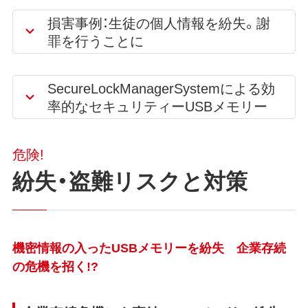
損害事例：生徒の個人情報を紛失。謝
罪を行うことに
SecureLockManagerSystemによる効
率的なセキュリティーUSBメモリー
危険!
紛失・盗難リスクと対策
機密情報の入ったUSBメモリーを紛失 企業存続
の危機を招く!?