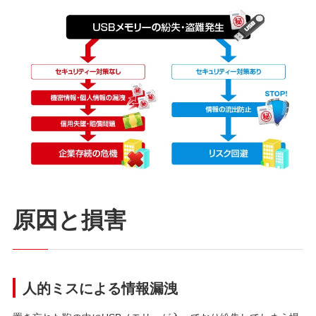
原因と損害
人的ミスによる情報漏洩