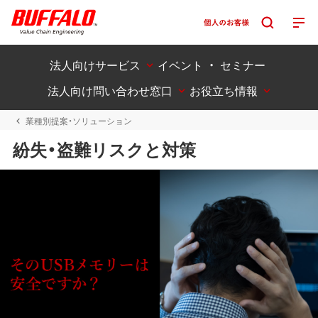
法人向けサービス
イベント ・ セミナー
法人向け問い合わせ窓口
お役立ち情報
業種別提案・ソリューション
紛失・盗難リスクと対策