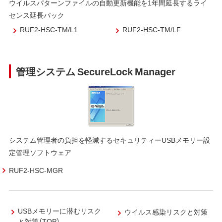
ウイルスパターンファイルの自動更新機能を1年間延長するライ
センス延長パック
RUF2-HSC-TM/L1
RUF2-HSC-TM/LF
管理システム SecureLock Manager
システム管理者の負担を軽減するセキュリティーUSBメモリー設
定管理ソフトウェア
RUF2-HSC-MGR
USBメモリーに潜むリスク
ウイルス感染リスクと対策
と対策（TOP）