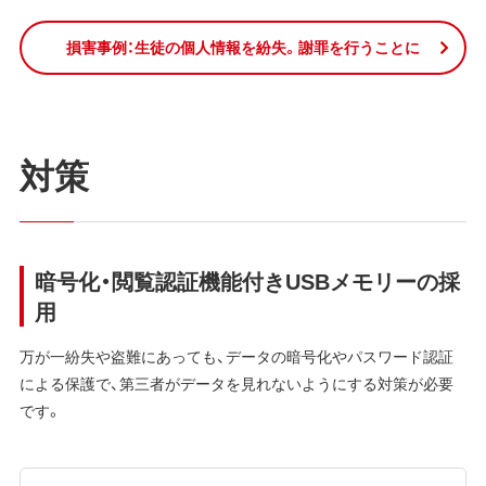
損害事例：生徒の個人情報を紛失。謝罪を行うことに
対策
暗号化・閲覧認証機能付きUSBメモリーの採
用
万が一紛失や盗難にあっても、データの暗号化やパスワード認証
による保護で、第三者がデータを見れないようにする対策が必要
です。