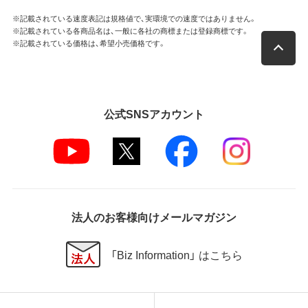
※記載されている速度表記は規格値で、実環境での速度ではありません。
※記載されている各商品名は、一般に各社の商標または登録商標です。
※記載されている価格は、希望小売価格です。
公式SNSアカウント
法人のお客様向けメールマガジン
「Biz Information」 はこちら