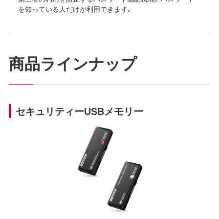
を知っている人だけが利用できます。
商品ラインナップ
セキュリティーUSBメモリー