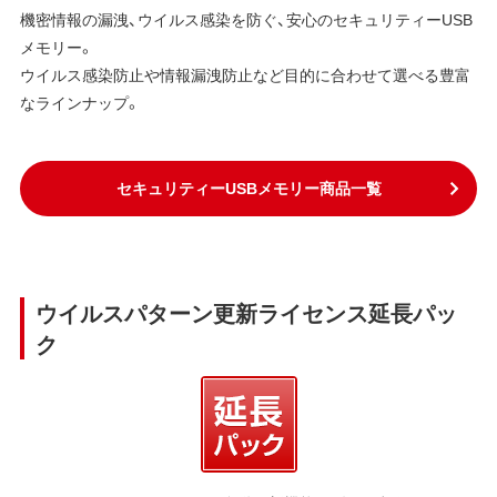
機密情報の漏洩、ウイルス感染を防ぐ、安心のセキュリティーUSB
メモリー。
ウイルス感染防止や情報漏洩防止など目的に合わせて選べる豊富
なラインナップ。
セキュリティーUSBメモリー商品一覧
ウイルスパターン更新ライセンス延長パッ
ク