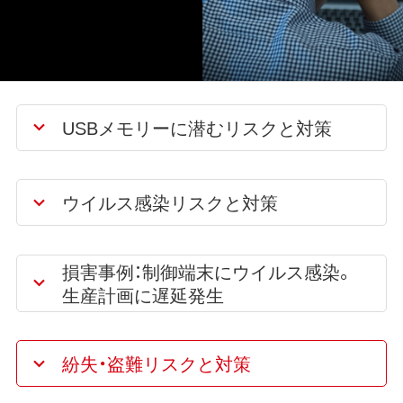
USBメモリーに潜むリスクと対策
ウイルス感染リスクと対策
損害事例：制御端末にウイルス感染。
生産計画に遅延発生
紛失・盗難リスクと対策