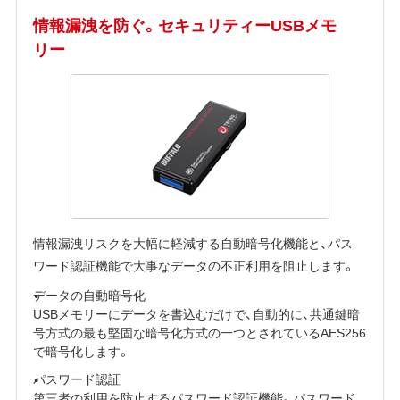
情報漏洩を防ぐ。セキュリティーUSBメモ
リー
情報漏洩リスクを大幅に軽減する自動暗号化機能と、パス
ワード認証機能で大事なデータの不正利用を阻止します。
データの自動暗号化
USBメモリーにデータを書込むだけで、自動的に、共通鍵暗
号方式の最も堅固な暗号化方式の一つとされているAES256
で暗号化します。
パスワード認証
第三者の利用を防止するパスワード認証機能。パスワード