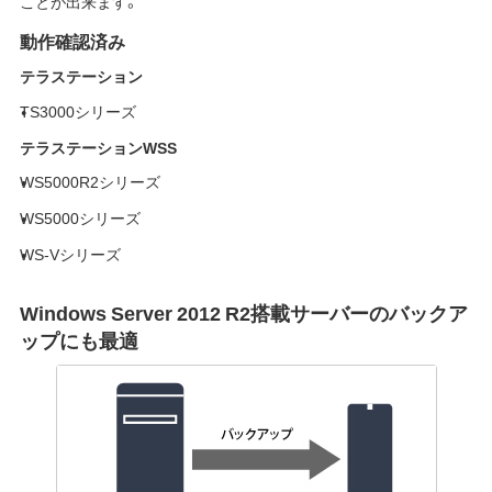
ことが出来ます。
動作確認済み
テラステーション
TS3000シリーズ
テラステーションWSS
WS5000R2シリーズ
WS5000シリーズ
WS-Vシリーズ
Windows Server 2012 R2搭載サーバーのバックア
ップにも最適