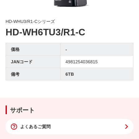
HD-WHU3/R1-Cシリーズ
HD-WH6TU3/R1-C
価格
-
JANコード
4981254036815
備考
6TB
サポート
よくあるご質問