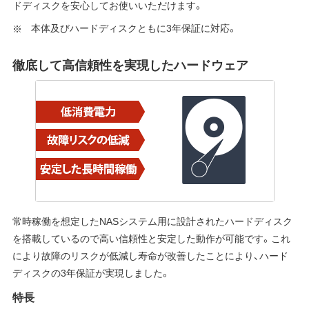
ドディスクを安心してお使いいただけます。
本体及びハードディスクともに3年保証に対応。
徹底して高信頼性を実現したハードウェア
常時稼働を想定したNASシステム用に設計されたハードディスク
を搭載しているので高い信頼性と安定した動作が可能です。これ
により故障のリスクが低減し寿命が改善したことにより、ハード
ディスクの3年保証が実現しました。
特長