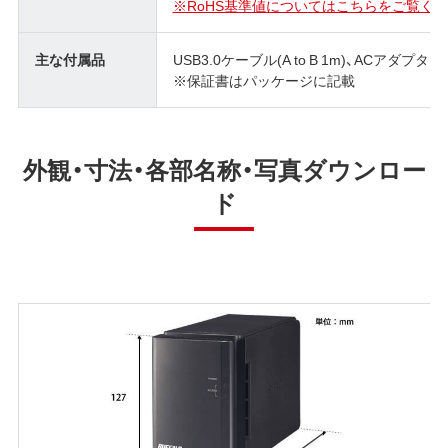
※RoHS基準値についてはこちらをご覧くだ
主な付属品
USB3.0ケーブル(A to B 1m)、ACア
※保証書はパッケージに記載
外観・寸法・各部名称・写真ダウンロー
ド