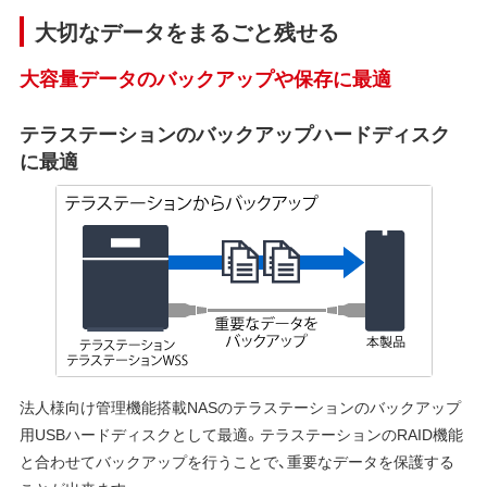
大切なデータをまるごと残せる
大容量データのバックアップや保存に最適
テラステーションのバックアップハードディスク
に最適
法人様向け管理機能搭載NASのテラステーションのバックアップ
用USBハードディスクとして最適。テラステーションのRAID機能
と合わせてバックアップを行うことで、重要なデータを保護する