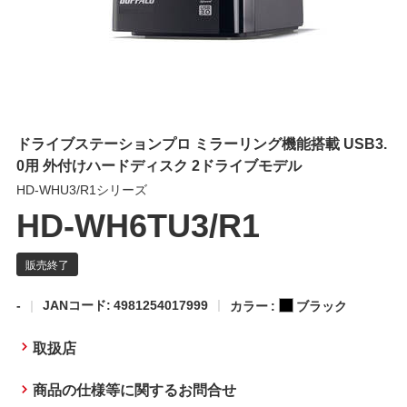
ドライブステーションプロ ミラーリング機能搭載 USB3.
0用 外付けハードディスク 2ドライブモデル
HD-WHU3/R1シリーズ
HD-WH6TU3/R1
-
JANコード: 4981254017999
カラー :
ブラック
取扱店
商品の仕様等に関するお問合せ