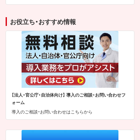
お役立ち・おすすめ情報
【法人・官公庁・自治体向け】 導入のご相談・お問い合わせフ
ォーム
導入のご相談・お問い合わせはこちらから