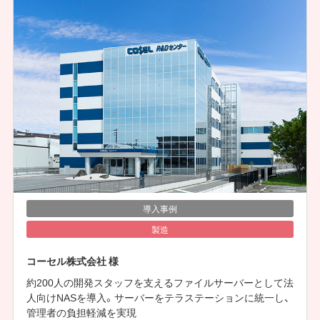
導入事例
製造
コーセル株式会社 様
約200人の開発スタッフを支えるファイルサーバーとして法
人向けNASを導入。サーバーをテラステーションに統一し、
管理者の負担軽減を実現