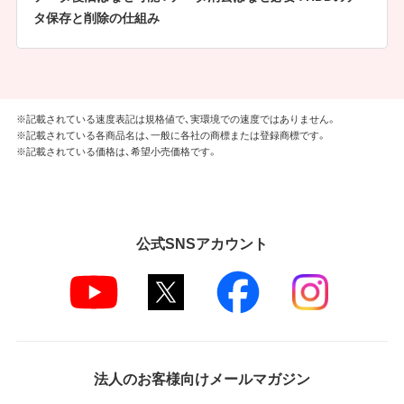
タ保存と削除の仕組み
※記載されている速度表記は規格値で、実環境での速度ではありません。
※記載されている各商品名は、一般に各社の商標または登録商標です。
※記載されている価格は、希望小売価格です。
公式SNSアカウント
法人のお客様向けメールマガジン