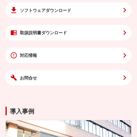
ソフトウェア
ダウンロード
取扱説明書
ダウンロード
対応情報
お問合せ
導入事例