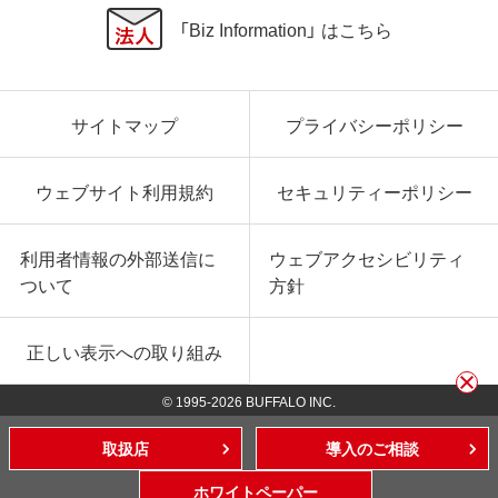
「Biz Information」 はこちら
サイトマップ
プライバシーポリシー
ウェブサイト利用規約
セキュリティーポリシー
利用者情報の外部送信に
ウェブアクセシビリティ
ついて
方針
正しい表示への取り組み
© 1995-
2026
BUFFALO INC.
取扱店
導入のご相談
ホワイトペーパー