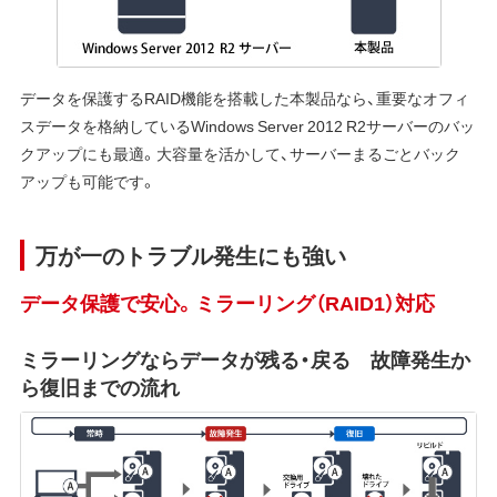
データを保護するRAID機能を搭載した本製品なら、重要なオフィ
スデータを格納しているWindows Server 2012 R2サーバーのバッ
クアップにも最適。大容量を活かして、サーバーまるごとバック
アップも可能です。
万が一のトラブル発生にも強い
データ保護で安心。ミラーリング（RAID1）対応
ミラーリングならデータが残る・戻る 故障発生か
ら復旧までの流れ