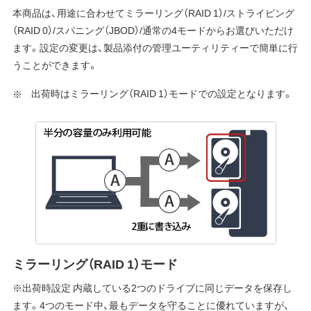
本商品は、用途に合わせてミラーリング（RAID 1）/ストライピング
（RAID 0）/スパニング（JBOD）/通常の4モードからお選びいただけ
ます。設定の変更は、製品添付の管理ユーティリティーで簡単に行
うことができます。
出荷時はミラーリング（RAID 1）モードでの設定となります。
ミラーリング（RAID 1）モード
※出荷時設定 内蔵している2つのドライブに同じデータを保存し
ます。4つのモード中、最もデータを守ることに優れていますが、