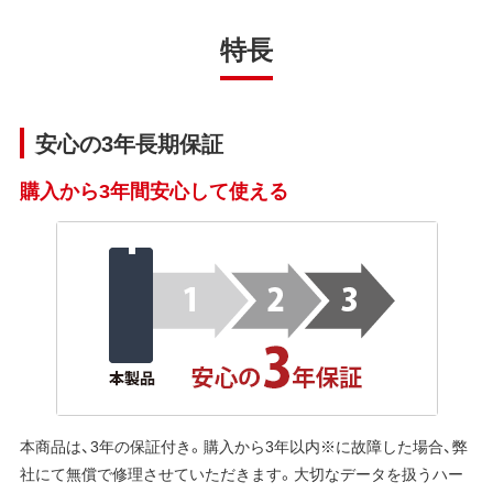
特長
安心の3年長期保証
購入から3年間安心して使える
本商品は、3年の保証付き。購入から3年以内※に故障した場合、弊
社にて無償で修理させていただきます。大切なデータを扱うハー