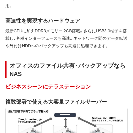
用。
高速性を実現するハードウェア
最新CPUに加えDDR3メモリー 2GB搭載。さらにUSB3.0端子を搭
載し、各種インターフェースも高速。ネットワーク間のデータ転送
や外付けHDDへのバックアップも高速に処理できます。
オフィスのファイル共有・バックアップなら
NAS
ビジネスシーンにテラステーション
複数部署で使える大容量ファイルサーバー