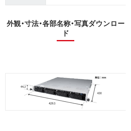
外観・寸法・各部名称・写真ダウンロー
ド