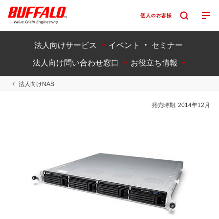
法人向けサービス
イベント ・ セミナー
法人向け問い合わせ窓口
お役立ち情報
法人向けNAS
発売時期:
2014年12月