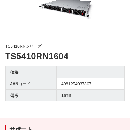
TS5410RNシリーズ
TS5410RN1604
価格
-
JANコード
4981254037867
備考
16TB
サポート