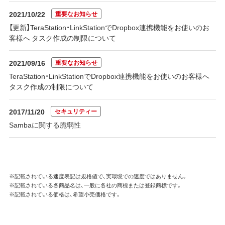
重要なお知らせ
2021/10/22
【更新】TeraStation・LinkStationでDropbox連携機能をお使いのお
客様へ タスク作成の制限について
重要なお知らせ
2021/09/16
TeraStation・LinkStationでDropbox連携機能をお使いのお客様へ
タスク作成の制限について
セキュリティー
2017/11/20
Sambaに関する脆弱性
※記載されている速度表記は規格値で、実環境での速度ではありません。
※記載されている各商品名は、一般に各社の商標または登録商標です。
※記載されている価格は、希望小売価格です。