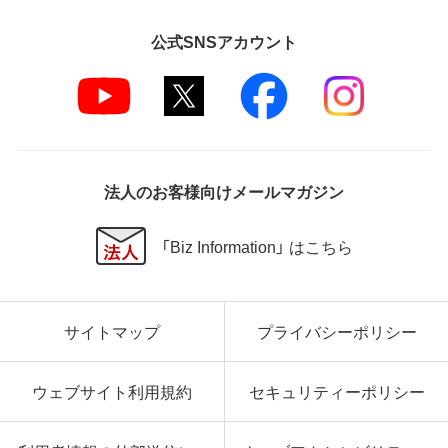
公式SNSアカウント
法人のお客様向けメールマガジン
「Biz Information」 はこちら
サイトマップ
プライバシーポリシー
ウェブサイト利用規約
セキュリティーポリシー