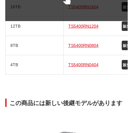
16TB
TS5400RN1604
12TB
TS5400RN1204
8TB
TS5400RN0804
4TB
TS5400RN0404
この商品には新しい後継モデルがあります