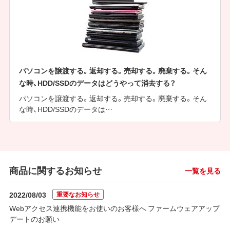
パソコンを譲渡する。返却する。売却する。廃棄する。そん
な時、HDD/SSDのデータはどうやって消去する？
パソコンを譲渡する。返却する。売却する。廃棄する。そん
な時、HDD/SSDのデータは…
商品に関するお知らせ
一覧を見る
重要なお知らせ
2022/08/03
Webアクセス連携機能をお使いのお客様へ ファームウェアアップ
デートのお願い