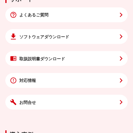
よくあるご質問
ソフトウェア
ダウンロード
取扱説明書
ダウンロード
対応情報
お問合せ