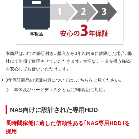
本商品は、3年の保証付き。購入から3年以内※に故障した場合、弊
社にて無償で修理させていただきます。大切なデータを扱うNAS
を安心してお使いいただけます。
3年保証商品の保証内容については、こちらをご覧ください。
本体及びハードディスクともに3年保証に対応。
NAS向けに設計された専用HDD
長時間稼働に適した信頼性ある｢NAS専用HDD｣を
採用