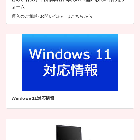
ォーム
導入のご相談・お問い合わせはこちらから
Windows 11対応情報