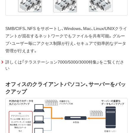
SMB/CIFS、NFS をサポートし、Windows、Mac、Linux/UNIXクライ
アントが混在するネットワークでもファイルを共有可能。グルー
プ・ユーザー毎にアクセス制限が行え、セキュアで効率的なデータ
管理が行えます。
詳しくは「テラステーション7000/5000/3000特集」をご覧くださ
い
オフィスのクライアントパソコン、サーバーをバッ
クアップ