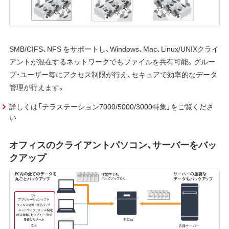
SMB/CIFS、NFS をサポートし、Windows、Mac、Linux/UNIXクライ
アントが混在するネットワークでもファイルを共有可能。グルー
プ・ユーザー毎にアクセス制限が行え、セキュアで効率的なデータ
管理が行えます。
詳しくは「テラステーション7000/5000/3000特集」をご覧くださ
い
オフィスのクライアントパソコン、サーバーをバッ
クアップ