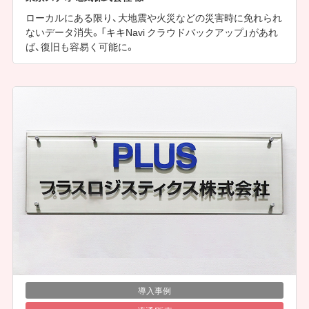
ローカルにある限り、大地震や火災などの災害時に免れられ
ないデータ消失。「キキNavi クラウドバックアップ」があれ
ば、復旧も容易く可能に。
導入事例