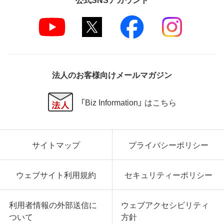
法人のお客様向けメールマガジン
「Biz Information」 はこちら
サイトマップ
プライバシーポリシー
ウェブサイト利用規約
セキュリティーポリシー
利用者情報の外部送信に
ウェブアクセシビリティ
ついて
方針