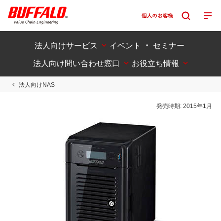
法人向けサービス
イベント ・ セミナー
法人向け問い合わせ窓口
お役立ち情報
法人向けNAS
発売時期:
2015年1月