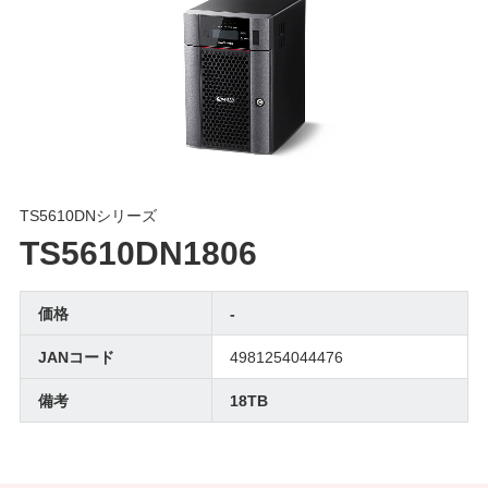
TS5610DNシリーズ
TS5610DN1806
価格
-
JANコード
4981254044476
備考
18TB