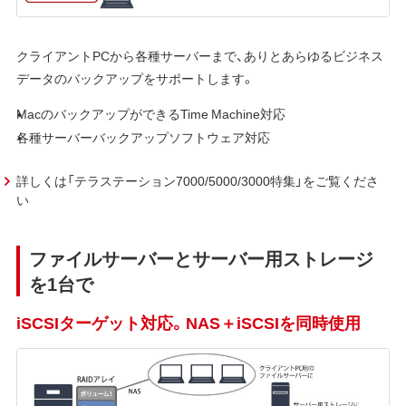
クライアントPCから各種サーバーまで、ありとあらゆるビジネス
データのバックアップをサポートします。
MacのバックアップができるTime Machine対応
各種サーバーバックアップソフトウェア対応
詳しくは「テラステーション7000/5000/3000特集」をご覧くださ
い
ファイルサーバーとサーバー用ストレージ
を1台で
iSCSIターゲット対応。NAS＋iSCSIを同時使用