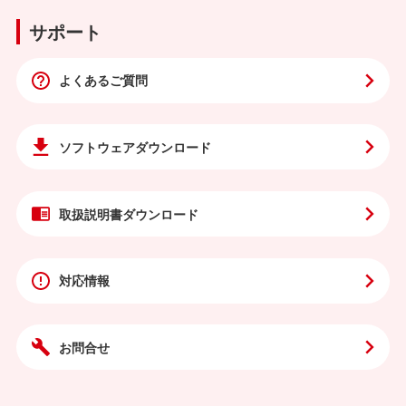
サポート
よくあるご質問
ソフトウェア
ダウンロード
取扱説明書
ダウンロード
対応情報
お問合せ