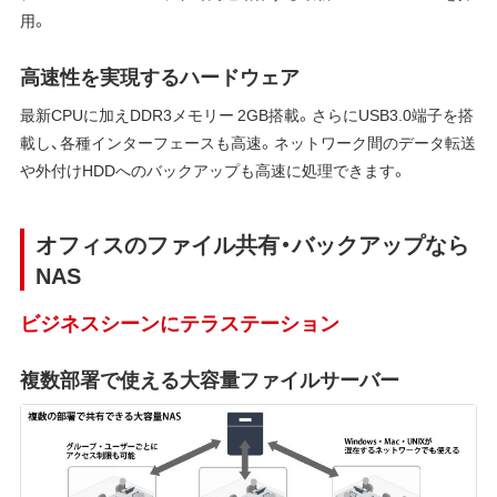
用。
高速性を実現するハードウェア
最新CPUに加えDDR3メモリー 2GB搭載。さらにUSB3.0端子を搭
載し、各種インターフェースも高速。ネットワーク間のデータ転送
や外付けHDDへのバックアップも高速に処理できます。
オフィスのファイル共有・バックアップなら
NAS
ビジネスシーンにテラステーション
複数部署で使える大容量ファイルサーバー