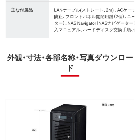
主な付属品
LANケーブル(ストレート、2m) 、ACケーブ
防止、フロントパネル開閉用鍵（2個）、ユーティリテ
ター）、NAS Navigator（NASナビゲーター）2
入マニュアル、ハードディスク交換手順、保
外観・寸法・各部名称・写真ダウンロー
ド