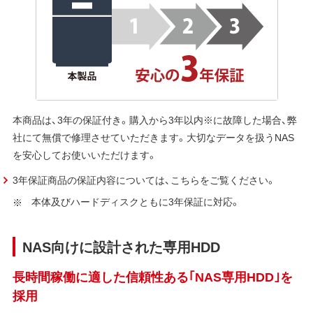
本商品は、3年の保証付き。購入から3年以内※に故障した場合、弊
社にて無償で修理させていただきます。大切なデータを扱うNAS
を安心してお使いいただけます。
3年保証商品の保証内容については、こちらをご覧ください。
本体及びハードディスクともに3年保証に対応。
NAS向けに設計された専用HDD
長時間稼働に適した信頼性ある｢NAS専用HDD｣を
採用