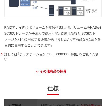
RAIDアレイ内にボリュームを複数作成し、各ボリュームをNASかi
SCSIストレージかを選んで使用可能。従来はNASとiSCSIスト
レージを別々に用意する必要がありましたが、本商品なら1台を多
目的に使用することができます。
詳しくは「テラステーション7000/5000/3000特集」をご覧くださ
い
その他商品の特長
仕様
対応情報
対応OSなどの対応情報は、
対応情報ページ